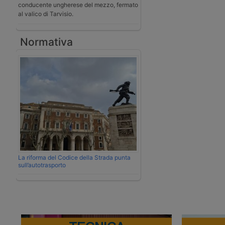
conducente ungherese del mezzo, fermato
al valico di Tarvisio.
Normativa
La riforma del Codice della Strada punta
sull’autotrasporto