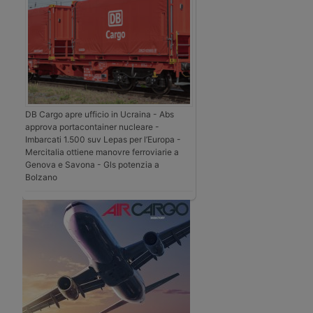
DB Cargo apre ufficio in Ucraina - Abs
approva portacontainer nucleare -
Imbarcati 1.500 suv Lepas per l’Europa -
Mercitalia ottiene manovre ferroviarie a
Genova e Savona - Gls potenzia a
Bolzano