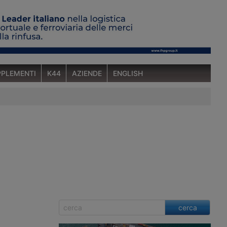
PLEMENTI
K44
AZIENDE
ENGLISH
cerca