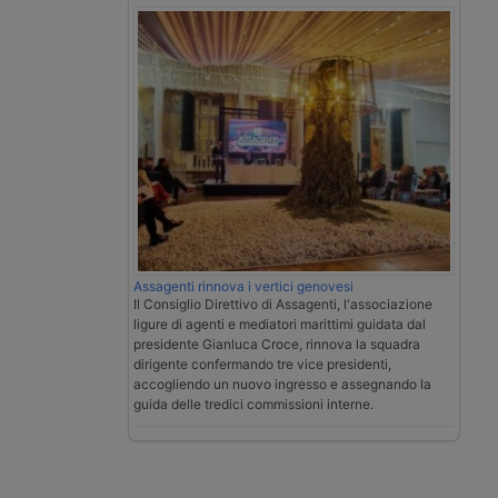
Assagenti rinnova i vertici genovesi
Il Consiglio Direttivo di Assagenti, l'associazione
ligure di agenti e mediatori marittimi guidata dal
presidente Gianluca Croce, rinnova la squadra
dirigente confermando tre vice presidenti,
accogliendo un nuovo ingresso e assegnando la
guida delle tredici commissioni interne.