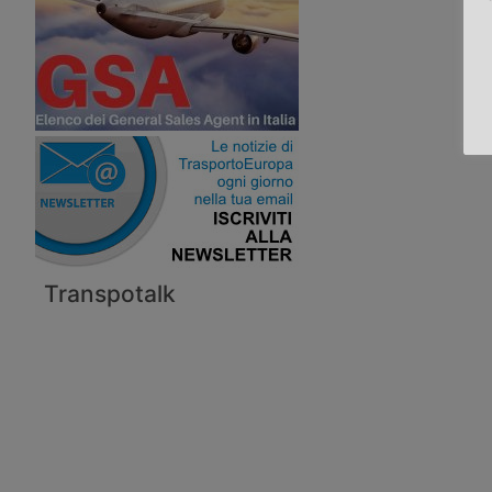
Transpotalk