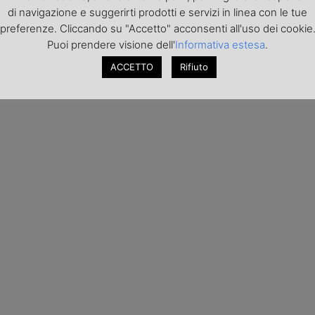
di navigazione e suggerirti prodotti e servizi in linea con le tue
preferenze. Cliccando su "Accetto" acconsenti all'uso dei cookie
Puoi prendere visione dell'
Informativa estesa
.
ACCETTO
Rifiuto