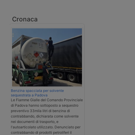
Cronaca
Benzina spacciata per solvente
sequestrata a Padova
Le Fiamme Gialle del Comando Provinciale
di Padova hanno sottoposto a sequestro
preventivo 33mila litri di benzina di
contrabbando, dichiarata come solvente
nei documenti di trasporto, e
l'autoarticolato utilizzato. Denunciato per
contrabbando di prodotti petroliferi il