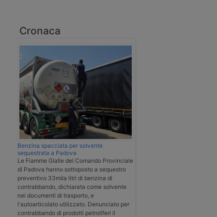
Cronaca
Benzina spacciata per solvente
sequestrata a Padova
Le Fiamme Gialle del Comando Provinciale
di Padova hanno sottoposto a sequestro
preventivo 33mila litri di benzina di
contrabbando, dichiarata come solvente
nei documenti di trasporto, e
l'autoarticolato utilizzato. Denunciato per
contrabbando di prodotti petroliferi il