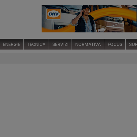
ENERGIE
TECNICA
SERVIZI
NORMATIVA
FOCUS
SUP