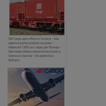
DB Cargo apre ufficio in Ucraina - Abs
approva portacontainer nucleare -
Imbarcati 1.500 suv Lepas per l’Europa -
Mercitalia ottiene manovre ferroviarie a
Genova e Savona - Gls potenzia a
Bolzano