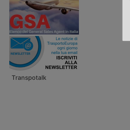
Transpotalk