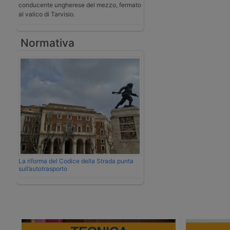
conducente ungherese del mezzo, fermato
al valico di Tarvisio.
Normativa
La riforma del Codice della Strada punta
sull’autotrasporto