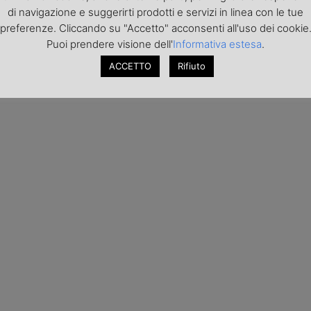
di navigazione e suggerirti prodotti e servizi in linea con le tue
preferenze. Cliccando su "Accetto" acconsenti all'uso dei cookie
Puoi prendere visione dell'
Informativa estesa
.
ACCETTO
Rifiuto