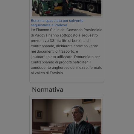
Benzina spacciata per solvente
sequestrata a Padova
Le Fiamme Gialle del Comando Provinciale
di Padova hanno sottoposto a sequestro
preventivo 33mila litri di benzina di
contrabbando, dichiarata come solvente
nei documenti di trasporto, e
l'autoarticolato utilizzato. Denunciato per
contrabbando di prodotti petroliferi il
conducente ungherese del mezzo, fermato
al valico di Tarvisio.
Normativa