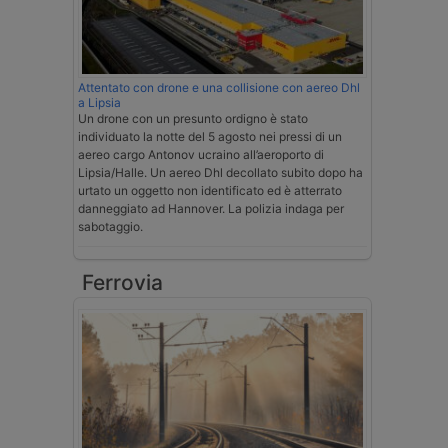
Attentato con drone e una collisione con aereo Dhl
a Lipsia
Un drone con un presunto ordigno è stato
individuato la notte del 5 agosto nei pressi di un
aereo cargo Antonov ucraino all’aeroporto di
Lipsia/Halle. Un aereo Dhl decollato subito dopo ha
urtato un oggetto non identificato ed è atterrato
danneggiato ad Hannover. La polizia indaga per
sabotaggio.
Ferrovia