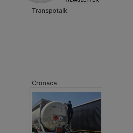
Transpotalk
Cronaca