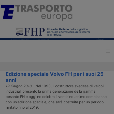
Edizione speciale Volvo FH per i suoi 25
anni
19 Giugno 2018
- Nel 1993, il costruttore svedese di veicoli
industriali presentò la prima generazione della gamma
pesante FH e oggi ne celebra il venticinquesimo compleanno
con un'edizione speciale, che sarà costruita per un periodo
limitato fino al 2019.