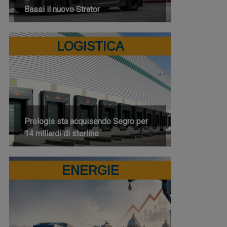
Bassi il nuovo Strator
LOGISTICA
Prologis sta acquisendo Segro per
14 miliardi di sterline
ENERGIE