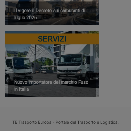
Il vigore il Decreto sui carburanti di
luglio 2026
SERVIZI
Nuovo importatore del marchio Fuso
in Italia
TE Trasporto Europa - Portale del Trasporto e Logistica.