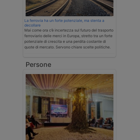
La ferrovia ha un forte potenziale, ma stenta a
decollare
Mai come ora c’è incertezza sul futuro del trasporto
ferroviario delle merci in Europa, stretto tra un forte
potenziale di crescita e una perdita costante di
quote di mercato. Servono chiare scelte politiche.
Persone