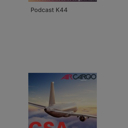
Podcast K44