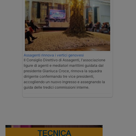
Assagenti rinnova i vertici genovesi
Il Consiglio Direttivo di Assagenti, l'associazione
ligure di agenti e mediatori marittimi guidata dal
presidente Gianluca Croce, rinnova la squadra
dirigente confermando tre vice presidenti,
accogliendo un nuovo ingresso e assegnando la
guida delle tredici commissioni interne.
TECNICA