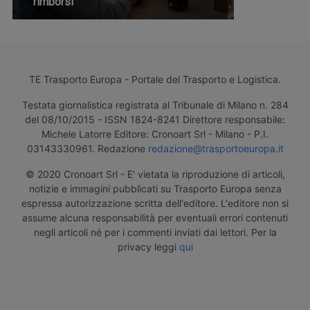
rimborsi
TE Trasporto Europa - Portale del Trasporto e Logistica.
Testata giornalistica registrata al Tribunale di Milano n. 284
del 08/10/2015 - ISSN 1824-8241 Direttore responsabile:
Michele Latorre Editore: Cronoart Srl - Milano - P.I.
03143330961. Redazione
redazione@trasportoeuropa.it
© 2020 Cronoart Srl - E' vietata la riproduzione di articoli,
notizie e immagini pubblicati su Trasporto Europa senza
espressa autorizzazione scritta dell'editore. L'editore non si
assume alcuna responsabilità per eventuali errori contenuti
negli articoli né per i commenti inviati dai lettori. Per la
privacy leggi
qui