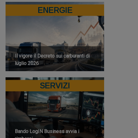
ENERGIE
Il vigore il Decreto sui carburanti di
luglio 2026
SERVIZI
Bando LogIN Business avvia i