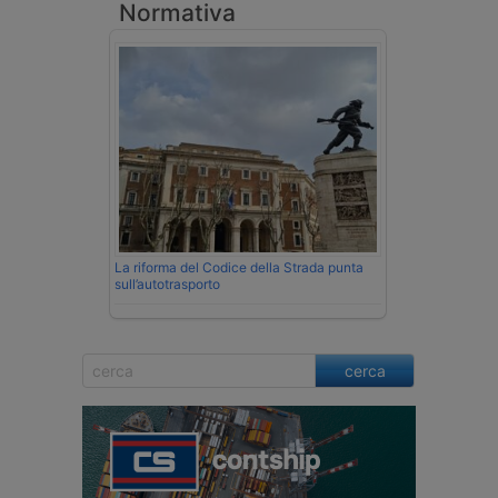
Normativa
La riforma del Codice della Strada punta
sull’autotrasporto
cerca