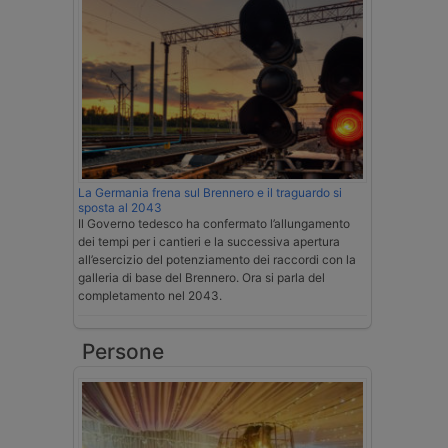
La Germania frena sul Brennero e il traguardo si
sposta al 2043
Il Governo tedesco ha confermato l’allungamento
dei tempi per i cantieri e la successiva apertura
all’esercizio del potenziamento dei raccordi con la
galleria di base del Brennero. Ora si parla del
completamento nel 2043.
Persone