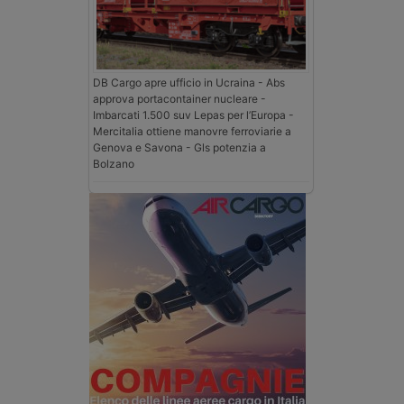
DB Cargo apre ufficio in Ucraina - Abs
approva portacontainer nucleare -
Imbarcati 1.500 suv Lepas per l’Europa -
Mercitalia ottiene manovre ferroviarie a
Genova e Savona - Gls potenzia a
Bolzano