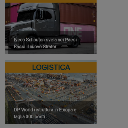
Iveco Schouten svela nei Paesi
Bassi il nuovo Strator
LOGISTICA
DP World ristruttura in Europa e
taglia 300 posti