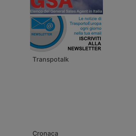
Transpotalk
Cronaca