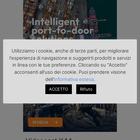
Utilizziamo i cookie, anche di terze parti, per migliorare
l'esperienza di navigazione e suggerirti prodotti e servizi
in linea con le tue preferenze. Cliccando su "Accetto"
acconsenti all'uso dei cookie. Puoi prendere visione
dell'
Informativa estesa
.
ACCETTO
Rifiuto