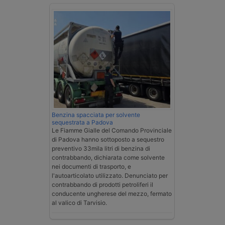
Benzina spacciata per solvente
sequestrata a Padova
Le Fiamme Gialle del Comando Provinciale
di Padova hanno sottoposto a sequestro
preventivo 33mila litri di benzina di
contrabbando, dichiarata come solvente
nei documenti di trasporto, e
l'autoarticolato utilizzato. Denunciato per
contrabbando di prodotti petroliferi il
conducente ungherese del mezzo, fermato
al valico di Tarvisio.