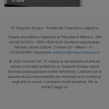
in Italia
TE Trasporto Europa - Portale del Trasporto e Logistica.
Testata giornalistica registrata al Tribunale di Milano n. 284
del 08/10/2015 - ISSN 1824-8241 Direttore responsabile:
Michele Latorre Editore: Cronoart Srl - Milano - P.I.
03143330961. Redazione
redazione@trasportoeuropa.it
© 2020 Cronoart Srl - E' vietata la riproduzione di articoli,
notizie e immagini pubblicati su Trasporto Europa senza
espressa autorizzazione scritta dell'editore. L'editore non si
assume alcuna responsabilità per eventuali errori contenuti
negli articoli né per i commenti inviati dai lettori. Per la
privacy leggi
qui