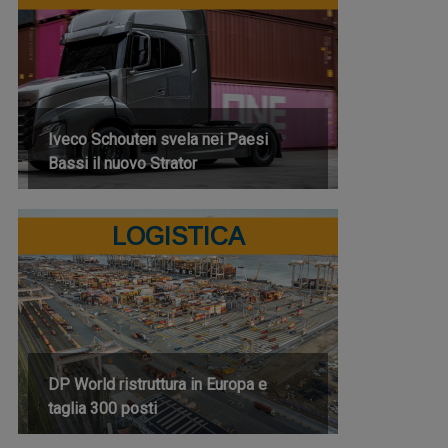
Iveco Schouten svela nei Paesi
Bassi il nuovo Strator
LOGISTICA
DP World ristruttura in Europa e
taglia 300 posti