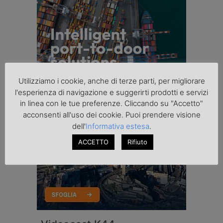
Utilizziamo i cookie, anche di terze parti, per migliorare
l'esperienza di navigazione e suggerirti prodotti e servizi
in linea con le tue preferenze. Cliccando su "Accetto"
acconsenti all'uso dei cookie. Puoi prendere visione
dell'
Informativa estesa
.
ACCETTO
Rifiuto