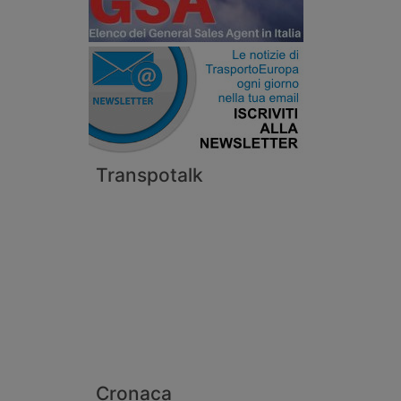
Transpotalk
Cronaca