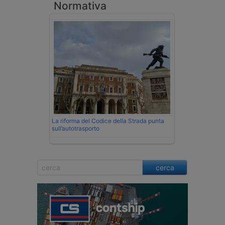
Normativa
La riforma del Codice della Strada punta
sull’autotrasporto
cerca