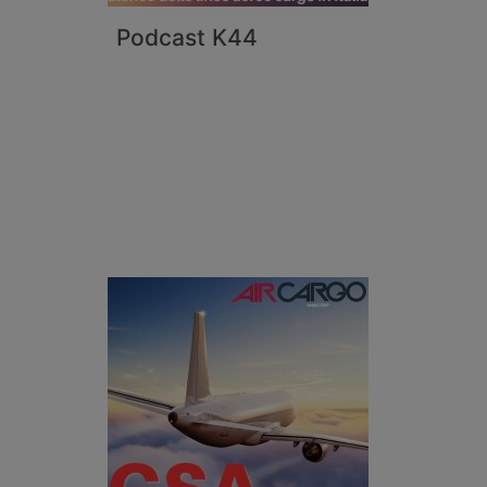
Podcast K44