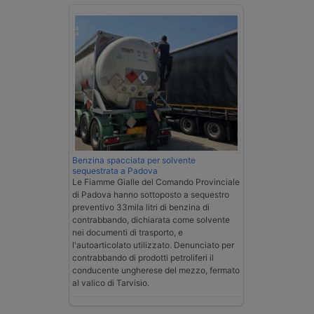
Benzina spacciata per solvente
sequestrata a Padova
Le Fiamme Gialle del Comando Provinciale
di Padova hanno sottoposto a sequestro
preventivo 33mila litri di benzina di
contrabbando, dichiarata come solvente
nei documenti di trasporto, e
l'autoarticolato utilizzato. Denunciato per
contrabbando di prodotti petroliferi il
conducente ungherese del mezzo, fermato
al valico di Tarvisio.