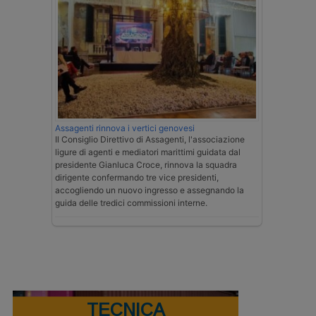
Assagenti rinnova i vertici genovesi
Il Consiglio Direttivo di Assagenti, l'associazione
ligure di agenti e mediatori marittimi guidata dal
presidente Gianluca Croce, rinnova la squadra
dirigente confermando tre vice presidenti,
accogliendo un nuovo ingresso e assegnando la
guida delle tredici commissioni interne.
TECNICA