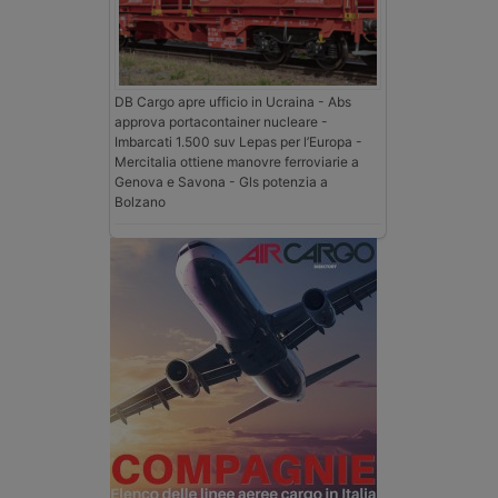
DB Cargo apre ufficio in Ucraina - Abs
approva portacontainer nucleare -
Imbarcati 1.500 suv Lepas per l’Europa -
Mercitalia ottiene manovre ferroviarie a
Genova e Savona - Gls potenzia a
Bolzano