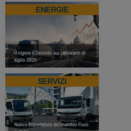
ENERGIE
Il vigore il Decreto sui carburanti di
luglio 2026
SERVIZI
Nuovo importatore del marchio Fuso