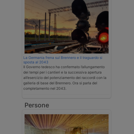
La Germania frena sul Brennero e il traguardo si
sposta al 2043
Il Governo tedesco ha confermato l’allungamento
dei tempi per i cantieri e la successiva apertura
all’esercizio del potenziamento dei raccordi con la
galleria di base del Brennero. Ora si parla del
completamento nel 2043.
Persone