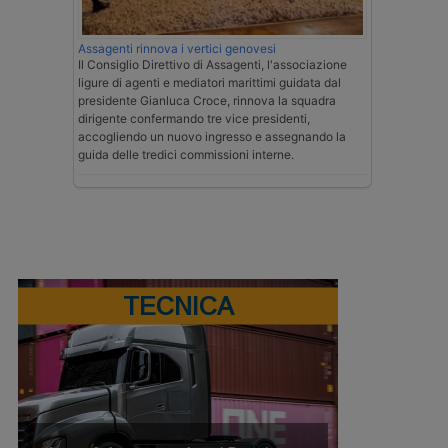
Assagenti rinnova i vertici genovesi
Il Consiglio Direttivo di Assagenti, l'associazione
ligure di agenti e mediatori marittimi guidata dal
presidente Gianluca Croce, rinnova la squadra
dirigente confermando tre vice presidenti,
accogliendo un nuovo ingresso e assegnando la
guida delle tredici commissioni interne.
TECNICA