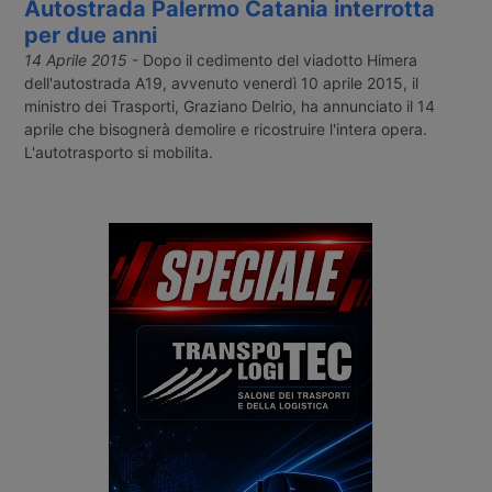
Autostrada Palermo Catania interrotta
per due anni
14 Aprile 2015
- Dopo il cedimento del viadotto Himera
dell'autostrada A19, avvenuto venerdì 10 aprile 2015, il
ministro dei Trasporti, Graziano Delrio, ha annunciato il 14
aprile che bisognerà demolire e ricostruire l'intera opera.
L'autotrasporto si mobilita.