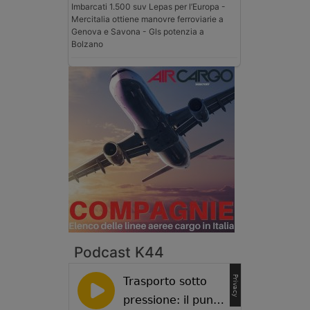
Imbarcati 1.500 suv Lepas per l’Europa -
Mercitalia ottiene manovre ferroviarie a
Genova e Savona - Gls potenzia a
Bolzano
Podcast K44