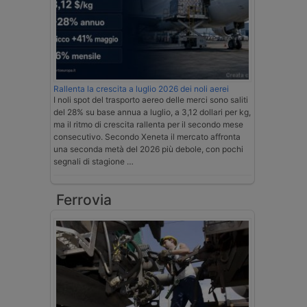
Rallenta la crescita a luglio 2026 dei noli aerei
I noli spot del trasporto aereo delle merci sono saliti
del 28% su base annua a luglio, a 3,12 dollari per kg,
ma il ritmo di crescita rallenta per il secondo mese
consecutivo. Secondo Xeneta il mercato affronta
una seconda metà del 2026 più debole, con pochi
segnali di stagione …
Ferrovia