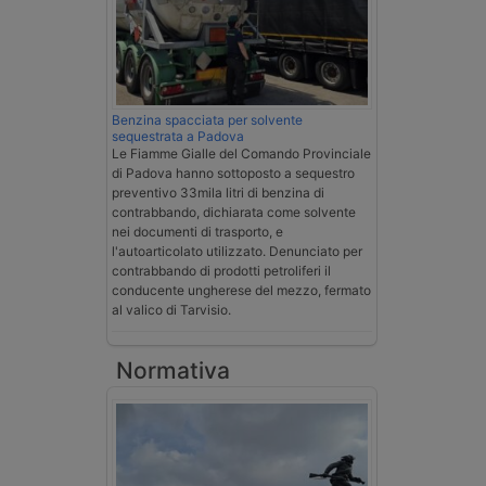
Benzina spacciata per solvente
sequestrata a Padova
Le Fiamme Gialle del Comando Provinciale
di Padova hanno sottoposto a sequestro
preventivo 33mila litri di benzina di
contrabbando, dichiarata come solvente
nei documenti di trasporto, e
l'autoarticolato utilizzato. Denunciato per
contrabbando di prodotti petroliferi il
conducente ungherese del mezzo, fermato
al valico di Tarvisio.
Normativa