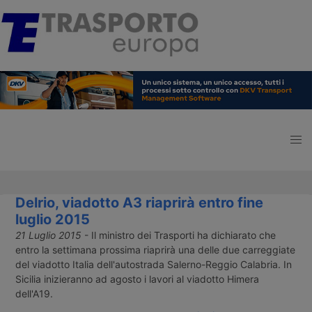
Delrio, viadotto A3 riaprirà entro fine
luglio 2015
21 Luglio 2015
- Il ministro dei Trasporti ha dichiarato che
entro la settimana prossima riaprirà una delle due carreggiate
del viadotto Italia dell'autostrada Salerno-Reggio Calabria. In
Sicilia inizieranno ad agosto i lavori al viadotto Himera
dell'A19.