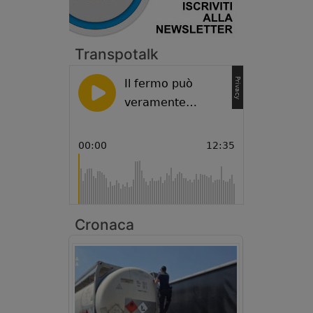
Transpotalk
Cronaca