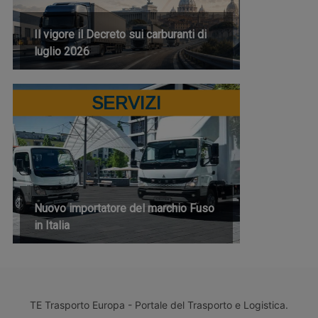
Il vigore il Decreto sui carburanti di
luglio 2026
SERVIZI
Nuovo importatore del marchio Fuso
in Italia
TE Trasporto Europa - Portale del Trasporto e Logistica.