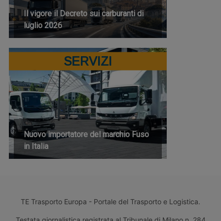
Il vigore il Decreto sui carburanti di
luglio 2026
SERVIZI
Nuovo importatore del marchio Fuso
in Italia
TE Trasporto Europa - Portale del Trasporto e Logistica.
Testata giornalistica registrata al Tribunale di Milano n. 284