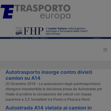
Autotrasporto insorge contro divieti
camion su A14
20 Dicembre 2019
- Le associazioni degli autotrasportatori
ritengono insostenibile la decisione presa da Autostrade per
l'Italia di proibire la circolazione dei veicoli con massa
superiore a 3,5 tonnellate tra Pineto e Pescara Nord.
Autostrada A14 vietata ai camion in