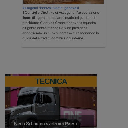
Assagenti rinnova i vertici genovesi
Il Consiglio Direttivo di Assagenti, l'associazione
ligure di agenti e mediatori marittimi guidata dal
presidente Gianluca Croce, rinnova la squadra
dirigente confermando tre vice presidenti,
accogliendo un nuovo ingresso e assegnando la
guida delle tredici commissioni interne.
TECNICA
Iveco Schouten svela nei Paesi