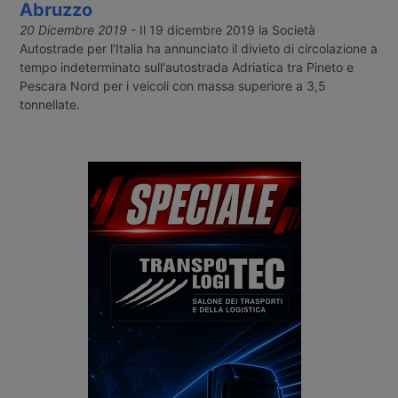
Abruzzo
20 Dicembre 2019
- Il 19 dicembre 2019 la Società
Autostrade per l'Italia ha annunciato il divieto di circolazione a
tempo indeterminato sull'autostrada Adriatica tra Pineto e
Pescara Nord per i veicoli con massa superiore a 3,5
tonnellate.