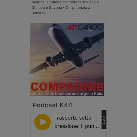
Mercitalia ottiene manovre ferroviarie a
Genova e Savona - Gls potenzia a
Bolzano
Podcast K44