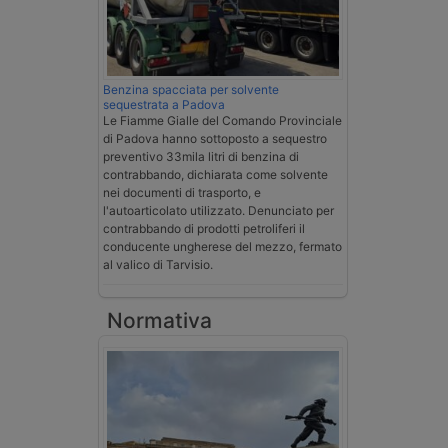
Benzina spacciata per solvente
sequestrata a Padova
Le Fiamme Gialle del Comando Provinciale
di Padova hanno sottoposto a sequestro
preventivo 33mila litri di benzina di
contrabbando, dichiarata come solvente
nei documenti di trasporto, e
l'autoarticolato utilizzato. Denunciato per
contrabbando di prodotti petroliferi il
conducente ungherese del mezzo, fermato
al valico di Tarvisio.
Normativa