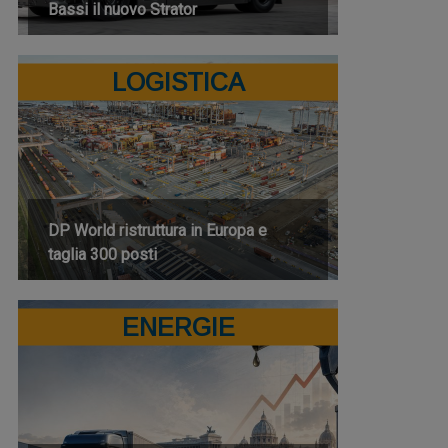
Bassi il nuovo Strator
LOGISTICA
DP World ristruttura in Europa e
taglia 300 posti
ENERGIE