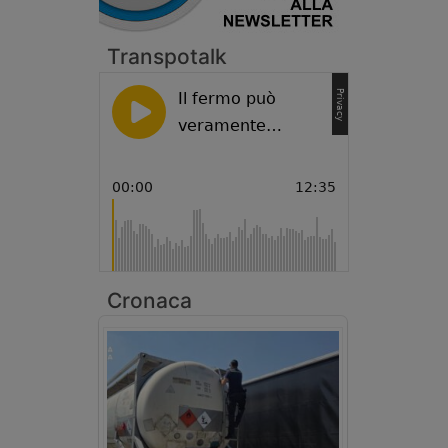
Transpotalk
Cronaca