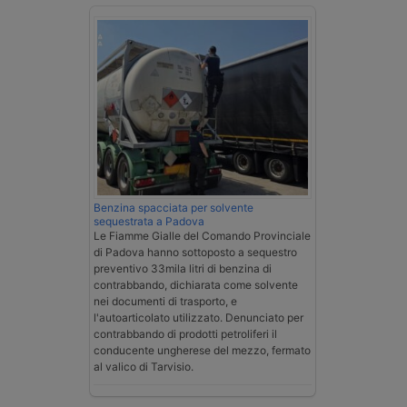
Benzina spacciata per solvente
sequestrata a Padova
Le Fiamme Gialle del Comando Provinciale
di Padova hanno sottoposto a sequestro
preventivo 33mila litri di benzina di
contrabbando, dichiarata come solvente
nei documenti di trasporto, e
l'autoarticolato utilizzato. Denunciato per
contrabbando di prodotti petroliferi il
conducente ungherese del mezzo, fermato
al valico di Tarvisio.