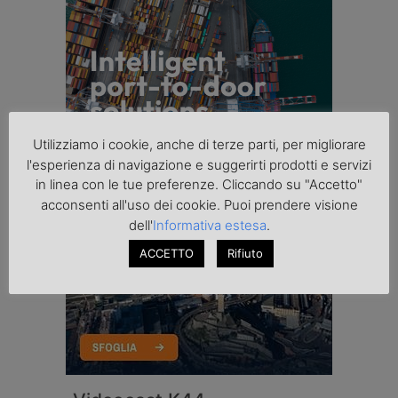
Utilizziamo i cookie, anche di terze parti, per migliorare
l'esperienza di navigazione e suggerirti prodotti e servizi
in linea con le tue preferenze. Cliccando su "Accetto"
acconsenti all'uso dei cookie. Puoi prendere visione
dell'
Informativa estesa
.
ACCETTO
Rifiuto