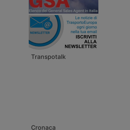
Transpotalk
Cronaca