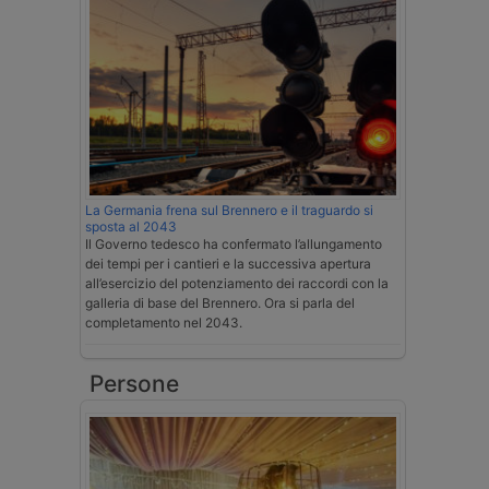
La Germania frena sul Brennero e il traguardo si
sposta al 2043
Il Governo tedesco ha confermato l’allungamento
dei tempi per i cantieri e la successiva apertura
all’esercizio del potenziamento dei raccordi con la
galleria di base del Brennero. Ora si parla del
completamento nel 2043.
Persone