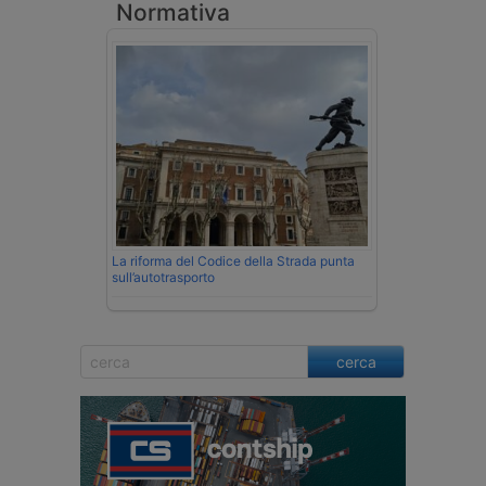
Normativa
La riforma del Codice della Strada punta
sull’autotrasporto
cerca