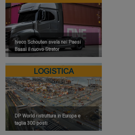
Iveco Schouten svela nei Paesi
Bassi il nuovo Strator
LOGISTICA
DP World ristruttura in Europa e
taglia 300 posti