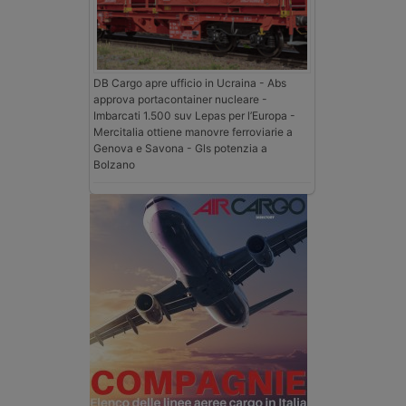
DB Cargo apre ufficio in Ucraina - Abs
approva portacontainer nucleare -
Imbarcati 1.500 suv Lepas per l’Europa -
Mercitalia ottiene manovre ferroviarie a
Genova e Savona - Gls potenzia a
Bolzano