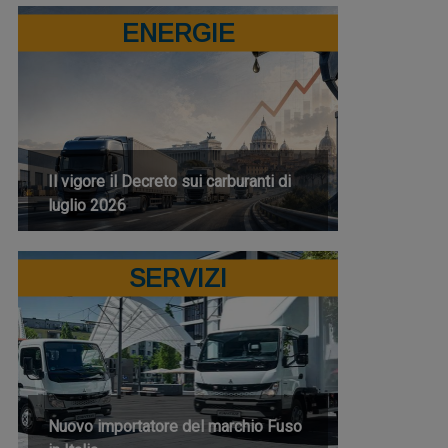
ENERGIE
Il vigore il Decreto sui carburanti di
luglio 2026
SERVIZI
Nuovo importatore del marchio Fuso