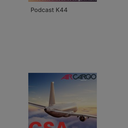
Podcast K44