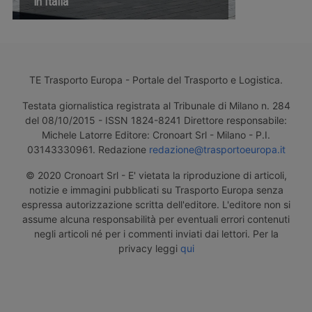
in Italia
TE Trasporto Europa - Portale del Trasporto e Logistica.
Testata giornalistica registrata al Tribunale di Milano n. 284
del 08/10/2015 - ISSN 1824-8241 Direttore responsabile:
Michele Latorre Editore: Cronoart Srl - Milano - P.I.
03143330961. Redazione
redazione@trasportoeuropa.it
© 2020 Cronoart Srl - E' vietata la riproduzione di articoli,
notizie e immagini pubblicati su Trasporto Europa senza
espressa autorizzazione scritta dell'editore. L'editore non si
assume alcuna responsabilità per eventuali errori contenuti
negli articoli né per i commenti inviati dai lettori. Per la
privacy leggi
qui