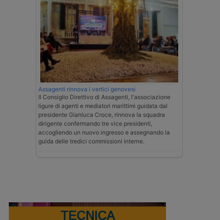
Assagenti rinnova i vertici genovesi
Il Consiglio Direttivo di Assagenti, l'associazione
ligure di agenti e mediatori marittimi guidata dal
presidente Gianluca Croce, rinnova la squadra
dirigente confermando tre vice presidenti,
accogliendo un nuovo ingresso e assegnando la
guida delle tredici commissioni interne.
TECNICA