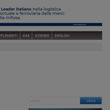
PLEMENTI
K44
AZIENDE
ENGLISH
cerca