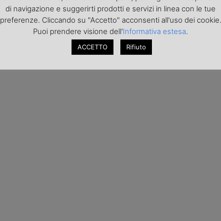
di navigazione e suggerirti prodotti e servizi in linea con le tue
preferenze. Cliccando su "Accetto" acconsenti all'uso dei cookie
Puoi prendere visione dell'
Informativa estesa
.
ACCETTO
Rifiuto