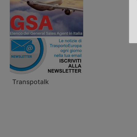
Transpotalk