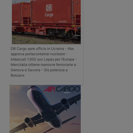
DB Cargo apre ufficio in Ucraina - Abs
approva portacontainer nucleare -
Imbarcati 1.500 suv Lepas per l’Europa -
Mercitalia ottiene manovre ferroviarie a
Genova e Savona - Gls potenzia a
Bolzano