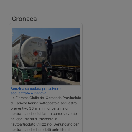
Cronaca
Benzina spacciata per solvente
sequestrata a Padova
Le Fiamme Gialle del Comando Provinciale
di Padova hanno sottoposto a sequestro
preventivo 33mila litri di benzina di
contrabbando, dichiarata come solvente
nei documenti di trasporto, e
l'autoarticolato utilizzato. Denunciato per
contrabbando di prodotti petroliferi il