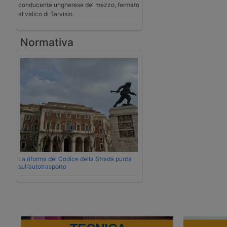
conducente ungherese del mezzo, fermato
al valico di Tarvisio.
Normativa
La riforma del Codice della Strada punta
sull’autotrasporto