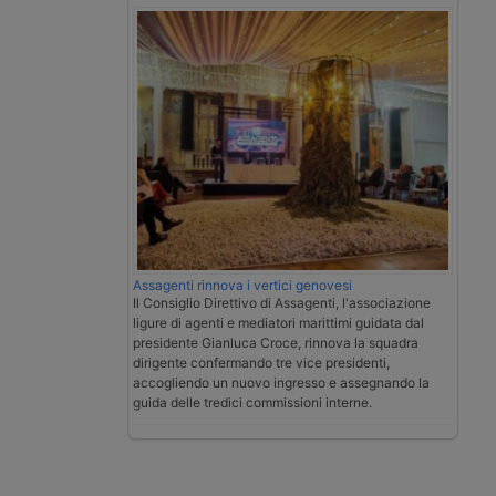
Assagenti rinnova i vertici genovesi
Il Consiglio Direttivo di Assagenti, l'associazione
ligure di agenti e mediatori marittimi guidata dal
presidente Gianluca Croce, rinnova la squadra
dirigente confermando tre vice presidenti,
accogliendo un nuovo ingresso e assegnando la
guida delle tredici commissioni interne.