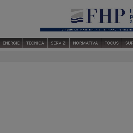
ENERGIE
TECNICA
SERVIZI
NORMATIVA
FOCUS
SUP