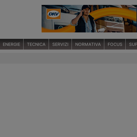
ENERGIE
TECNICA
SERVIZI
NORMATIVA
FOCUS
SUP