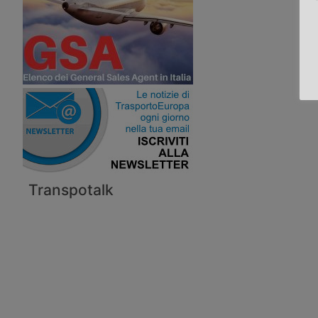
Transpotalk