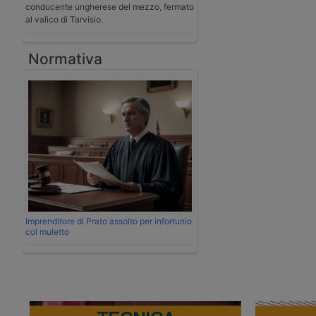
conducente ungherese del mezzo, fermato
al valico di Tarvisio.
Normativa
Imprenditore di Prato assolto per infortunio
col muletto