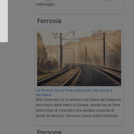
sabotaggio.
.
Ferrovia
La ferrovia ha un forte potenziale, ma stenta a
decollare
Mai come ora c’è incertezza sul futuro del trasporto
ferroviario delle merci in Europa, stretto tra un forte
potenziale di crescita e una perdita costante di
quote di mercato. Servono chiare scelte politiche.
Persone