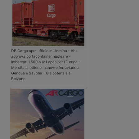
DB Cargo apre ufficio in Ucraina - Abs
approva portacontainer nucleare -
Imbarcati 1.500 suv Lepas per l’Europa -
Mercitalia ottiene manovre ferroviarie a
Genova e Savona - Gls potenzia a
Bolzano