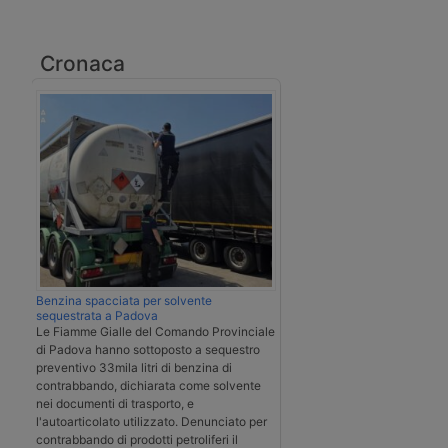
Cronaca
Benzina spacciata per solvente
sequestrata a Padova
Le Fiamme Gialle del Comando Provinciale
di Padova hanno sottoposto a sequestro
preventivo 33mila litri di benzina di
contrabbando, dichiarata come solvente
nei documenti di trasporto, e
l'autoarticolato utilizzato. Denunciato per
contrabbando di prodotti petroliferi il