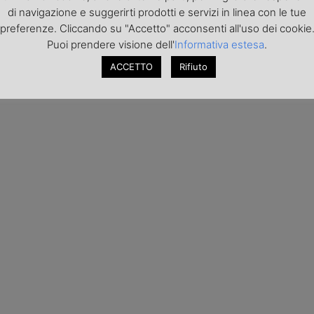
di navigazione e suggerirti prodotti e servizi in linea con le tue
preferenze. Cliccando su "Accetto" acconsenti all'uso dei cookie
Puoi prendere visione dell'
Informativa estesa
.
ACCETTO
Rifiuto