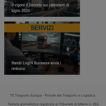
Il vigore il Decreto sui carburanti di
luglio 2026
SERVIZI
Bando LogIN Business avvia i
rimborsi
TE Trasporto Europa - Portale del Trasporto e Logistica.
Testata giornalistica registrata al Tribunale di Milano n. 284