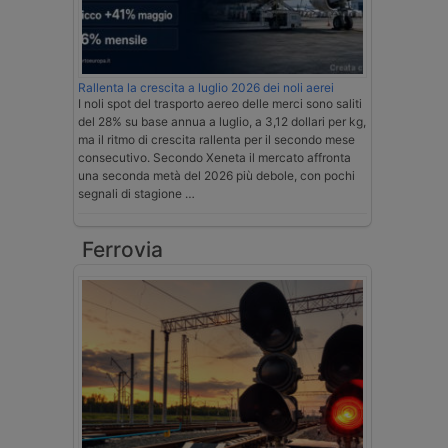
Rallenta la crescita a luglio 2026 dei noli aerei
I noli spot del trasporto aereo delle merci sono saliti
del 28% su base annua a luglio, a 3,12 dollari per kg,
ma il ritmo di crescita rallenta per il secondo mese
consecutivo. Secondo Xeneta il mercato affronta
una seconda metà del 2026 più debole, con pochi
segnali di stagione …
Ferrovia