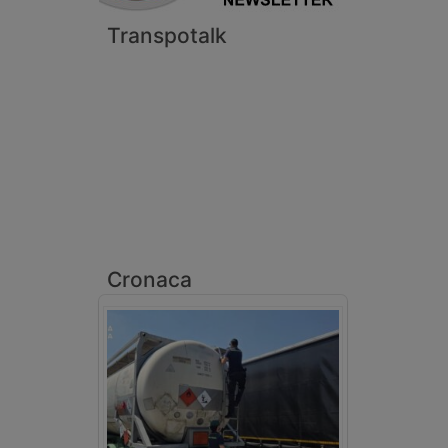
Transpotalk
Cronaca