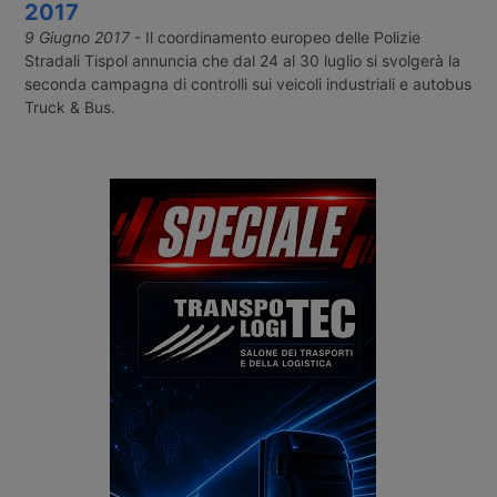
2017
9 Giugno 2017
- Il coordinamento europeo delle Polizie
Stradali Tispol annuncia che dal 24 al 30 luglio si svolgerà la
seconda campagna di controlli sui veicoli industriali e autobus
Truck & Bus.