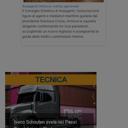
Assagenti rinnova i vertici genovesi
Il Consiglio Direttivo di Assagenti, l'associazione
ligure di agenti e mediatori marittimi guidata dal
presidente Gianluca Croce, rinnova la squadra
dirigente confermando tre vice presidenti,
accogliendo un nuovo ingresso e assegnando la
guida delle tredici commissioni interne.
TECNICA
Iveco Schouten svela nei Paesi