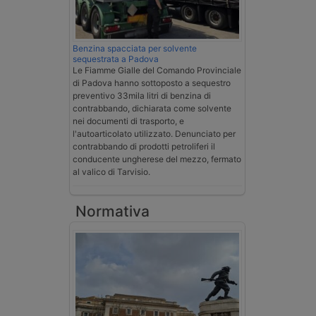
Benzina spacciata per solvente
sequestrata a Padova
Le Fiamme Gialle del Comando Provinciale
di Padova hanno sottoposto a sequestro
preventivo 33mila litri di benzina di
contrabbando, dichiarata come solvente
nei documenti di trasporto, e
l'autoarticolato utilizzato. Denunciato per
contrabbando di prodotti petroliferi il
conducente ungherese del mezzo, fermato
al valico di Tarvisio.
Normativa