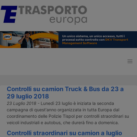
Controlli su camion Truck & Bus da 23 a
29 luglio 2018
23 Luglio 2018
- Lunedì 23 luglio è iniziata la seconda
campagna di quest'anno organizzata in tutta Europa dal
coordinamento delle Polizie Tispol per controlli straordinari su
veicoli industriali e autobus, che durerà fino a domenica.
Controlli straordinari su camion a luglio