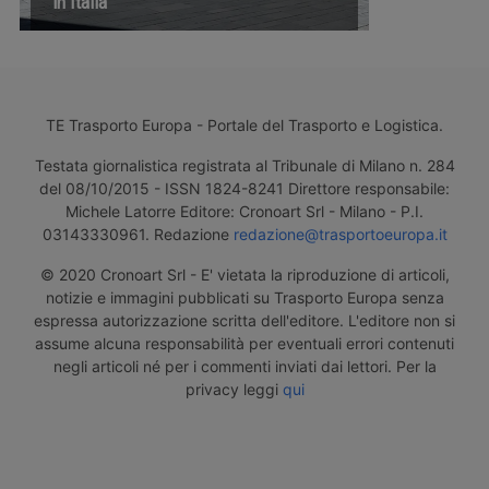
in Italia
TE Trasporto Europa - Portale del Trasporto e Logistica.
Testata giornalistica registrata al Tribunale di Milano n. 284
del 08/10/2015 - ISSN 1824-8241 Direttore responsabile:
Michele Latorre Editore: Cronoart Srl - Milano - P.I.
03143330961. Redazione
redazione@trasportoeuropa.it
© 2020 Cronoart Srl - E' vietata la riproduzione di articoli,
notizie e immagini pubblicati su Trasporto Europa senza
espressa autorizzazione scritta dell'editore. L'editore non si
assume alcuna responsabilità per eventuali errori contenuti
negli articoli né per i commenti inviati dai lettori. Per la
privacy leggi
qui