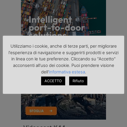
Utilizziamo i cookie, anche di terze parti, per migliorare
l'esperienza di navigazione e suggerirti prodotti e servizi
in linea con le tue preferenze. Cliccando su "Accetto"
acconsenti all'uso dei cookie. Puoi prendere visione
dell'
Informativa estesa
.
ACCETTO
Rifiuto