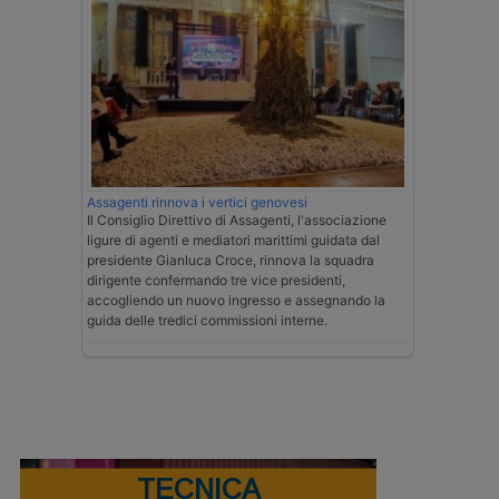
Assagenti rinnova i vertici genovesi
Il Consiglio Direttivo di Assagenti, l'associazione
ligure di agenti e mediatori marittimi guidata dal
presidente Gianluca Croce, rinnova la squadra
dirigente confermando tre vice presidenti,
accogliendo un nuovo ingresso e assegnando la
guida delle tredici commissioni interne.
TECNICA