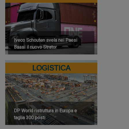
Iveco Schouten svela nei Paesi
Bassi il nuovo Strator
LOGISTICA
DP World ristruttura in Europa e
taglia 300 posti