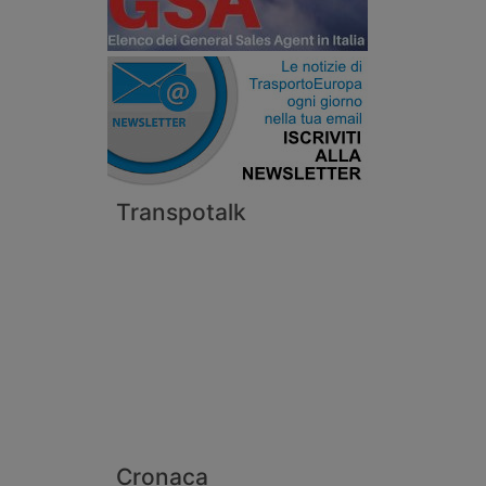
Transpotalk
Cronaca