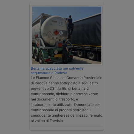
Benzina spacciata per solvente
sequestrata a Padova
Le Fiamme Gialle del Comando Provinciale
di Padova hanno sottoposto a sequestro
preventivo 33mila litri di benzina di
contrabbando, dichiarata come solvente
nei documenti di trasporto, e
l'autoarticolato utilizzato. Denunciato per
contrabbando di prodotti petroliferi il
conducente ungherese del mezzo, fermato
al valico di Tarvisio.