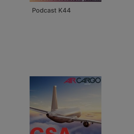
Podcast K44