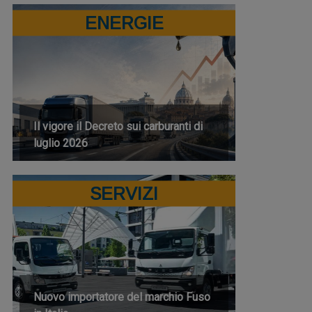
ENERGIE
Il vigore il Decreto sui carburanti di
luglio 2026
SERVIZI
Nuovo importatore del marchio Fuso