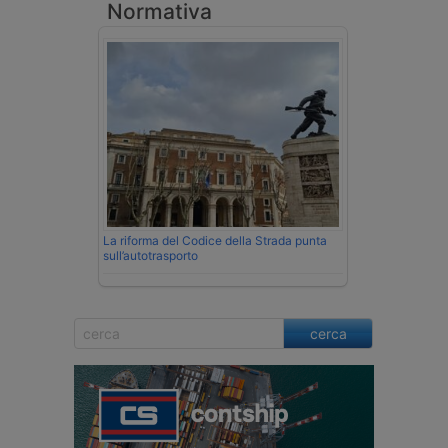
Normativa
La riforma del Codice della Strada punta
sull’autotrasporto
cerca