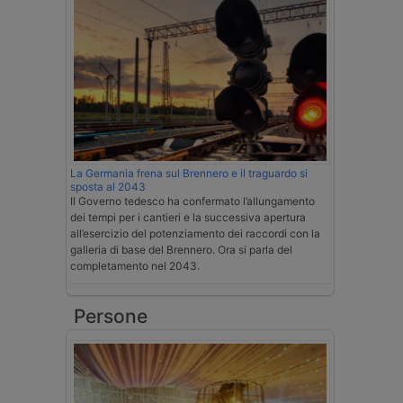
La Germania frena sul Brennero e il traguardo si
sposta al 2043
Il Governo tedesco ha confermato l’allungamento
dei tempi per i cantieri e la successiva apertura
all’esercizio del potenziamento dei raccordi con la
galleria di base del Brennero. Ora si parla del
completamento nel 2043.
Persone