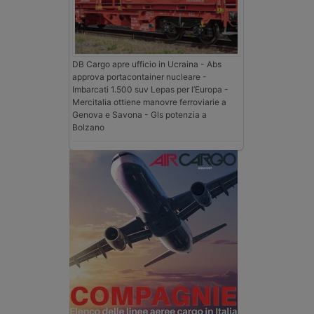
DB Cargo apre ufficio in Ucraina - Abs
approva portacontainer nucleare -
Imbarcati 1.500 suv Lepas per l’Europa -
Mercitalia ottiene manovre ferroviarie a
Genova e Savona - Gls potenzia a
Bolzano