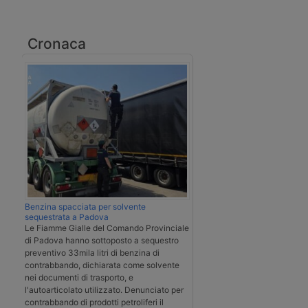
Cronaca
Benzina spacciata per solvente
sequestrata a Padova
Le Fiamme Gialle del Comando Provinciale
di Padova hanno sottoposto a sequestro
preventivo 33mila litri di benzina di
contrabbando, dichiarata come solvente
nei documenti di trasporto, e
l'autoarticolato utilizzato. Denunciato per
contrabbando di prodotti petroliferi il