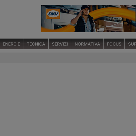
ENERGIE
TECNICA
SERVIZI
NORMATIVA
FOCUS
SUP