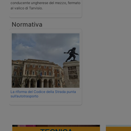
conducente ungherese del mezzo, fermato
al valico di Tarvisio.
Normativa
La riforma del Codice della Strada punta
sull’autotrasporto