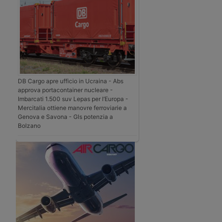
DB Cargo apre ufficio in Ucraina - Abs
approva portacontainer nucleare -
Imbarcati 1.500 suv Lepas per l’Europa -
Mercitalia ottiene manovre ferroviarie a
Genova e Savona - Gls potenzia a
Bolzano