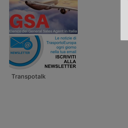
Transpotalk