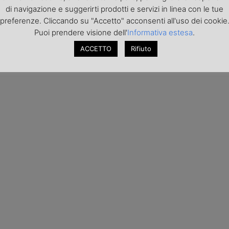
di navigazione e suggerirti prodotti e servizi in linea con le tue
preferenze. Cliccando su "Accetto" acconsenti all'uso dei cookie
Puoi prendere visione dell'
Informativa estesa
.
ACCETTO
Rifiuto