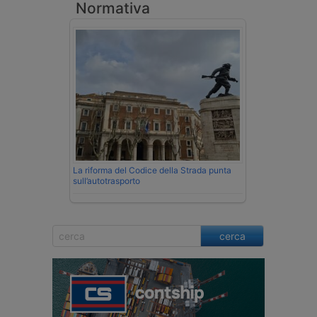
Normativa
La riforma del Codice della Strada punta
sull’autotrasporto
cerca