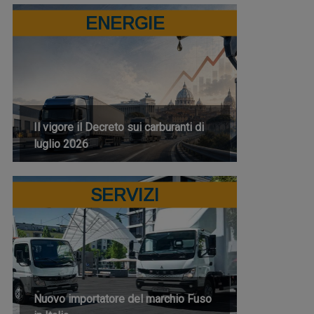
ENERGIE
Il vigore il Decreto sui carburanti di
luglio 2026
SERVIZI
Nuovo importatore del marchio Fuso