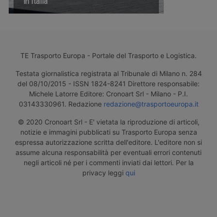
in Italia
TE Trasporto Europa - Portale del Trasporto e Logistica.
Testata giornalistica registrata al Tribunale di Milano n. 284
del 08/10/2015 - ISSN 1824-8241 Direttore responsabile:
Michele Latorre Editore: Cronoart Srl - Milano - P.I.
03143330961. Redazione
redazione@trasportoeuropa.it
© 2020 Cronoart Srl - E' vietata la riproduzione di articoli,
notizie e immagini pubblicati su Trasporto Europa senza
espressa autorizzazione scritta dell'editore. L'editore non si
assume alcuna responsabilità per eventuali errori contenuti
negli articoli né per i commenti inviati dai lettori. Per la
privacy leggi
qui