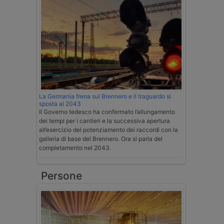
La Germania frena sul Brennero e il traguardo si
sposta al 2043
Il Governo tedesco ha confermato l’allungamento
dei tempi per i cantieri e la successiva apertura
all’esercizio del potenziamento dei raccordi con la
galleria di base del Brennero. Ora si parla del
completamento nel 2043.
Persone