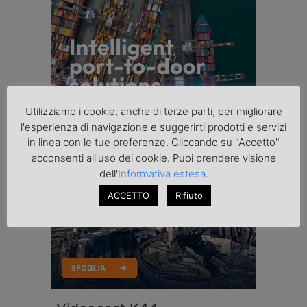
Utilizziamo i cookie, anche di terze parti, per migliorare
l'esperienza di navigazione e suggerirti prodotti e servizi
in linea con le tue preferenze. Cliccando su "Accetto"
acconsenti all'uso dei cookie. Puoi prendere visione
dell'
Informativa estesa
.
ACCETTO
Rifiuto