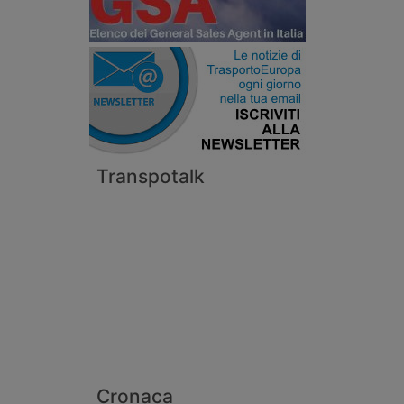
Transpotalk
Cronaca