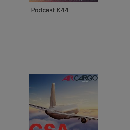
Podcast K44