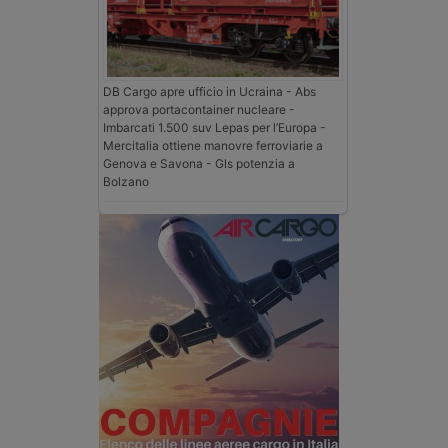
DB Cargo apre ufficio in Ucraina - Abs
approva portacontainer nucleare -
Imbarcati 1.500 suv Lepas per l’Europa -
Mercitalia ottiene manovre ferroviarie a
Genova e Savona - Gls potenzia a
Bolzano