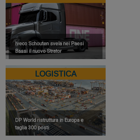
Iveco Schouten svela nei Paesi
Bassi il nuovo Strator
LOGISTICA
DP World ristruttura in Europa e
taglia 300 posti