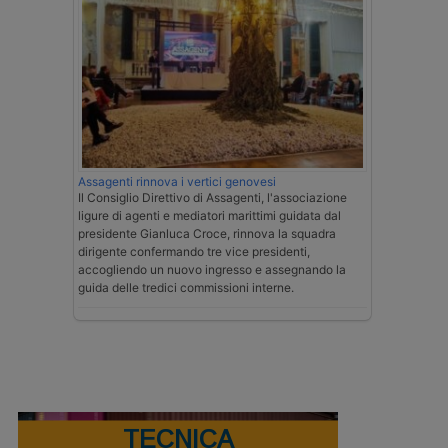
Assagenti rinnova i vertici genovesi
Il Consiglio Direttivo di Assagenti, l'associazione
ligure di agenti e mediatori marittimi guidata dal
presidente Gianluca Croce, rinnova la squadra
dirigente confermando tre vice presidenti,
accogliendo un nuovo ingresso e assegnando la
guida delle tredici commissioni interne.
TECNICA