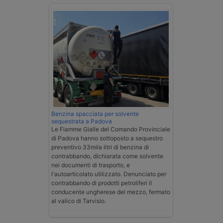
Benzina spacciata per solvente
sequestrata a Padova
Le Fiamme Gialle del Comando Provinciale
di Padova hanno sottoposto a sequestro
preventivo 33mila litri di benzina di
contrabbando, dichiarata come solvente
nei documenti di trasporto, e
l'autoarticolato utilizzato. Denunciato per
contrabbando di prodotti petroliferi il
conducente ungherese del mezzo, fermato
al valico di Tarvisio.