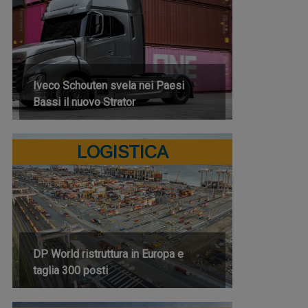
Iveco Schouten svela nei Paesi
Bassi il nuovo Strator
LOGISTICA
DP World ristruttura in Europa e
taglia 300 posti