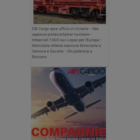
DB Cargo apre ufficio in Ucraina - Abs
approva portacontainer nucleare -
Imbarcati 1.500 suv Lepas per l’Europa -
Mercitalia ottiene manovre ferroviarie a
Genova e Savona - Gls potenzia a
Bolzano