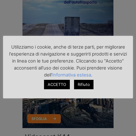
Utilizziamo i cookie, anche di terze parti, per migliorare
l'esperienza di navigazione e suggerirti prodotti e servizi
in linea con le tue preferenze. Cliccando su "Accetto"
acconsenti all'uso dei cookie. Puoi prendere visione
dell'
Informativa estesa
.
ACCETTO
Rifiuto