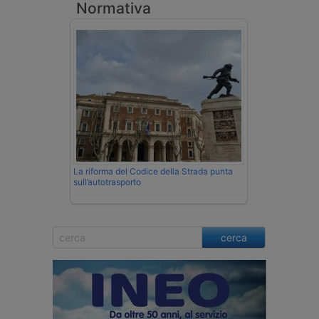
Normativa
La riforma del Codice della Strada punta
sull’autotrasporto
cerca