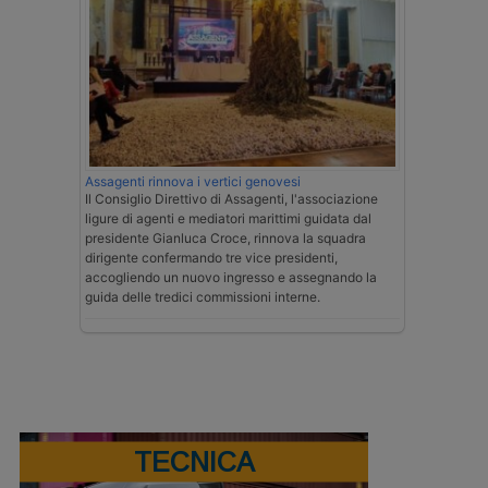
Assagenti rinnova i vertici genovesi
Il Consiglio Direttivo di Assagenti, l'associazione
ligure di agenti e mediatori marittimi guidata dal
presidente Gianluca Croce, rinnova la squadra
dirigente confermando tre vice presidenti,
accogliendo un nuovo ingresso e assegnando la
guida delle tredici commissioni interne.
TECNICA