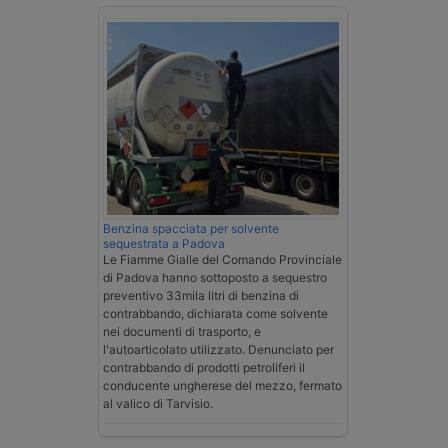
Benzina spacciata per solvente
sequestrata a Padova
Le Fiamme Gialle del Comando Provinciale
di Padova hanno sottoposto a sequestro
preventivo 33mila litri di benzina di
contrabbando, dichiarata come solvente
nei documenti di trasporto, e
l'autoarticolato utilizzato. Denunciato per
contrabbando di prodotti petroliferi il
conducente ungherese del mezzo, fermato
al valico di Tarvisio.