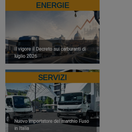
ENERGIE
Il vigore il Decreto sui carburanti di
luglio 2026
SERVIZI
Nuovo importatore del marchio Fuso
in Italia