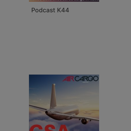
Podcast K44