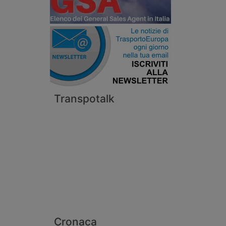
Transpotalk
Cronaca