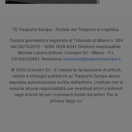
TE Trasporto Europa - Portale del Trasporto e Logistica.
Testata giornalistica registrata al Tribunale di Milano n. 284
del 08/10/2015 - ISSN 1824-8241 Direttore responsabile:
Michele Latorre Editore: Cronoart Srl - Milano - P.I.
03143330961. Redazione
redazione@trasportoeuropa.it
© 2020 Cronoart Srl - E' vietata la riproduzione di articoli,
notizie e immagini pubblicati su Trasporto Europa senza
espressa autorizzazione scritta dell'editore. L'editore non si
assume alcuna responsabilità per eventuali errori contenuti
negli articoli né per i commenti inviati dai lettori. Per la
privacy leggi
qui