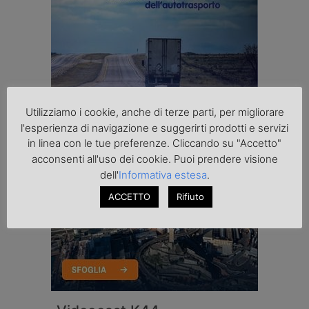
Utilizziamo i cookie, anche di terze parti, per migliorare
l'esperienza di navigazione e suggerirti prodotti e servizi
in linea con le tue preferenze. Cliccando su "Accetto"
acconsenti all'uso dei cookie. Puoi prendere visione
dell'
Informativa estesa
.
ACCETTO
Rifiuto