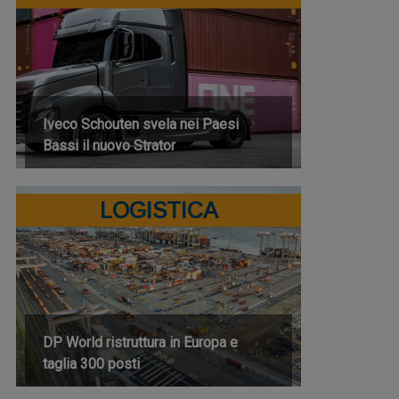
Iveco Schouten svela nei Paesi
Bassi il nuovo Strator
LOGISTICA
DP World ristruttura in Europa e
taglia 300 posti