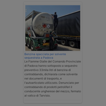
Benzina spacciata per solvente
sequestrata a Padova
Le Fiamme Gialle del Comando Provinciale
di Padova hanno sottoposto a sequestro
preventivo 33mila litri di benzina di
contrabbando, dichiarata come solvente
nei documenti di trasporto, e
l'autoarticolato utilizzato. Denunciato per
contrabbando di prodotti petroliferi il
conducente ungherese del mezzo, fermato
al valico di Tarvisio.