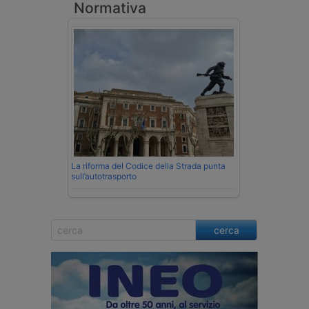
Normativa
La riforma del Codice della Strada punta
sull’autotrasporto
cerca