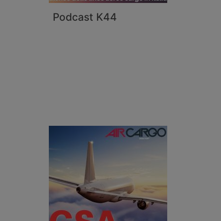
Podcast K44