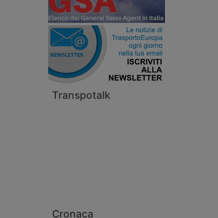
Transpotalk
Cronaca