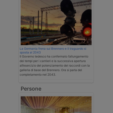
La Germania frena sul Brennero e il traguardo si
sposta al 2043
Il Governo tedesco ha confermato l’allungamento
dei tempi per i cantieri e la successiva apertura
all’esercizio del potenziamento dei raccordi con la
galleria di base del Brennero. Ora si parla del
completamento nel 2043.
Persone