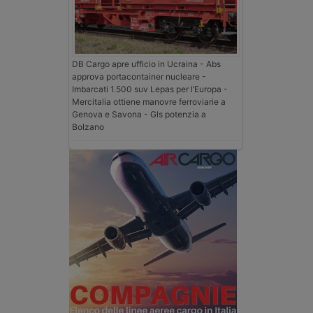
DB Cargo apre ufficio in Ucraina - Abs
approva portacontainer nucleare -
Imbarcati 1.500 suv Lepas per l’Europa -
Mercitalia ottiene manovre ferroviarie a
Genova e Savona - Gls potenzia a
Bolzano