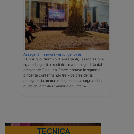
Assagenti rinnova i vertici genovesi
Il Consiglio Direttivo di Assagenti, l'associazione
ligure di agenti e mediatori marittimi guidata dal
presidente Gianluca Croce, rinnova la squadra
dirigente confermando tre vice presidenti,
accogliendo un nuovo ingresso e assegnando la
guida delle tredici commissioni interne.
TECNICA