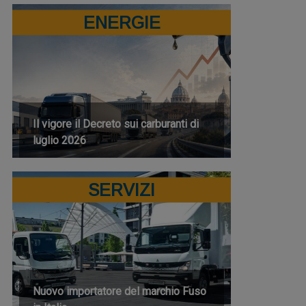
ENERGIE
Il vigore il Decreto sui carburanti di
luglio 2026
SERVIZI
Nuovo importatore del marchio Fuso