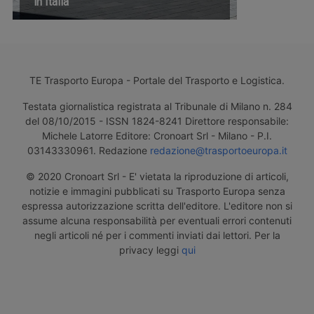
in Italia
TE Trasporto Europa - Portale del Trasporto e Logistica.
Testata giornalistica registrata al Tribunale di Milano n. 284
del 08/10/2015 - ISSN 1824-8241 Direttore responsabile:
Michele Latorre Editore: Cronoart Srl - Milano - P.I.
03143330961. Redazione
redazione@trasportoeuropa.it
© 2020 Cronoart Srl - E' vietata la riproduzione di articoli,
notizie e immagini pubblicati su Trasporto Europa senza
espressa autorizzazione scritta dell'editore. L'editore non si
assume alcuna responsabilità per eventuali errori contenuti
negli articoli né per i commenti inviati dai lettori. Per la
privacy leggi
qui