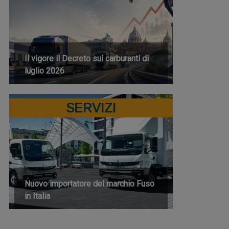
Il vigore il Decreto sui carburanti di
luglio 2026
SERVIZI
Nuovo importatore del marchio Fuso
in Italia