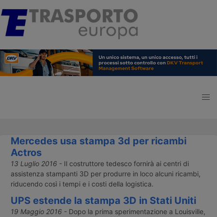
Mercedes usa stampa 3d per ricambi
Actros
13 Luglio 2016
- Il costruttore tedesco fornirà ai centri di
assistenza stampanti 3D per produrre in loco alcuni ricambi,
riducendo così i tempi e i costi della logistica.
UPS estende la stampa 3D in Stati Uniti
19 Maggio 2016
- Dopo la prima sperimentazione a Louisville,