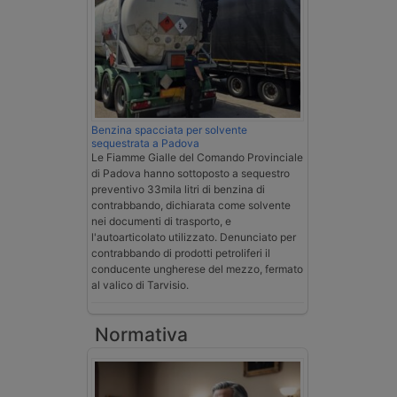
Benzina spacciata per solvente
sequestrata a Padova
Le Fiamme Gialle del Comando Provinciale
di Padova hanno sottoposto a sequestro
preventivo 33mila litri di benzina di
contrabbando, dichiarata come solvente
nei documenti di trasporto, e
l'autoarticolato utilizzato. Denunciato per
contrabbando di prodotti petroliferi il
conducente ungherese del mezzo, fermato
al valico di Tarvisio.
Normativa