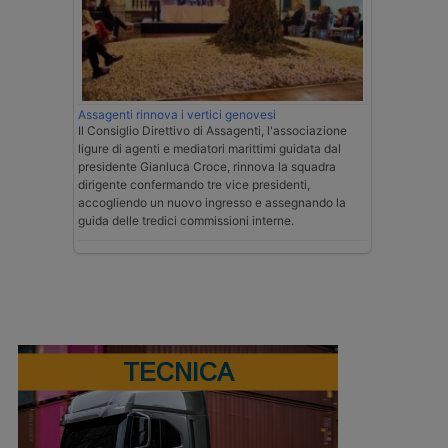
Assagenti rinnova i vertici genovesi
Il Consiglio Direttivo di Assagenti, l'associazione
ligure di agenti e mediatori marittimi guidata dal
presidente Gianluca Croce, rinnova la squadra
dirigente confermando tre vice presidenti,
accogliendo un nuovo ingresso e assegnando la
guida delle tredici commissioni interne.
TECNICA