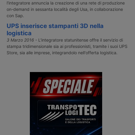
l'integratore annuncia la creazione di una rete di produzione
on-demand in sessanta località degli Usa, in collaborazione
con Sap.
UPS inserisce stampanti 3D nella
logistica
3 Marzo 2016
- L'integratore statunitense offre il servizio di
stampa tridimensionale sia ai professionisti, tramite i suoi UPS
Store, sia alle imprese, integrandolo nell'offerta logistica.