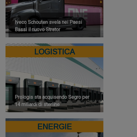
Iveco Schouten svela nei Paesi
Bassi il nuovo Strator
LOGISTICA
Prologis sta acquisendo Segro per
14 miliardi di sterline
ENERGIE