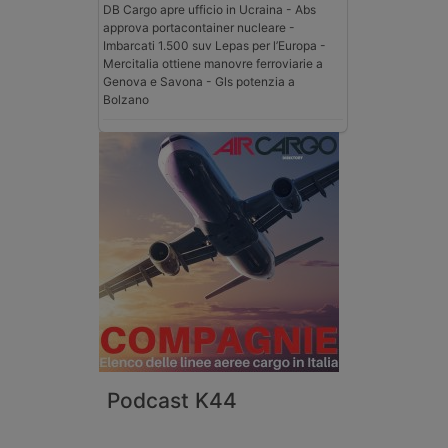
DB Cargo apre ufficio in Ucraina - Abs
approva portacontainer nucleare -
Imbarcati 1.500 suv Lepas per l’Europa -
Mercitalia ottiene manovre ferroviarie a
Genova e Savona - Gls potenzia a
Bolzano
Podcast K44