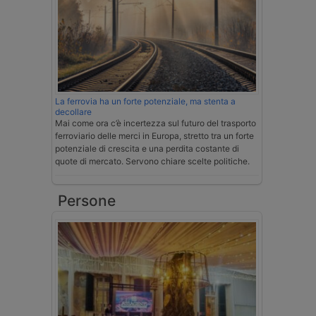
La ferrovia ha un forte potenziale, ma stenta a
decollare
Mai come ora c’è incertezza sul futuro del trasporto
ferroviario delle merci in Europa, stretto tra un forte
potenziale di crescita e una perdita costante di
quote di mercato. Servono chiare scelte politiche.
Persone