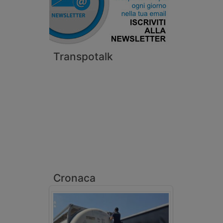
Transpotalk
Cronaca