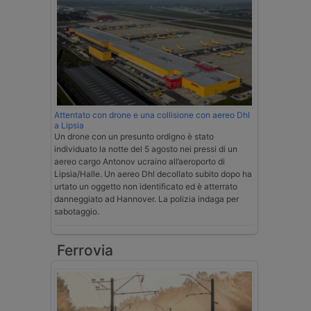
Attentato con drone e una collisione con aereo Dhl
a Lipsia
Un drone con un presunto ordigno è stato
individuato la notte del 5 agosto nei pressi di un
aereo cargo Antonov ucraino all’aeroporto di
Lipsia/Halle. Un aereo Dhl decollato subito dopo ha
urtato un oggetto non identificato ed è atterrato
danneggiato ad Hannover. La polizia indaga per
sabotaggio.
Ferrovia