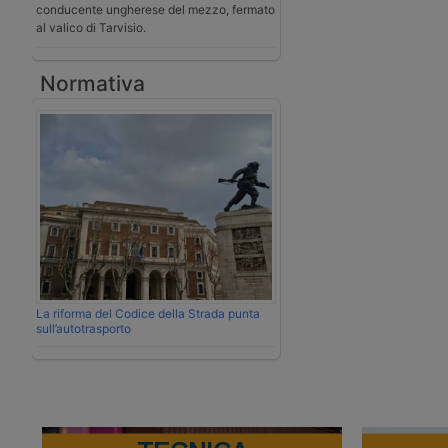
conducente ungherese del mezzo, fermato
al valico di Tarvisio.
Normativa
La riforma del Codice della Strada punta
sull’autotrasporto