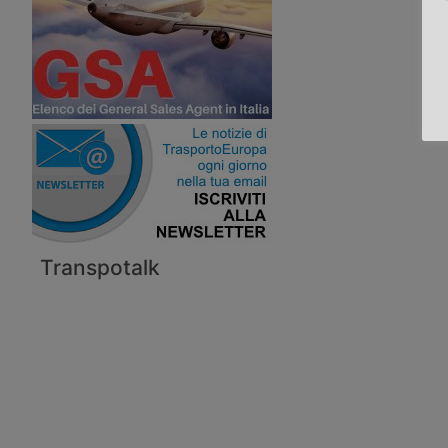
Transpotalk