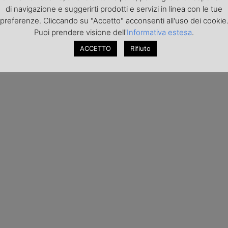
di navigazione e suggerirti prodotti e servizi in linea con le tue
preferenze. Cliccando su "Accetto" acconsenti all'uso dei cookie
Puoi prendere visione dell'
Informativa estesa
.
ACCETTO
Rifiuto