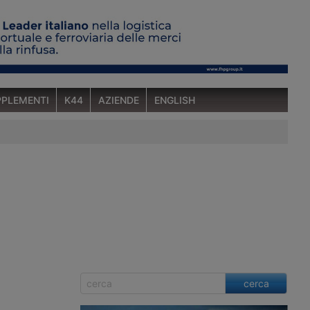
PLEMENTI
K44
AZIENDE
ENGLISH
cerca