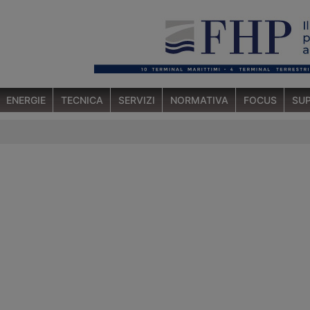
ENERGIE
TECNICA
SERVIZI
NORMATIVA
FOCUS
SUP