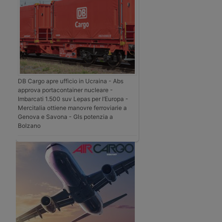
DB Cargo apre ufficio in Ucraina - Abs
approva portacontainer nucleare -
Imbarcati 1.500 suv Lepas per l’Europa -
Mercitalia ottiene manovre ferroviarie a
Genova e Savona - Gls potenzia a
Bolzano