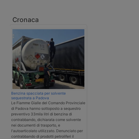
Cronaca
Benzina spacciata per solvente
sequestrata a Padova
Le Fiamme Gialle del Comando Provinciale
di Padova hanno sottoposto a sequestro
preventivo 33mila litri di benzina di
contrabbando, dichiarata come solvente
nei documenti di trasporto, e
l'autoarticolato utilizzato. Denunciato per
contrabbando di prodotti petroliferi il