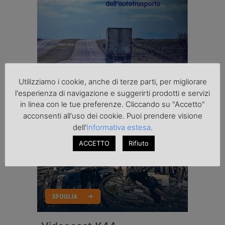
Utilizziamo i cookie, anche di terze parti, per migliorare
l'esperienza di navigazione e suggerirti prodotti e servizi
in linea con le tue preferenze. Cliccando su "Accetto"
acconsenti all'uso dei cookie. Puoi prendere visione
dell'
Informativa estesa
.
ACCETTO
Rifiuto