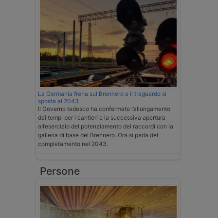
La Germania frena sul Brennero e il traguardo si
sposta al 2043
Il Governo tedesco ha confermato l’allungamento
dei tempi per i cantieri e la successiva apertura
all’esercizio del potenziamento dei raccordi con la
galleria di base del Brennero. Ora si parla del
completamento nel 2043.
Persone