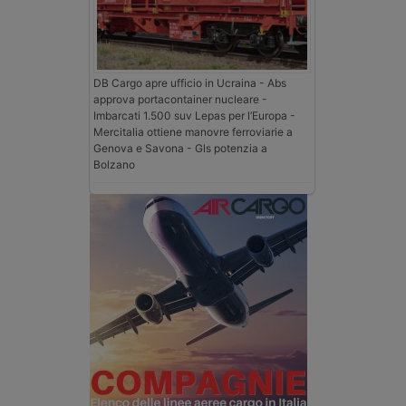
DB Cargo apre ufficio in Ucraina - Abs
approva portacontainer nucleare -
Imbarcati 1.500 suv Lepas per l’Europa -
Mercitalia ottiene manovre ferroviarie a
Genova e Savona - Gls potenzia a
Bolzano