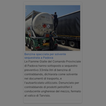
Benzina spacciata per solvente
sequestrata a Padova
Le Fiamme Gialle del Comando Provinciale
di Padova hanno sottoposto a sequestro
preventivo 33mila litri di benzina di
contrabbando, dichiarata come solvente
nei documenti di trasporto, e
l'autoarticolato utilizzato. Denunciato per
contrabbando di prodotti petroliferi il
conducente ungherese del mezzo, fermato
al valico di Tarvisio.