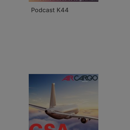
Podcast K44