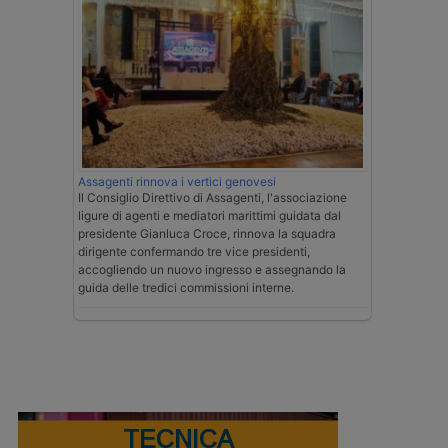
Assagenti rinnova i vertici genovesi
Il Consiglio Direttivo di Assagenti, l'associazione
ligure di agenti e mediatori marittimi guidata dal
presidente Gianluca Croce, rinnova la squadra
dirigente confermando tre vice presidenti,
accogliendo un nuovo ingresso e assegnando la
guida delle tredici commissioni interne.
TECNICA