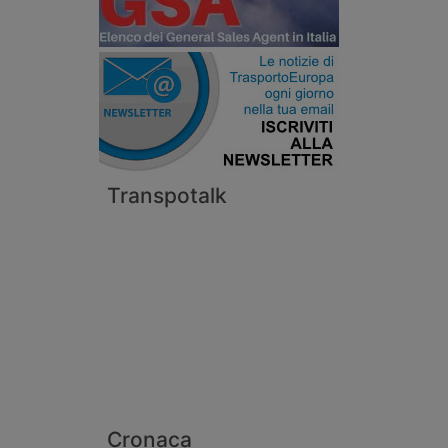
Transpotalk
Cronaca