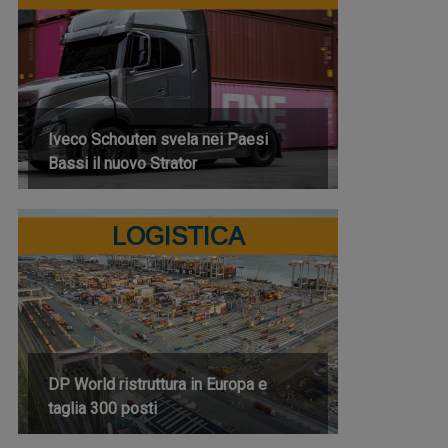
Iveco Schouten svela nei Paesi
Bassi il nuovo Strator
LOGISTICA
DP World ristruttura in Europa e
taglia 300 posti