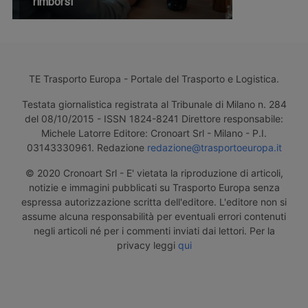
rimborsi
TE Trasporto Europa - Portale del Trasporto e Logistica.
Testata giornalistica registrata al Tribunale di Milano n. 284
del 08/10/2015 - ISSN 1824-8241 Direttore responsabile:
Michele Latorre Editore: Cronoart Srl - Milano - P.I.
03143330961. Redazione
redazione@trasportoeuropa.it
© 2020 Cronoart Srl - E' vietata la riproduzione di articoli,
notizie e immagini pubblicati su Trasporto Europa senza
espressa autorizzazione scritta dell'editore. L'editore non si
assume alcuna responsabilità per eventuali errori contenuti
negli articoli né per i commenti inviati dai lettori. Per la
privacy leggi
qui