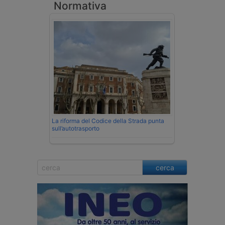
Normativa
La riforma del Codice della Strada punta
sull’autotrasporto
cerca