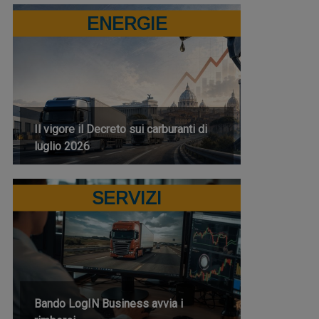
ENERGIE
Il vigore il Decreto sui carburanti di
luglio 2026
SERVIZI
Bando LogIN Business avvia i