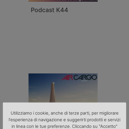
Podcast K44
Utilizziamo i cookie, anche di terze parti, per migliorare
l'esperienza di navigazione e suggerirti prodotti e servizi
in linea con le tue preferenze. Cliccando su "Accetto"