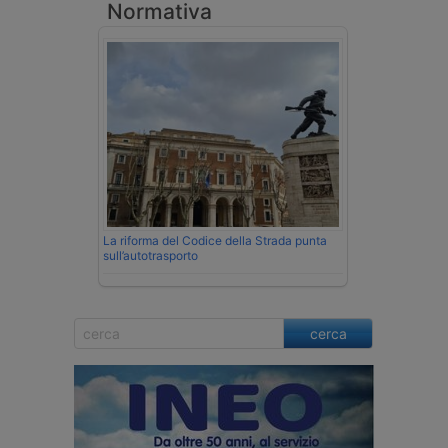
Normativa
La riforma del Codice della Strada punta
sull’autotrasporto
cerca