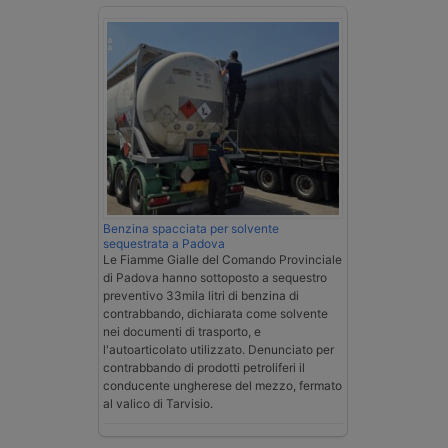
Benzina spacciata per solvente
sequestrata a Padova
Le Fiamme Gialle del Comando Provinciale
di Padova hanno sottoposto a sequestro
preventivo 33mila litri di benzina di
contrabbando, dichiarata come solvente
nei documenti di trasporto, e
l'autoarticolato utilizzato. Denunciato per
contrabbando di prodotti petroliferi il
conducente ungherese del mezzo, fermato
al valico di Tarvisio.