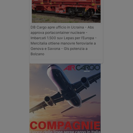
DB Cargo apre ufficio in Ucraina - Abs
approva portacontainer nucleare -
Imbarcati 1.500 suv Lepas per l’Europa -
Mercitalia ottiene manovre ferroviarie a
Genova e Savona - Gls potenzia a
Bolzano