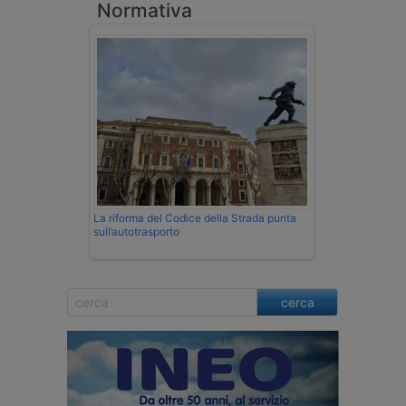
Normativa
La riforma del Codice della Strada punta
sull’autotrasporto
cerca