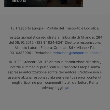
rimborsi
TE Trasporto Europa - Portale del Trasporto e Logistica.
Testata giornalistica registrata al Tribunale di Milano n. 284
del 08/10/2015 - ISSN 1824-8241 Direttore responsabile:
Michele Latorre Editore: Cronoart Srl - Milano - P.I.
03143330961. Redazione
redazione@trasportoeuropa.it
© 2020 Cronoart Srl - E' vietata la riproduzione di articoli,
notizie e immagini pubblicati su Trasporto Europa senza
espressa autorizzazione scritta dell'editore. L'editore non si
assume alcuna responsabilità per eventuali errori contenuti
negli articoli né per i commenti inviati dai lettori. Per la
privacy leggi
qui