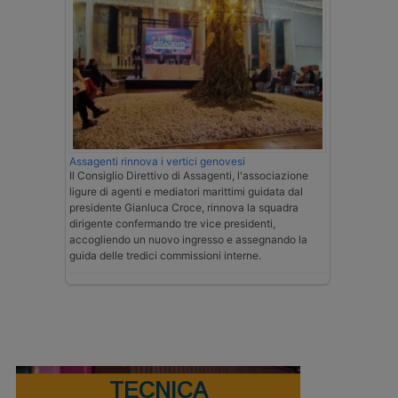
Assagenti rinnova i vertici genovesi
Il Consiglio Direttivo di Assagenti, l'associazione
ligure di agenti e mediatori marittimi guidata dal
presidente Gianluca Croce, rinnova la squadra
dirigente confermando tre vice presidenti,
accogliendo un nuovo ingresso e assegnando la
guida delle tredici commissioni interne.
TECNICA