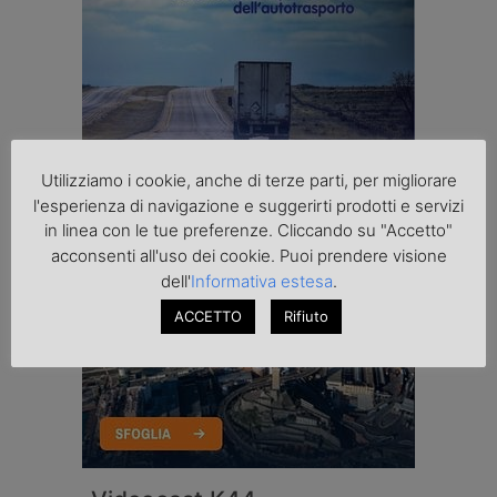
Utilizziamo i cookie, anche di terze parti, per migliorare
l'esperienza di navigazione e suggerirti prodotti e servizi
in linea con le tue preferenze. Cliccando su "Accetto"
acconsenti all'uso dei cookie. Puoi prendere visione
dell'
Informativa estesa
.
ACCETTO
Rifiuto