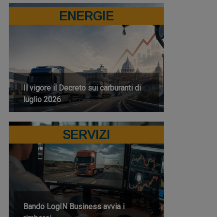
ENERGIE
Il vigore il Decreto sui carburanti di
luglio 2026
SERVIZI
Bando LogIN Business avvia i