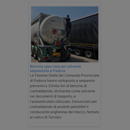
Benzina spacciata per solvente
sequestrata a Padova
Le Fiamme Gialle del Comando Provinciale
di Padova hanno sottoposto a sequestro
preventivo 33mila litri di benzina di
contrabbando, dichiarata come solvente
nei documenti di trasporto, e
l'autoarticolato utilizzato. Denunciato per
contrabbando di prodotti petroliferi il
conducente ungherese del mezzo, fermato
al valico di Tarvisio.