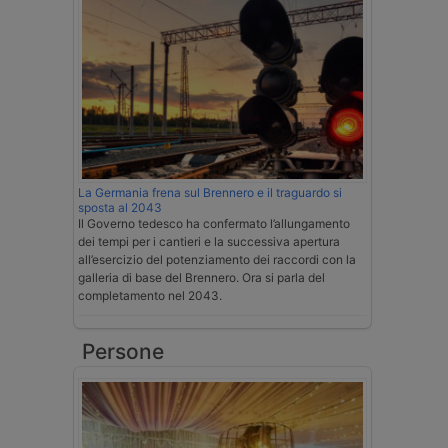
La Germania frena sul Brennero e il traguardo si
sposta al 2043
Il Governo tedesco ha confermato l’allungamento
dei tempi per i cantieri e la successiva apertura
all’esercizio del potenziamento dei raccordi con la
galleria di base del Brennero. Ora si parla del
completamento nel 2043.
Persone