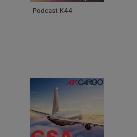
Podcast K44