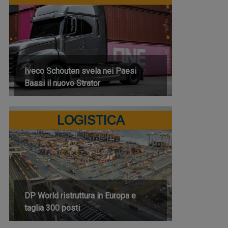
Iveco Schouten svela nei Paesi
Bassi il nuovo Strator
LOGISTICA
DP World ristruttura in Europa e
taglia 300 posti