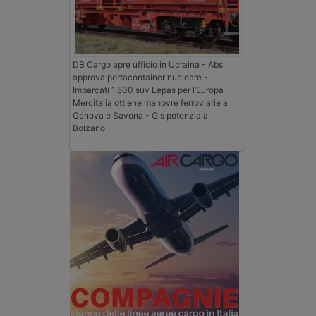
DB Cargo apre ufficio in Ucraina - Abs
approva portacontainer nucleare -
Imbarcati 1.500 suv Lepas per l’Europa -
Mercitalia ottiene manovre ferroviarie a
Genova e Savona - Gls potenzia a
Bolzano