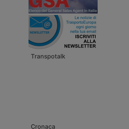
Transpotalk
Cronaca