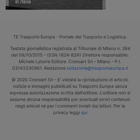
in Italia
TE Trasporto Europa - Portale del Trasporto e Logistica.
Testata giornalistica registrata al Tribunale di Milano n. 284
del 08/10/2015 - ISSN 1824-8241 Direttore responsabile:
Michele Latorre Editore: Cronoart Srl - Milano - P.I.
03143330961. Redazione
redazione@trasportoeuropa.it
© 2020 Cronoart Srl - E' vietata la riproduzione di articoli,
notizie e immagini pubblicati su Trasporto Europa senza
espressa autorizzazione scritta dell'editore. L'editore non si
assume alcuna responsabilità per eventuali errori contenuti
negli articoli né per i commenti inviati dai lettori. Per la
privacy leggi
qui