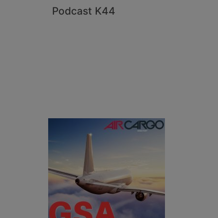
Podcast K44