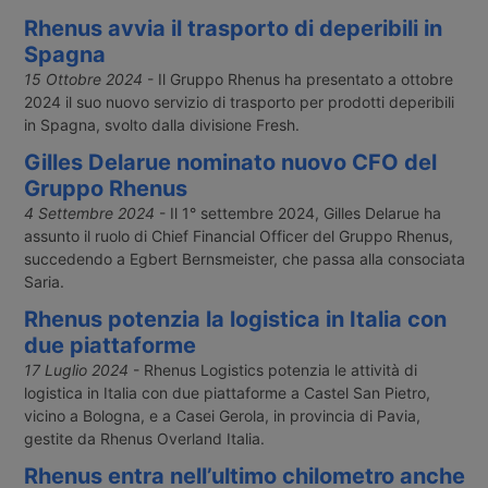
Rhenus avvia il trasporto di deperibili in
Spagna
15 Ottobre 2024
- Il Gruppo Rhenus ha presentato a ottobre
2024 il suo nuovo servizio di trasporto per prodotti deperibili
in Spagna, svolto dalla divisione Fresh.
Gilles Delarue nominato nuovo CFO del
Gruppo Rhenus
4 Settembre 2024
- Il 1° settembre 2024, Gilles Delarue ha
assunto il ruolo di Chief Financial Officer del Gruppo Rhenus,
succedendo a Egbert Bernsmeister, che passa alla consociata
Saria.
Rhenus potenzia la logistica in Italia con
due piattaforme
17 Luglio 2024
- Rhenus Logistics potenzia le attività di
logistica in Italia con due piattaforme a Castel San Pietro,
vicino a Bologna, e a Casei Gerola, in provincia di Pavia,
gestite da Rhenus Overland Italia.
Rhenus entra nell’ultimo chilometro anche