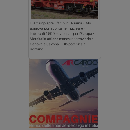
DB Cargo apre ufficio in Ucraina - Abs
approva portacontainer nucleare -
Imbarcati 1.500 suv Lepas per l’Europa -
Mercitalia ottiene manovre ferroviarie a
Genova e Savona - Gls potenzia a
Bolzano