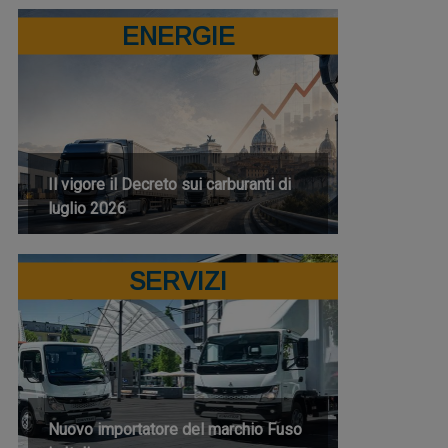
ENERGIE
Il vigore il Decreto sui carburanti di
luglio 2026
SERVIZI
Nuovo importatore del marchio Fuso