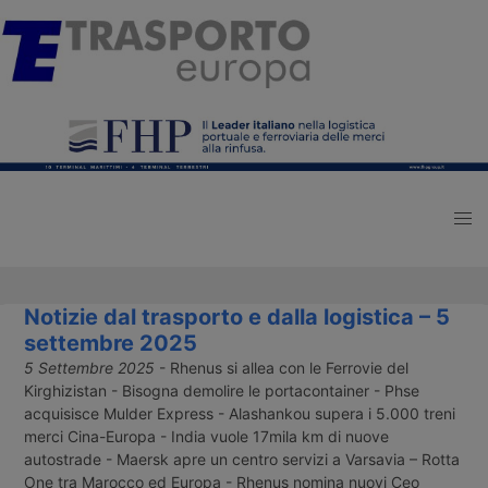
Notizie dal trasporto e dalla logistica – 5
settembre 2025
5 Settembre 2025
- Rhenus si allea con le Ferrovie del
Kirghizistan - Bisogna demolire le portacontainer - Phse
acquisisce Mulder Express - Alashankou supera i 5.000 treni
merci Cina-Europa - India vuole 17mila km di nuove
autostrade - Maersk apre un centro servizi a Varsavia – Rotta
One tra Marocco ed Europa - Rhenus nomina nuovi Ceo