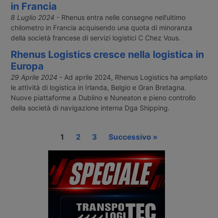
in Francia
8 Luglio 2024
- Rhenus entra nelle consegne nell’ultimo
chilometro in Francia acquisendo una quota di minoranza
della società francese di servizi logistici C Chez Vous.
Rhenus Logistics cresce nella logistica in
Europa
29 Aprile 2024
- Ad aprile 2024, Rhenus Logistics ha ampliato
le attività di logistica in Irlanda, Belgio e Gran Bretagna.
Nuove piattaforme a Dublino e Nuneaton e pieno controllo
della società di navigazione interna Dga Shipping.
1
2
3
Successivo »