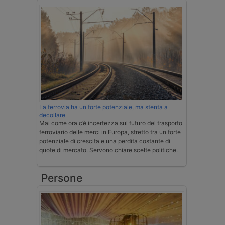
La ferrovia ha un forte potenziale, ma stenta a
decollare
Mai come ora c’è incertezza sul futuro del trasporto
ferroviario delle merci in Europa, stretto tra un forte
potenziale di crescita e una perdita costante di
quote di mercato. Servono chiare scelte politiche.
Persone