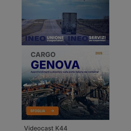
Videocast K44