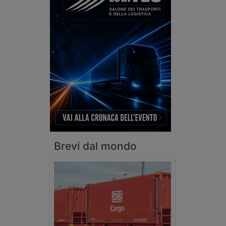
Brevi dal mondo