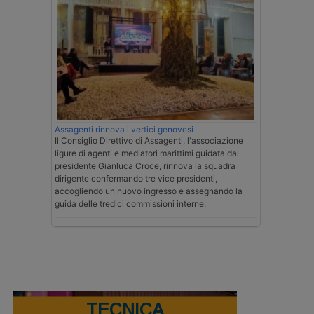
Assagenti rinnova i vertici genovesi
Il Consiglio Direttivo di Assagenti, l'associazione
ligure di agenti e mediatori marittimi guidata dal
presidente Gianluca Croce, rinnova la squadra
dirigente confermando tre vice presidenti,
accogliendo un nuovo ingresso e assegnando la
guida delle tredici commissioni interne.
TECNICA