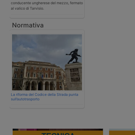
conducente ungherese del mezzo, fermato
al valico di Tarvisio.
Normativa
La riforma del Codice della Strada punta
sull’autotrasporto