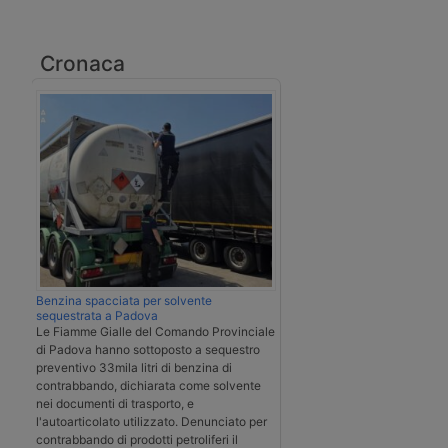
Cronaca
Benzina spacciata per solvente
sequestrata a Padova
Le Fiamme Gialle del Comando Provinciale
di Padova hanno sottoposto a sequestro
preventivo 33mila litri di benzina di
contrabbando, dichiarata come solvente
nei documenti di trasporto, e
l'autoarticolato utilizzato. Denunciato per
contrabbando di prodotti petroliferi il