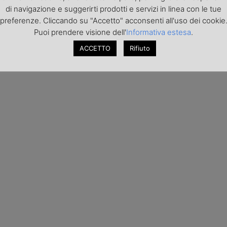
di navigazione e suggerirti prodotti e servizi in linea con le tue
preferenze. Cliccando su "Accetto" acconsenti all'uso dei cookie
Puoi prendere visione dell'
Informativa estesa
.
ACCETTO
Rifiuto