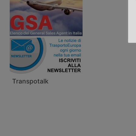
Transpotalk