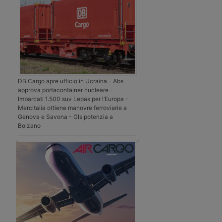
DB Cargo apre ufficio in Ucraina - Abs
approva portacontainer nucleare -
Imbarcati 1.500 suv Lepas per l’Europa -
Mercitalia ottiene manovre ferroviarie a
Genova e Savona - Gls potenzia a
Bolzano