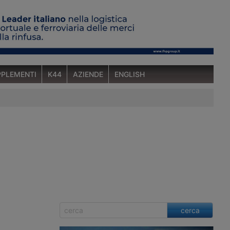
PLEMENTI
K44
AZIENDE
ENGLISH
cerca