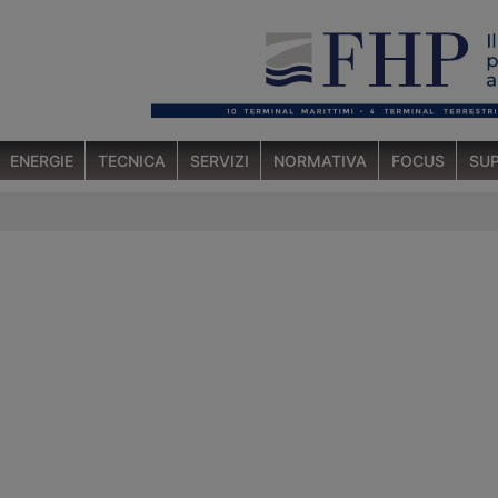
ENERGIE
TECNICA
SERVIZI
NORMATIVA
FOCUS
SUP