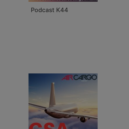
Podcast K44