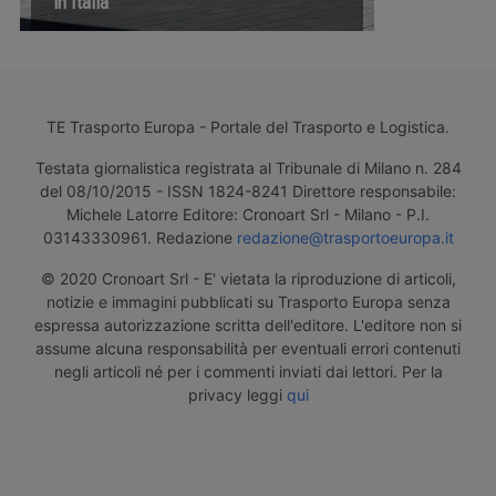
in Italia
TE Trasporto Europa - Portale del Trasporto e Logistica.
Testata giornalistica registrata al Tribunale di Milano n. 284
del 08/10/2015 - ISSN 1824-8241 Direttore responsabile:
Michele Latorre Editore: Cronoart Srl - Milano - P.I.
03143330961. Redazione
redazione@trasportoeuropa.it
© 2020 Cronoart Srl - E' vietata la riproduzione di articoli,
notizie e immagini pubblicati su Trasporto Europa senza
espressa autorizzazione scritta dell'editore. L'editore non si
assume alcuna responsabilità per eventuali errori contenuti
negli articoli né per i commenti inviati dai lettori. Per la
privacy leggi
qui