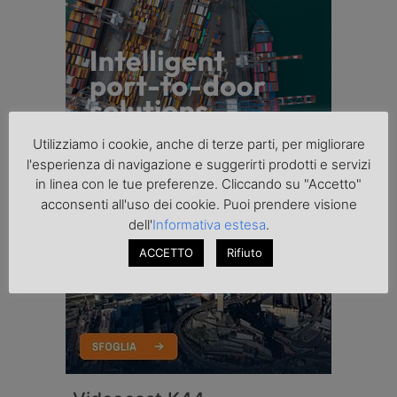
Utilizziamo i cookie, anche di terze parti, per migliorare
l'esperienza di navigazione e suggerirti prodotti e servizi
in linea con le tue preferenze. Cliccando su "Accetto"
acconsenti all'uso dei cookie. Puoi prendere visione
dell'
Informativa estesa
.
ACCETTO
Rifiuto