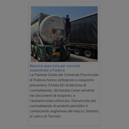
Benzina spacciata per solvente
sequestrata a Padova
Le Fiamme Gialle del Comando Provinciale
di Padova hanno sottoposto a sequestro
preventivo 33mila litri di benzina di
contrabbando, dichiarata come solvente
nei documenti di trasporto, e
l'autoarticolato utilizzato. Denunciato per
contrabbando di prodotti petroliferi il
conducente ungherese del mezzo, fermato
al valico di Tarvisio.