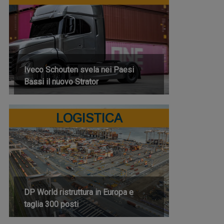
Iveco Schouten svela nei Paesi
Bassi il nuovo Strator
LOGISTICA
DP World ristruttura in Europa e
taglia 300 posti