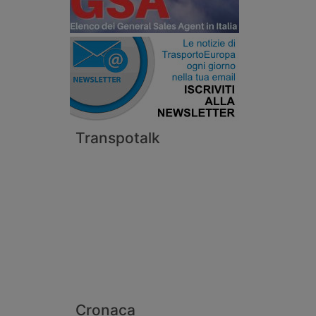
Transpotalk
Cronaca