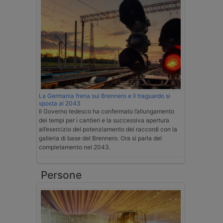
La Germania frena sul Brennero e il traguardo si
sposta al 2043
Il Governo tedesco ha confermato l’allungamento
dei tempi per i cantieri e la successiva apertura
all’esercizio del potenziamento dei raccordi con la
galleria di base del Brennero. Ora si parla del
completamento nel 2043.
Persone