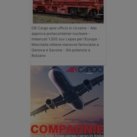
DB Cargo apre ufficio in Ucraina - Abs
approva portacontainer nucleare -
Imbarcati 1.500 suv Lepas per l’Europa -
Mercitalia ottiene manovre ferroviarie a
Genova e Savona - Gls potenzia a
Bolzano