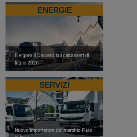
ENERGIE
Il vigore il Decreto sui carburanti di
luglio 2026
SERVIZI
Nuovo importatore del marchio Fuso