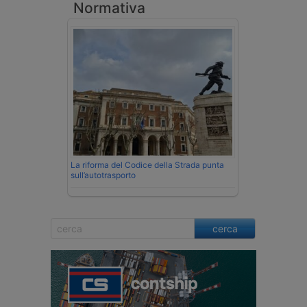
Normativa
La riforma del Codice della Strada punta
sull’autotrasporto
cerca