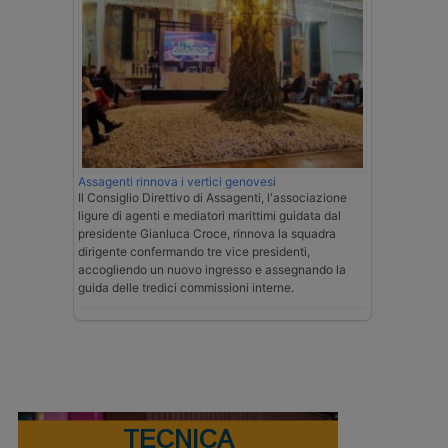
Assagenti rinnova i vertici genovesi
Il Consiglio Direttivo di Assagenti, l'associazione
ligure di agenti e mediatori marittimi guidata dal
presidente Gianluca Croce, rinnova la squadra
dirigente confermando tre vice presidenti,
accogliendo un nuovo ingresso e assegnando la
guida delle tredici commissioni interne.
TECNICA