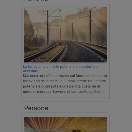
La ferrovia ha un forte potenziale, ma stenta a
decollare
Mai come ora c’è incertezza sul futuro del trasporto
ferroviario delle merci in Europa, stretto tra un forte
potenziale di crescita e una perdita costante di
quote di mercato. Servono chiare scelte politiche.
Persone