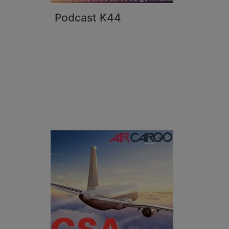
Podcast K44