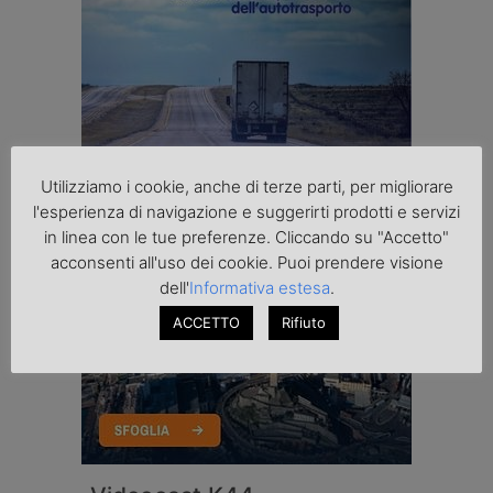
Utilizziamo i cookie, anche di terze parti, per migliorare
l'esperienza di navigazione e suggerirti prodotti e servizi
in linea con le tue preferenze. Cliccando su "Accetto"
acconsenti all'uso dei cookie. Puoi prendere visione
dell'
Informativa estesa
.
ACCETTO
Rifiuto