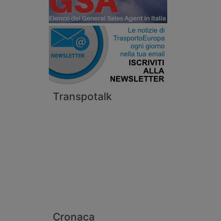
Transpotalk
Cronaca