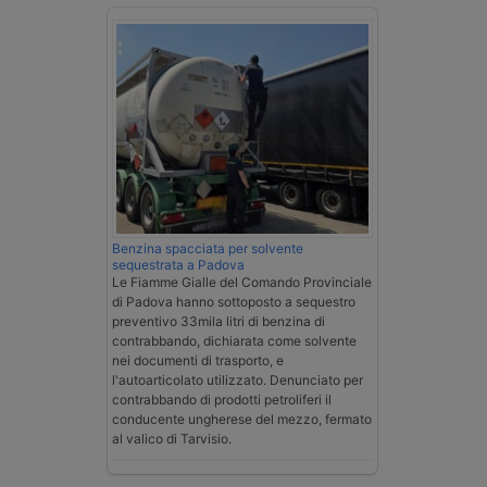
Benzina spacciata per solvente
sequestrata a Padova
Le Fiamme Gialle del Comando Provinciale
di Padova hanno sottoposto a sequestro
preventivo 33mila litri di benzina di
contrabbando, dichiarata come solvente
nei documenti di trasporto, e
l'autoarticolato utilizzato. Denunciato per
contrabbando di prodotti petroliferi il
conducente ungherese del mezzo, fermato
al valico di Tarvisio.