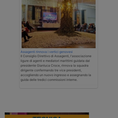
Assagenti rinnova i vertici genovesi
Il Consiglio Direttivo di Assagenti, l'associazione
ligure di agenti e mediatori marittimi guidata dal
presidente Gianluca Croce, rinnova la squadra
dirigente confermando tre vice presidenti,
accogliendo un nuovo ingresso e assegnando la
guida delle tredici commissioni interne.