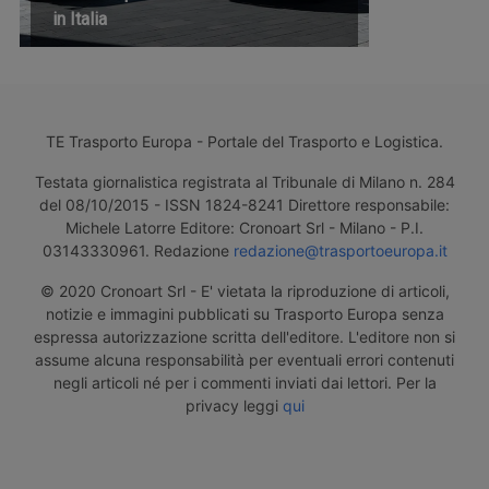
in Italia
TE Trasporto Europa - Portale del Trasporto e Logistica.
Testata giornalistica registrata al Tribunale di Milano n. 284
del 08/10/2015 - ISSN 1824-8241 Direttore responsabile:
Michele Latorre Editore: Cronoart Srl - Milano - P.I.
03143330961. Redazione
redazione@trasportoeuropa.it
© 2020 Cronoart Srl - E' vietata la riproduzione di articoli,
notizie e immagini pubblicati su Trasporto Europa senza
espressa autorizzazione scritta dell'editore. L'editore non si
assume alcuna responsabilità per eventuali errori contenuti
negli articoli né per i commenti inviati dai lettori. Per la
privacy leggi
qui