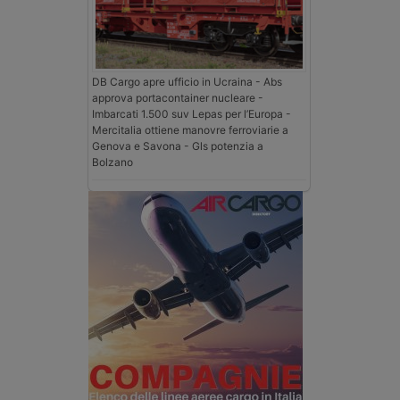
DB Cargo apre ufficio in Ucraina - Abs
approva portacontainer nucleare -
Imbarcati 1.500 suv Lepas per l’Europa -
Mercitalia ottiene manovre ferroviarie a
Genova e Savona - Gls potenzia a
Bolzano