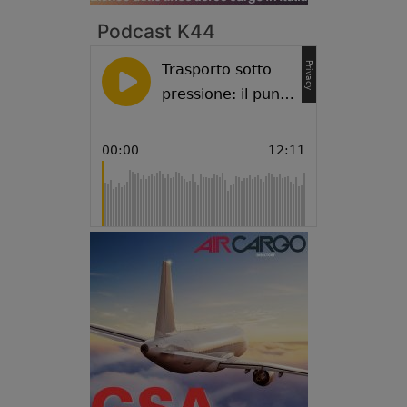
Podcast K44