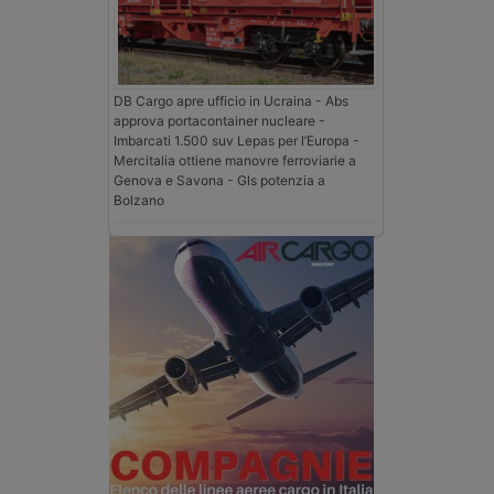
DB Cargo apre ufficio in Ucraina - Abs
approva portacontainer nucleare -
Imbarcati 1.500 suv Lepas per l’Europa -
Mercitalia ottiene manovre ferroviarie a
Genova e Savona - Gls potenzia a
Bolzano