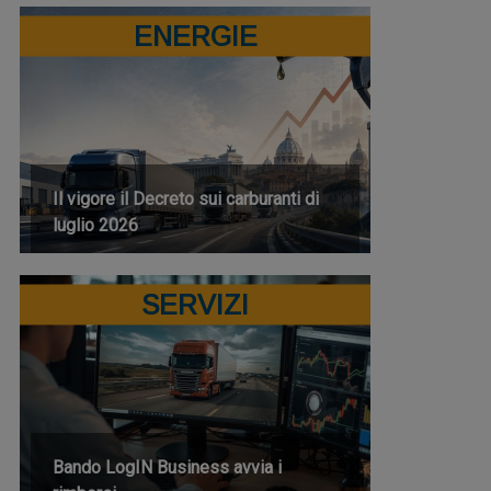
ENERGIE
Il vigore il Decreto sui carburanti di
luglio 2026
SERVIZI
Bando LogIN Business avvia i