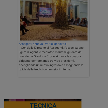
Assagenti rinnova i vertici genovesi
Il Consiglio Direttivo di Assagenti, l'associazione
ligure di agenti e mediatori marittimi guidata dal
presidente Gianluca Croce, rinnova la squadra
dirigente confermando tre vice presidenti,
accogliendo un nuovo ingresso e assegnando la
guida delle tredici commissioni interne.
TECNICA