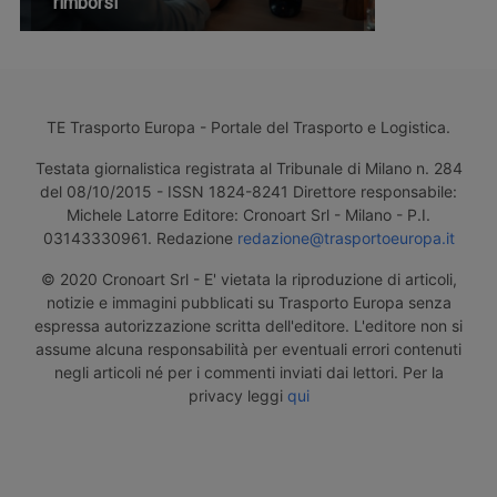
rimborsi
TE Trasporto Europa - Portale del Trasporto e Logistica.
Testata giornalistica registrata al Tribunale di Milano n. 284
del 08/10/2015 - ISSN 1824-8241 Direttore responsabile:
Michele Latorre Editore: Cronoart Srl - Milano - P.I.
03143330961. Redazione
redazione@trasportoeuropa.it
© 2020 Cronoart Srl - E' vietata la riproduzione di articoli,
notizie e immagini pubblicati su Trasporto Europa senza
espressa autorizzazione scritta dell'editore. L'editore non si
assume alcuna responsabilità per eventuali errori contenuti
negli articoli né per i commenti inviati dai lettori. Per la
privacy leggi
qui