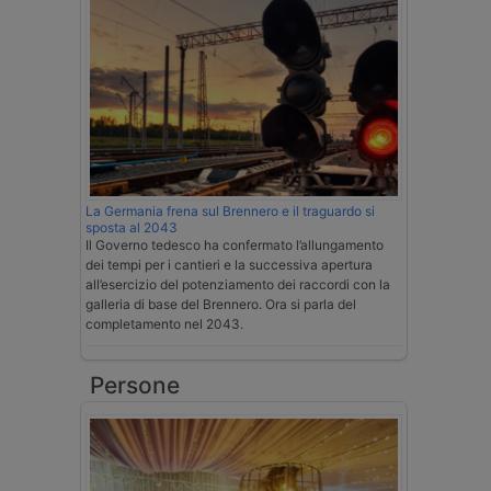
La Germania frena sul Brennero e il traguardo si
sposta al 2043
Il Governo tedesco ha confermato l’allungamento
dei tempi per i cantieri e la successiva apertura
all’esercizio del potenziamento dei raccordi con la
galleria di base del Brennero. Ora si parla del
completamento nel 2043.
Persone