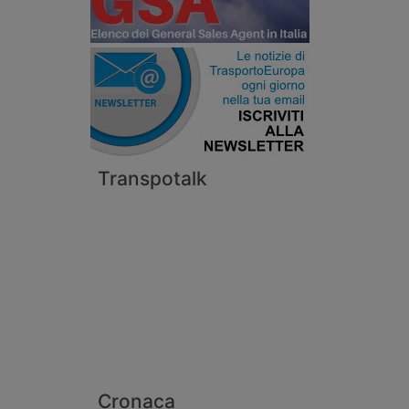
Transpotalk
Cronaca