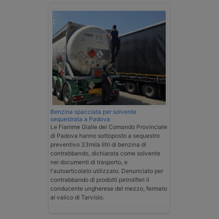
Benzina spacciata per solvente
sequestrata a Padova
Le Fiamme Gialle del Comando Provinciale
di Padova hanno sottoposto a sequestro
preventivo 33mila litri di benzina di
contrabbando, dichiarata come solvente
nei documenti di trasporto, e
l'autoarticolato utilizzato. Denunciato per
contrabbando di prodotti petroliferi il
conducente ungherese del mezzo, fermato
al valico di Tarvisio.