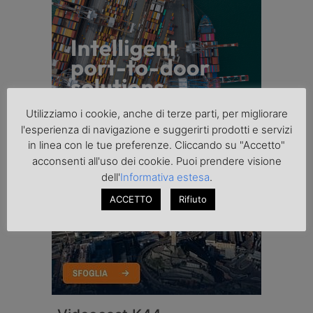
Utilizziamo i cookie, anche di terze parti, per migliorare
l'esperienza di navigazione e suggerirti prodotti e servizi
in linea con le tue preferenze. Cliccando su "Accetto"
acconsenti all'uso dei cookie. Puoi prendere visione
dell'
Informativa estesa
.
ACCETTO
Rifiuto