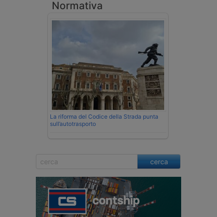
Normativa
La riforma del Codice della Strada punta
sull’autotrasporto
cerca