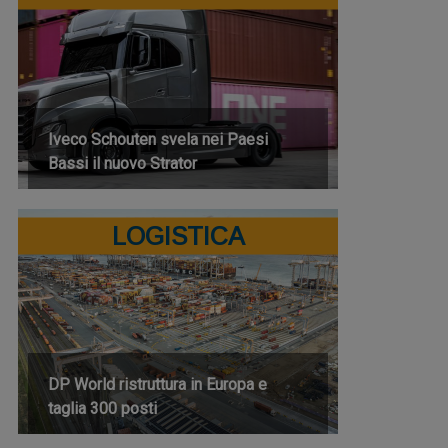
Iveco Schouten svela nei Paesi
Bassi il nuovo Strator
LOGISTICA
DP World ristruttura in Europa e
taglia 300 posti