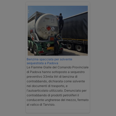
Benzina spacciata per solvente
sequestrata a Padova
Le Fiamme Gialle del Comando Provinciale
di Padova hanno sottoposto a sequestro
preventivo 33mila litri di benzina di
contrabbando, dichiarata come solvente
nei documenti di trasporto, e
l'autoarticolato utilizzato. Denunciato per
contrabbando di prodotti petroliferi il
conducente ungherese del mezzo, fermato
al valico di Tarvisio.