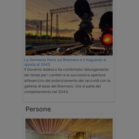
La Germania frena sul Brennero e il traguardo si
sposta al 2043
Il Governo tedesco ha confermato l’allungamento
dei tempi per i cantieri e la successiva apertura
all’esercizio del potenziamento dei raccordi con la
galleria di base del Brennero. Ora si parla del
completamento nel 2043.
Persone