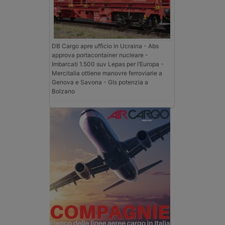
DB Cargo apre ufficio in Ucraina - Abs
approva portacontainer nucleare -
Imbarcati 1.500 suv Lepas per l’Europa -
Mercitalia ottiene manovre ferroviarie a
Genova e Savona - Gls potenzia a
Bolzano