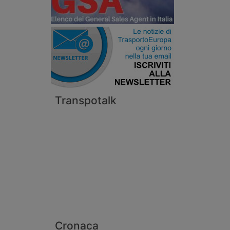
Transpotalk
Cronaca