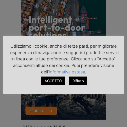
Utilizziamo i cookie, anche di terze parti, per migliorare
l'esperienza di navigazione e suggerirti prodotti e servizi
in linea con le tue preferenze. Cliccando su "Accetto"
acconsenti all'uso dei cookie. Puoi prendere visione
dell'
Informativa estesa
.
ACCETTO
Rifiuto