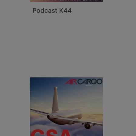
Podcast K44