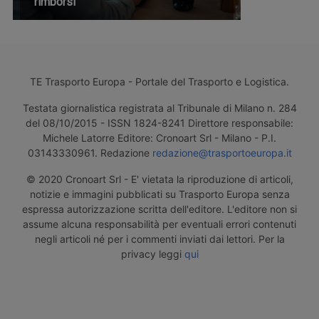
rimborsi
TE Trasporto Europa - Portale del Trasporto e Logistica.
Testata giornalistica registrata al Tribunale di Milano n. 284
del 08/10/2015 - ISSN 1824-8241 Direttore responsabile:
Michele Latorre Editore: Cronoart Srl - Milano - P.I.
03143330961. Redazione
redazione@trasportoeuropa.it
© 2020 Cronoart Srl - E' vietata la riproduzione di articoli,
notizie e immagini pubblicati su Trasporto Europa senza
espressa autorizzazione scritta dell'editore. L'editore non si
assume alcuna responsabilità per eventuali errori contenuti
negli articoli né per i commenti inviati dai lettori. Per la
privacy leggi
qui