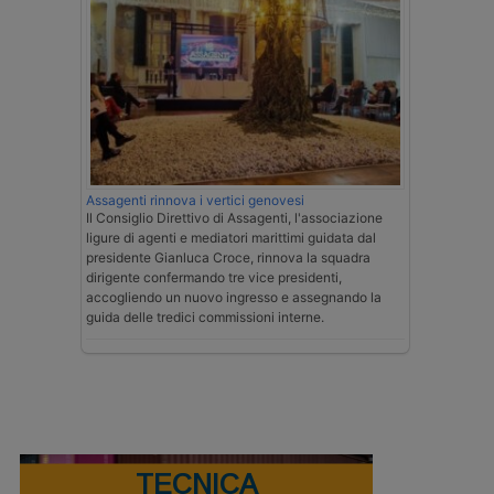
Assagenti rinnova i vertici genovesi
Il Consiglio Direttivo di Assagenti, l'associazione
ligure di agenti e mediatori marittimi guidata dal
presidente Gianluca Croce, rinnova la squadra
dirigente confermando tre vice presidenti,
accogliendo un nuovo ingresso e assegnando la
guida delle tredici commissioni interne.
TECNICA