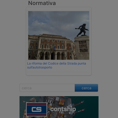
Normativa
La riforma del Codice della Strada punta
sull’autotrasporto
cerca