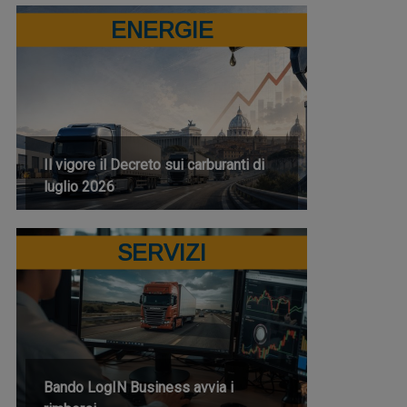
ENERGIE
Il vigore il Decreto sui carburanti di
luglio 2026
SERVIZI
Bando LogIN Business avvia i