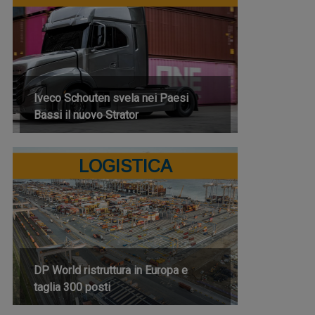
Iveco Schouten svela nei Paesi
Bassi il nuovo Strator
LOGISTICA
DP World ristruttura in Europa e
taglia 300 posti