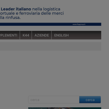
PLEMENTI
K44
AZIENDE
ENGLISH
cerca