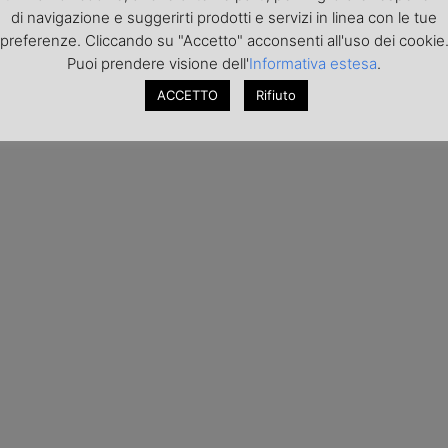
di navigazione e suggerirti prodotti e servizi in linea con le tue
preferenze. Cliccando su "Accetto" acconsenti all'uso dei cookie
Puoi prendere visione dell'
Informativa estesa
.
ACCETTO
Rifiuto