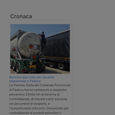
Cronaca
Benzina spacciata per solvente
sequestrata a Padova
Le Fiamme Gialle del Comando Provinciale
di Padova hanno sottoposto a sequestro
preventivo 33mila litri di benzina di
contrabbando, dichiarata come solvente
nei documenti di trasporto, e
l'autoarticolato utilizzato. Denunciato per
contrabbando di prodotti petroliferi il