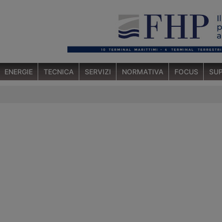
ENERGIE
TECNICA
SERVIZI
NORMATIVA
FOCUS
SUP