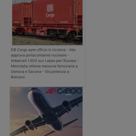
DB Cargo apre ufficio in Ucraina - Abs
approva portacontainer nucleare -
Imbarcati 1.500 suv Lepas per l’Europa -
Mercitalia ottiene manovre ferroviarie a
Genova e Savona - Gls potenzia a
Bolzano