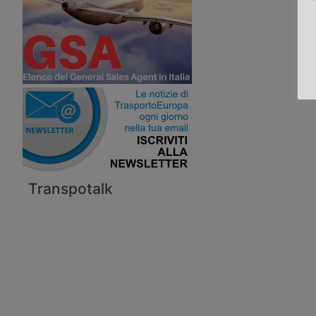
Transpotalk