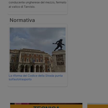
conducente ungherese del mezzo, fermato
al valico di Tarvisio.
Normativa
La riforma del Codice della Strada punta
sull’autotrasporto