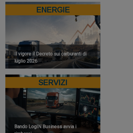
ENERGIE
Il vigore il Decreto sui carburanti di
luglio 2026
SERVIZI
Bando LogIN Business avvia i