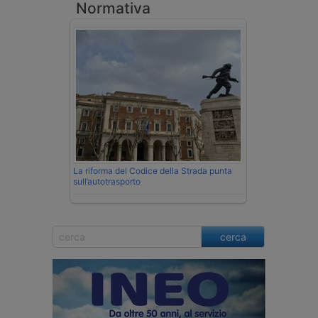
Normativa
La riforma del Codice della Strada punta
sull’autotrasporto
cerca