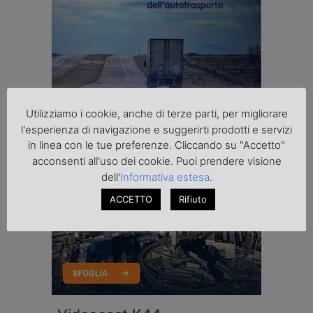
Utilizziamo i cookie, anche di terze parti, per migliorare
l'esperienza di navigazione e suggerirti prodotti e servizi
in linea con le tue preferenze. Cliccando su "Accetto"
acconsenti all'uso dei cookie. Puoi prendere visione
dell'
Informativa estesa
.
ACCETTO
Rifiuto