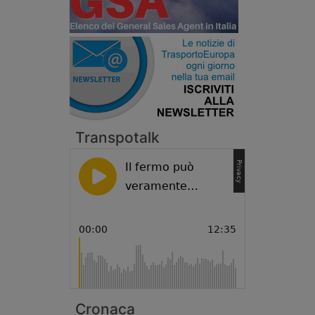
Transpotalk
Cronaca