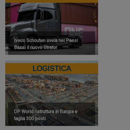
Iveco Schouten svela nei Paesi
Bassi il nuovo Strator
LOGISTICA
DP World ristruttura in Europa e
taglia 300 posti