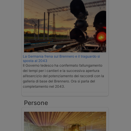
La Germania frena sul Brennero e il traguardo si
sposta al 2043
Il Governo tedesco ha confermato l’allungamento
dei tempi per i cantieri e la successiva apertura
all’esercizio del potenziamento dei raccordi con la
galleria di base del Brennero. Ora si parla del
completamento nel 2043.
Persone