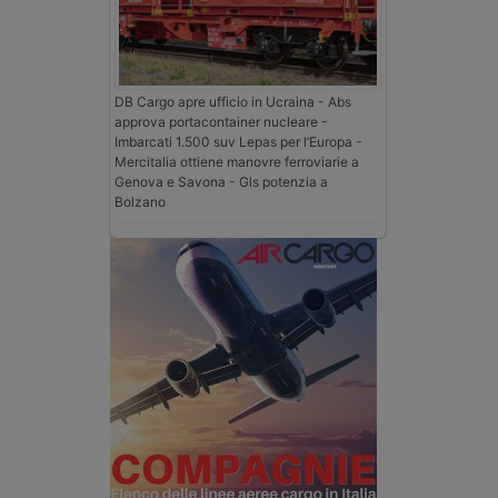
DB Cargo apre ufficio in Ucraina - Abs
approva portacontainer nucleare -
Imbarcati 1.500 suv Lepas per l’Europa -
Mercitalia ottiene manovre ferroviarie a
Genova e Savona - Gls potenzia a
Bolzano