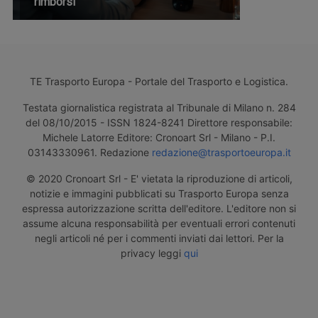
rimborsi
TE Trasporto Europa - Portale del Trasporto e Logistica.
Testata giornalistica registrata al Tribunale di Milano n. 284
del 08/10/2015 - ISSN 1824-8241 Direttore responsabile:
Michele Latorre Editore: Cronoart Srl - Milano - P.I.
03143330961. Redazione
redazione@trasportoeuropa.it
© 2020 Cronoart Srl - E' vietata la riproduzione di articoli,
notizie e immagini pubblicati su Trasporto Europa senza
espressa autorizzazione scritta dell'editore. L'editore non si
assume alcuna responsabilità per eventuali errori contenuti
negli articoli né per i commenti inviati dai lettori. Per la
privacy leggi
qui