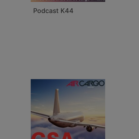
Podcast K44