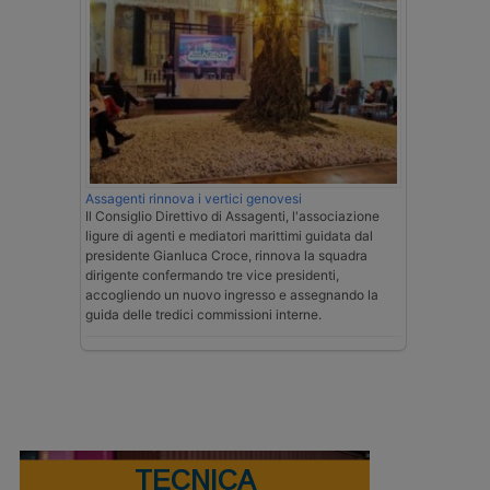
Assagenti rinnova i vertici genovesi
Il Consiglio Direttivo di Assagenti, l'associazione
ligure di agenti e mediatori marittimi guidata dal
presidente Gianluca Croce, rinnova la squadra
dirigente confermando tre vice presidenti,
accogliendo un nuovo ingresso e assegnando la
guida delle tredici commissioni interne.
TECNICA