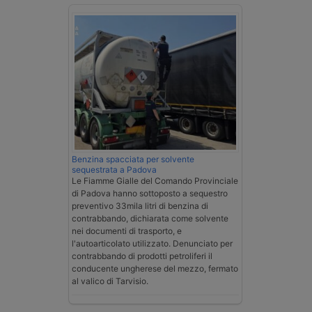
Benzina spacciata per solvente
sequestrata a Padova
Le Fiamme Gialle del Comando Provinciale
di Padova hanno sottoposto a sequestro
preventivo 33mila litri di benzina di
contrabbando, dichiarata come solvente
nei documenti di trasporto, e
l'autoarticolato utilizzato. Denunciato per
contrabbando di prodotti petroliferi il
conducente ungherese del mezzo, fermato
al valico di Tarvisio.