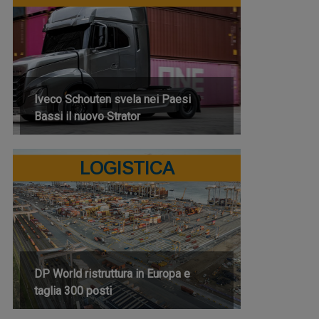
Iveco Schouten svela nei Paesi
Bassi il nuovo Strator
LOGISTICA
DP World ristruttura in Europa e
taglia 300 posti