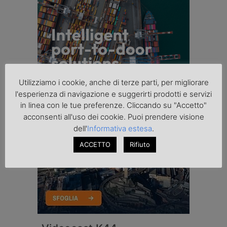
Utilizziamo i cookie, anche di terze parti, per migliorare
l'esperienza di navigazione e suggerirti prodotti e servizi
in linea con le tue preferenze. Cliccando su "Accetto"
acconsenti all'uso dei cookie. Puoi prendere visione
dell'
Informativa estesa
.
ACCETTO
Rifiuto