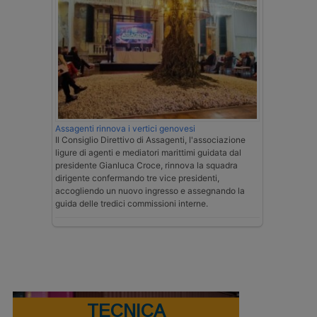
Assagenti rinnova i vertici genovesi
Il Consiglio Direttivo di Assagenti, l'associazione
ligure di agenti e mediatori marittimi guidata dal
presidente Gianluca Croce, rinnova la squadra
dirigente confermando tre vice presidenti,
accogliendo un nuovo ingresso e assegnando la
guida delle tredici commissioni interne.
TECNICA