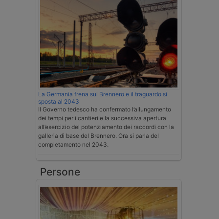
La Germania frena sul Brennero e il traguardo si
sposta al 2043
Il Governo tedesco ha confermato l’allungamento
dei tempi per i cantieri e la successiva apertura
all’esercizio del potenziamento dei raccordi con la
galleria di base del Brennero. Ora si parla del
completamento nel 2043.
Persone