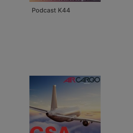
Podcast K44