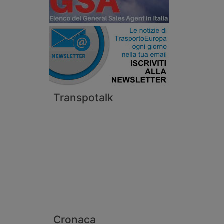
Transpotalk
Cronaca