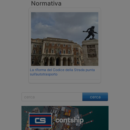
Normativa
La riforma del Codice della Strada punta
sull’autotrasporto
cerca