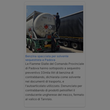
Benzina spacciata per solvente
sequestrata a Padova
Le Fiamme Gialle del Comando Provinciale
di Padova hanno sottoposto a sequestro
preventivo 33mila litri di benzina di
contrabbando, dichiarata come solvente
nei documenti di trasporto, e
l'autoarticolato utilizzato. Denunciato per
contrabbando di prodotti petroliferi il
conducente ungherese del mezzo, fermato
al valico di Tarvisio.