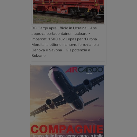
DB Cargo apre ufficio in Ucraina - Abs
approva portacontainer nucleare -
Imbarcati 1.500 suv Lepas per l’Europa -
Mercitalia ottiene manovre ferroviarie a
Genova e Savona - Gls potenzia a
Bolzano