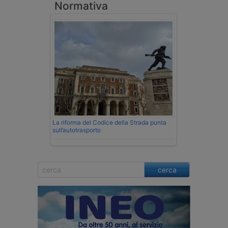
Normativa
La riforma del Codice della Strada punta
sull’autotrasporto
cerca