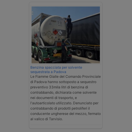
Benzina spacciata per solvente
sequestrata a Padova
Le Fiamme Gialle del Comando Provinciale
di Padova hanno sottoposto a sequestro
preventivo 33mila litri di benzina di
contrabbando, dichiarata come solvente
nei documenti di trasporto, e
l'autoarticolato utilizzato. Denunciato per
contrabbando di prodotti petroliferi il
conducente ungherese del mezzo, fermato
al valico di Tarvisio.