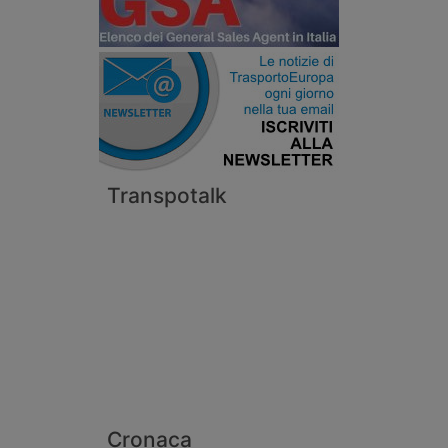
Transpotalk
Cronaca