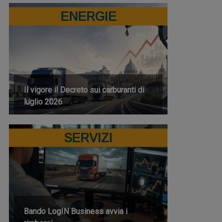
ENERGIE
Il vigore il Decreto sui carburanti di
luglio 2026
SERVIZI
Bando LogIN Business avvia i