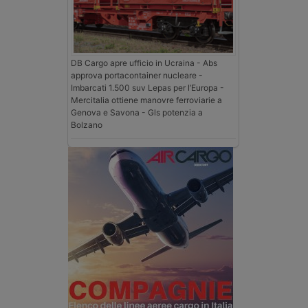
DB Cargo apre ufficio in Ucraina - Abs
approva portacontainer nucleare -
Imbarcati 1.500 suv Lepas per l’Europa -
Mercitalia ottiene manovre ferroviarie a
Genova e Savona - Gls potenzia a
Bolzano