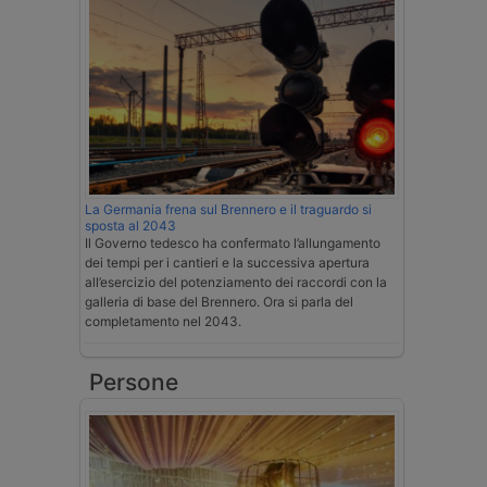
La Germania frena sul Brennero e il traguardo si
sposta al 2043
Il Governo tedesco ha confermato l’allungamento
dei tempi per i cantieri e la successiva apertura
all’esercizio del potenziamento dei raccordi con la
galleria di base del Brennero. Ora si parla del
completamento nel 2043.
Persone