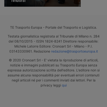
rimborsi
TE Trasporto Europa - Portale del Trasporto e Logistica.
Testata giornalistica registrata al Tribunale di Milano n. 284
del 08/10/2015 - ISSN 1824-8241 Direttore responsabile:
Michele Latorre Editore: Cronoart Srl - Milano - P.I.
03143330961. Redazione
redazione@trasportoeuropa.it
© 2020 Cronoart Srl - E' vietata la riproduzione di articoli,
notizie e immagini pubblicati su Trasporto Europa senza
espressa autorizzazione scritta dell'editore. L'editore non si
assume alcuna responsabilità per eventuali errori contenuti
negli articoli né per i commenti inviati dai lettori. Per la
privacy leggi
qui