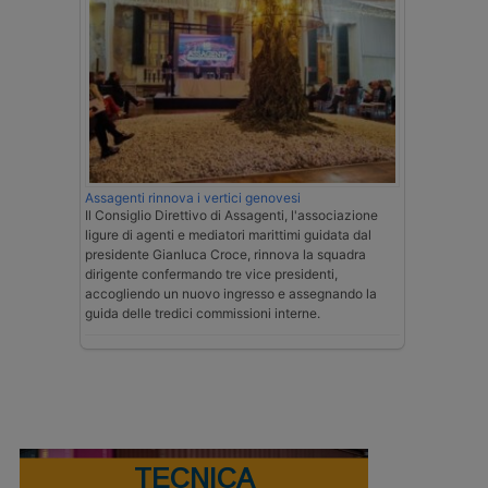
Assagenti rinnova i vertici genovesi
Il Consiglio Direttivo di Assagenti, l'associazione
ligure di agenti e mediatori marittimi guidata dal
presidente Gianluca Croce, rinnova la squadra
dirigente confermando tre vice presidenti,
accogliendo un nuovo ingresso e assegnando la
guida delle tredici commissioni interne.
TECNICA