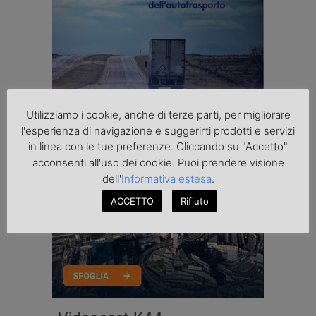
Utilizziamo i cookie, anche di terze parti, per migliorare
l'esperienza di navigazione e suggerirti prodotti e servizi
in linea con le tue preferenze. Cliccando su "Accetto"
acconsenti all'uso dei cookie. Puoi prendere visione
dell'
Informativa estesa
.
ACCETTO
Rifiuto