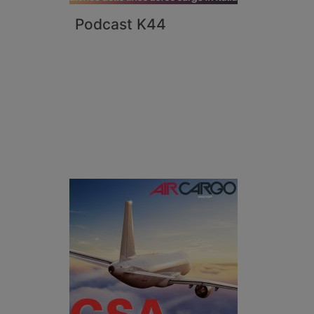
Podcast K44