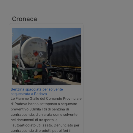
Cronaca
Benzina spacciata per solvente
sequestrata a Padova
Le Fiamme Gialle del Comando Provinciale
di Padova hanno sottoposto a sequestro
preventivo 33mila litri di benzina di
contrabbando, dichiarata come solvente
nei documenti di trasporto, e
l'autoarticolato utilizzato. Denunciato per
contrabbando di prodotti petroliferi il