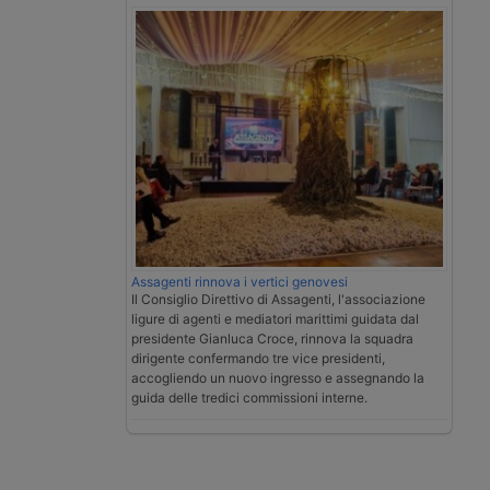
Assagenti rinnova i vertici genovesi
Il Consiglio Direttivo di Assagenti, l'associazione
ligure di agenti e mediatori marittimi guidata dal
presidente Gianluca Croce, rinnova la squadra
dirigente confermando tre vice presidenti,
accogliendo un nuovo ingresso e assegnando la
guida delle tredici commissioni interne.