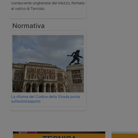
conducente ungherese del mezzo, fermato
al valico di Tarvisio.
Normativa
La riforma del Codice della Strada punta
sull’autotrasporto