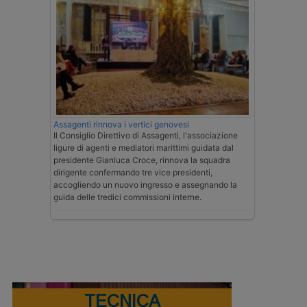
Assagenti rinnova i vertici genovesi
Il Consiglio Direttivo di Assagenti, l'associazione
ligure di agenti e mediatori marittimi guidata dal
presidente Gianluca Croce, rinnova la squadra
dirigente confermando tre vice presidenti,
accogliendo un nuovo ingresso e assegnando la
guida delle tredici commissioni interne.
TECNICA