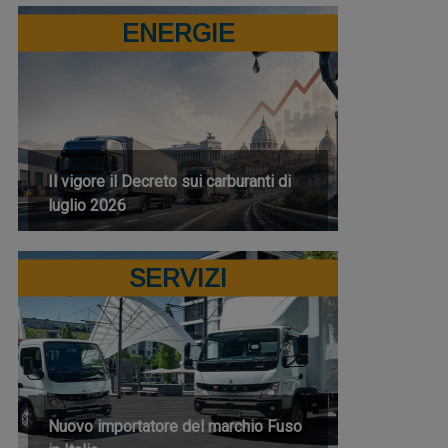
ENERGIE
Il vigore il Decreto sui carburanti di
luglio 2026
SERVIZI
Nuovo importatore del marchio Fuso