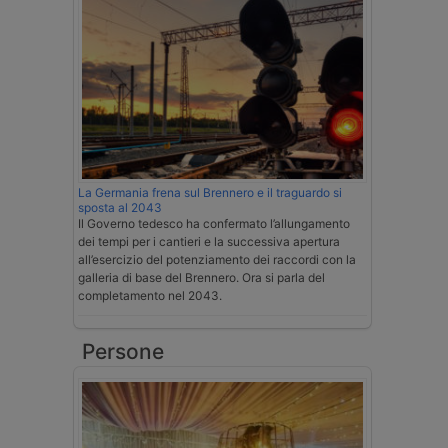
La Germania frena sul Brennero e il traguardo si
sposta al 2043
Il Governo tedesco ha confermato l’allungamento
dei tempi per i cantieri e la successiva apertura
all’esercizio del potenziamento dei raccordi con la
galleria di base del Brennero. Ora si parla del
completamento nel 2043.
Persone