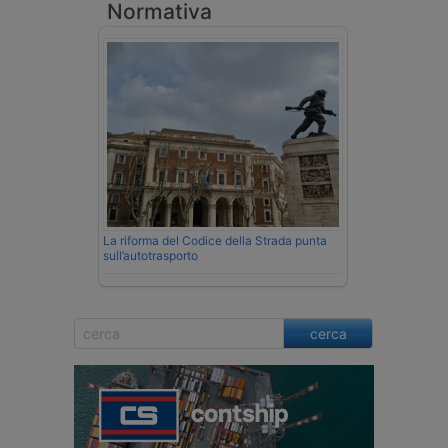
Normativa
La riforma del Codice della Strada punta
sull’autotrasporto
cerca