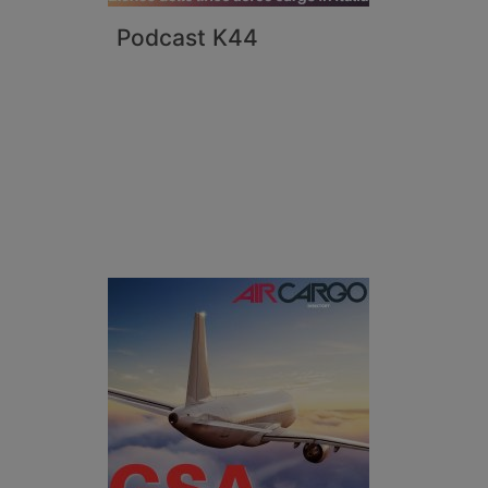
Podcast K44