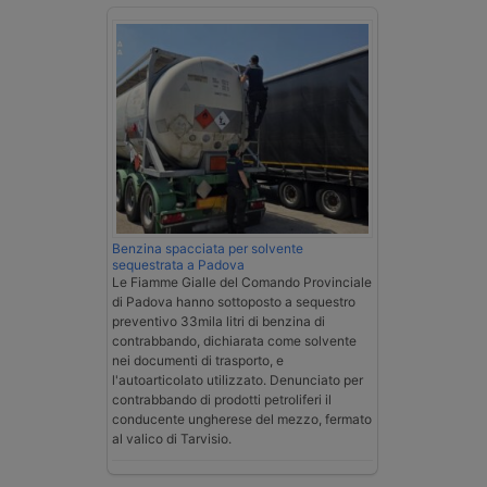
Benzina spacciata per solvente
sequestrata a Padova
Le Fiamme Gialle del Comando Provinciale
di Padova hanno sottoposto a sequestro
preventivo 33mila litri di benzina di
contrabbando, dichiarata come solvente
nei documenti di trasporto, e
l'autoarticolato utilizzato. Denunciato per
contrabbando di prodotti petroliferi il
conducente ungherese del mezzo, fermato
al valico di Tarvisio.