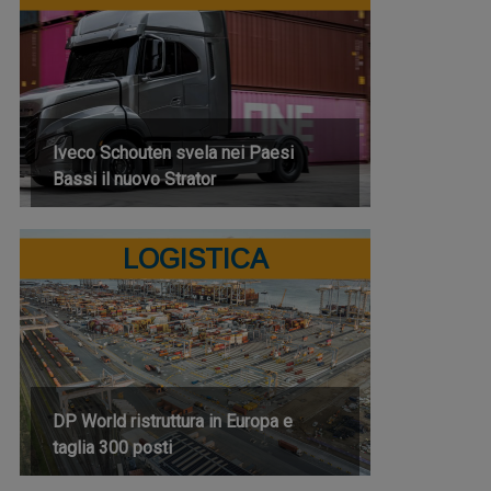
Iveco Schouten svela nei Paesi
Bassi il nuovo Strator
LOGISTICA
DP World ristruttura in Europa e
taglia 300 posti