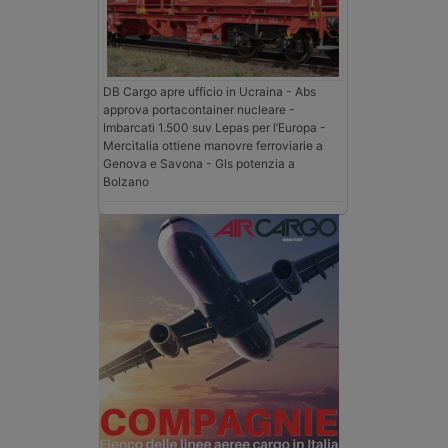
DB Cargo apre ufficio in Ucraina - Abs
approva portacontainer nucleare -
Imbarcati 1.500 suv Lepas per l’Europa -
Mercitalia ottiene manovre ferroviarie a
Genova e Savona - Gls potenzia a
Bolzano