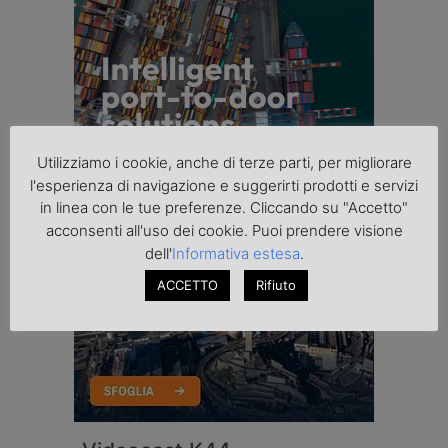
Utilizziamo i cookie, anche di terze parti, per migliorare
l'esperienza di navigazione e suggerirti prodotti e servizi
in linea con le tue preferenze. Cliccando su "Accetto"
acconsenti all'uso dei cookie. Puoi prendere visione
dell'
Informativa estesa
.
ACCETTO
Rifiuto