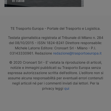
in Italia
TE Trasporto Europa - Portale del Trasporto e Logistica.
Testata giornalistica registrata al Tribunale di Milano n. 284
del 08/10/2015 - ISSN 1824-8241 Direttore responsabile:
Michele Latorre Editore: Cronoart Srl - Milano - P.I.
03143330961. Redazione
redazione@trasportoeuropa.it
© 2020 Cronoart Srl - E' vietata la riproduzione di articoli,
notizie e immagini pubblicati su Trasporto Europa senza
espressa autorizzazione scritta dell'editore. L'editore non si
assume alcuna responsabilità per eventuali errori contenuti
negli articoli né per i commenti inviati dai lettori. Per la
privacy leggi
qui