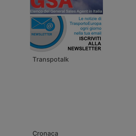
Transpotalk
Cronaca