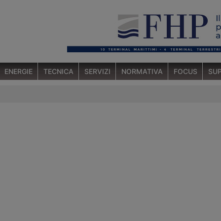
ENERGIE
TECNICA
SERVIZI
NORMATIVA
FOCUS
SUP