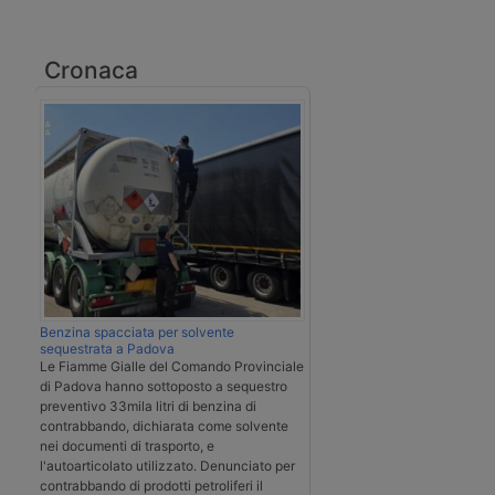
Cronaca
Benzina spacciata per solvente
sequestrata a Padova
Le Fiamme Gialle del Comando Provinciale
di Padova hanno sottoposto a sequestro
preventivo 33mila litri di benzina di
contrabbando, dichiarata come solvente
nei documenti di trasporto, e
l'autoarticolato utilizzato. Denunciato per
contrabbando di prodotti petroliferi il