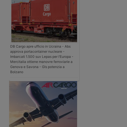
DB Cargo apre ufficio in Ucraina - Abs
approva portacontainer nucleare -
Imbarcati 1.500 suv Lepas per l’Europa -
Mercitalia ottiene manovre ferroviarie a
Genova e Savona - Gls potenzia a
Bolzano