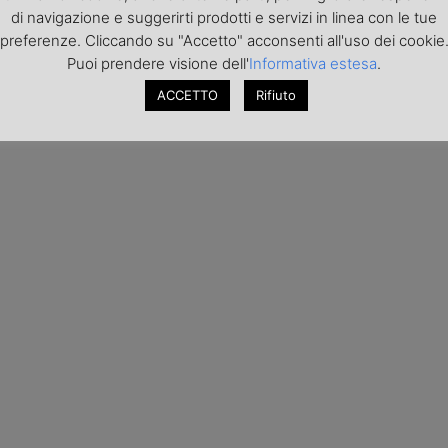
di navigazione e suggerirti prodotti e servizi in linea con le tue
preferenze. Cliccando su "Accetto" acconsenti all'uso dei cookie
Puoi prendere visione dell'
Informativa estesa
.
ACCETTO
Rifiuto