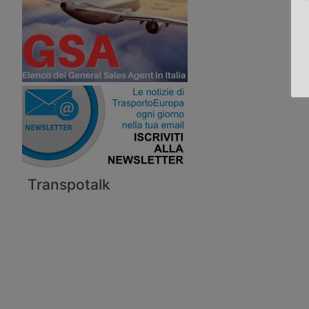
Transpotalk