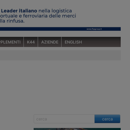
PLEMENTI
K44
AZIENDE
ENGLISH
cerca