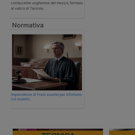
conducente ungherese del mezzo, fermato
al valico di Tarvisio.
Normativa
Imprenditore di Prato assolto per infortunio
col muletto