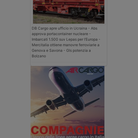
DB Cargo apre ufficio in Ucraina - Abs
approva portacontainer nucleare -
Imbarcati 1.500 suv Lepas per l’Europa -
Mercitalia ottiene manovre ferroviarie a
Genova e Savona - Gls potenzia a
Bolzano