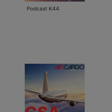
Podcast K44