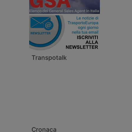
Transpotalk
Cronaca