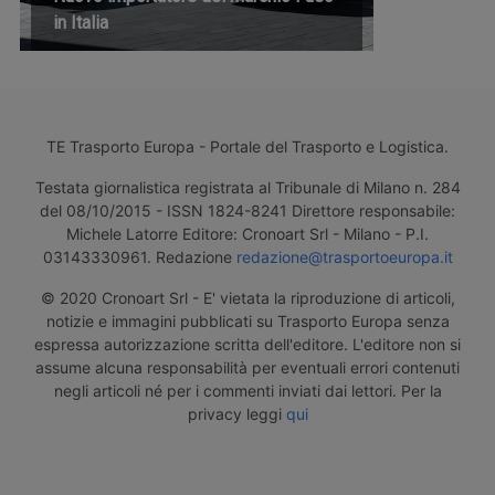
in Italia
TE Trasporto Europa - Portale del Trasporto e Logistica.
Testata giornalistica registrata al Tribunale di Milano n. 284
del 08/10/2015 - ISSN 1824-8241 Direttore responsabile:
Michele Latorre Editore: Cronoart Srl - Milano - P.I.
03143330961. Redazione
redazione@trasportoeuropa.it
© 2020 Cronoart Srl - E' vietata la riproduzione di articoli,
notizie e immagini pubblicati su Trasporto Europa senza
espressa autorizzazione scritta dell'editore. L'editore non si
assume alcuna responsabilità per eventuali errori contenuti
negli articoli né per i commenti inviati dai lettori. Per la
privacy leggi
qui