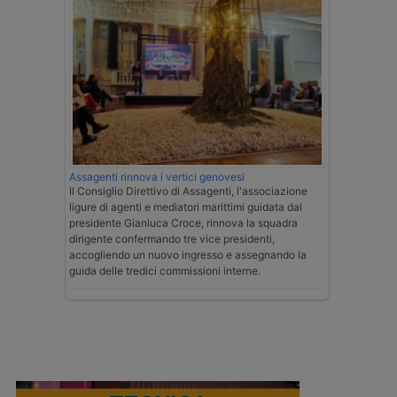
Assagenti rinnova i vertici genovesi
Il Consiglio Direttivo di Assagenti, l'associazione
ligure di agenti e mediatori marittimi guidata dal
presidente Gianluca Croce, rinnova la squadra
dirigente confermando tre vice presidenti,
accogliendo un nuovo ingresso e assegnando la
guida delle tredici commissioni interne.