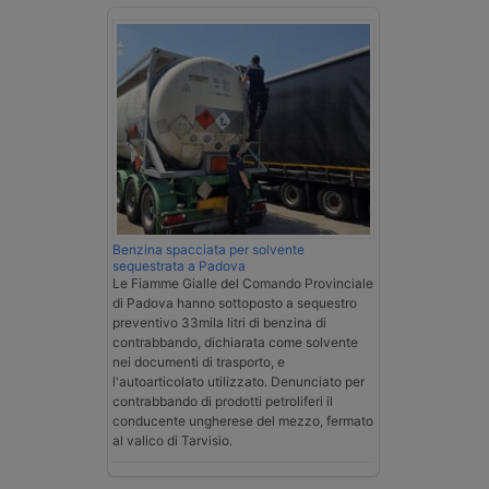
Benzina spacciata per solvente
sequestrata a Padova
Le Fiamme Gialle del Comando Provinciale
di Padova hanno sottoposto a sequestro
preventivo 33mila litri di benzina di
contrabbando, dichiarata come solvente
nei documenti di trasporto, e
l'autoarticolato utilizzato. Denunciato per
contrabbando di prodotti petroliferi il
conducente ungherese del mezzo, fermato
al valico di Tarvisio.