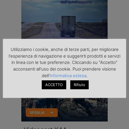
Utilizziamo i cookie, anche di terze parti, per migliorare
l'esperienza di navigazione e suggerirti prodotti e servizi
in linea con le tue preferenze. Cliccando su "Accetto"
acconsenti all'uso dei cookie. Puoi prendere visione
dell'
Informativa estesa
.
ACCETTO
Rifiuto