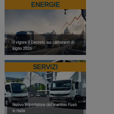
ENERGIE
Il vigore il Decreto sui carburanti di
luglio 2026
SERVIZI
Nuovo importatore del marchio Fuso
in Italia