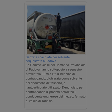
Benzina spacciata per solvente
sequestrata a Padova
Le Fiamme Gialle del Comando Provinciale
di Padova hanno sottoposto a sequestro
preventivo 33mila litri di benzina di
contrabbando, dichiarata come solvente
nei documenti di trasporto, e
l'autoarticolato utilizzato. Denunciato per
contrabbando di prodotti petroliferi il
conducente ungherese del mezzo, fermato
al valico di Tarvisio.