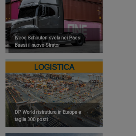
Iveco Schouten svela nei Paesi
Bassi il nuovo Strator
LOGISTICA
DP World ristruttura in Europa e
taglia 300 posti