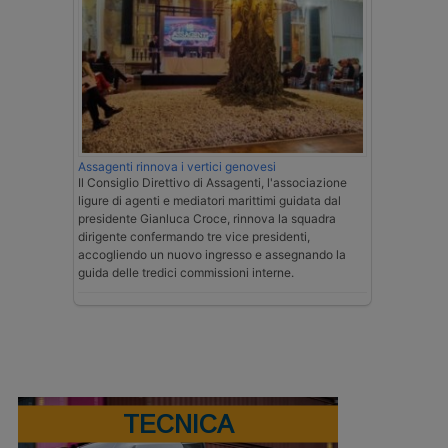
Assagenti rinnova i vertici genovesi
Il Consiglio Direttivo di Assagenti, l'associazione
ligure di agenti e mediatori marittimi guidata dal
presidente Gianluca Croce, rinnova la squadra
dirigente confermando tre vice presidenti,
accogliendo un nuovo ingresso e assegnando la
guida delle tredici commissioni interne.
TECNICA