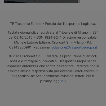
TE Trasporto Europa - Portale del Trasporto e Logistica.
Testata giornalistica registrata al Tribunale di Milano n. 284
del 08/10/2015 - ISSN 1824-8241 Direttore responsabile:
Michele Latorre Editore: Cronoart Srl - Milano - P.I.
03143330961. Redazione
redazione@trasportoeuropa.it
© 2020 Cronoart Srl - E' vietata la riproduzione di articoli,
notizie e immagini pubblicati su Trasporto Europa senza
espressa autorizzazione scritta dell'editore. L'editore non si
assume alcuna responsabilità per eventuali errori contenuti
negli articoli né per i commenti inviati dai lettori. Per la
privacy leggi
qui