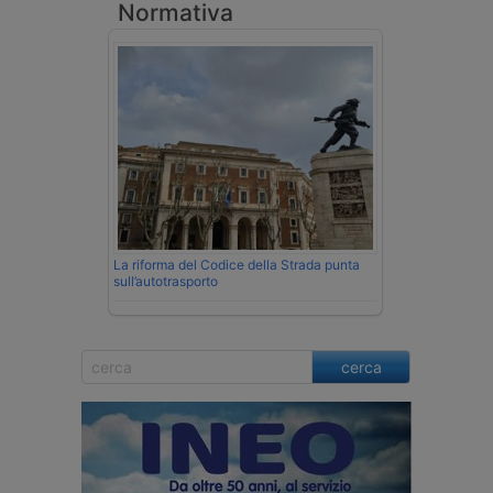
Normativa
La riforma del Codice della Strada punta
sull’autotrasporto
cerca