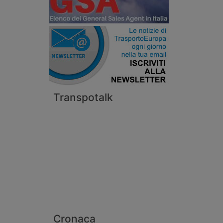
Transpotalk
Cronaca