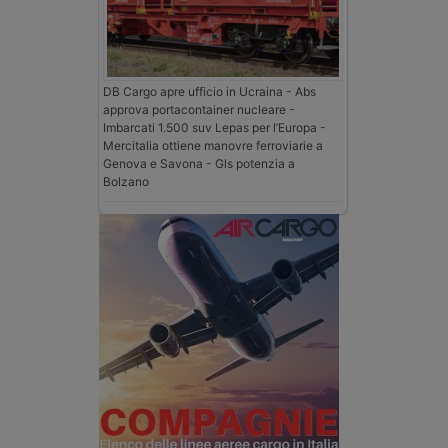
DB Cargo apre ufficio in Ucraina - Abs
approva portacontainer nucleare -
Imbarcati 1.500 suv Lepas per l’Europa -
Mercitalia ottiene manovre ferroviarie a
Genova e Savona - Gls potenzia a
Bolzano