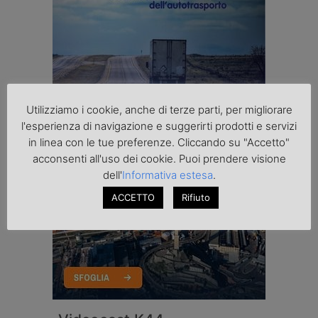
Utilizziamo i cookie, anche di terze parti, per migliorare
l'esperienza di navigazione e suggerirti prodotti e servizi
in linea con le tue preferenze. Cliccando su "Accetto"
acconsenti all'uso dei cookie. Puoi prendere visione
dell'
Informativa estesa
.
ACCETTO
Rifiuto