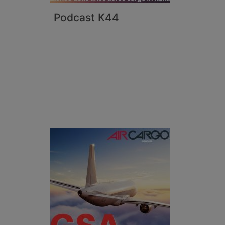
Podcast K44