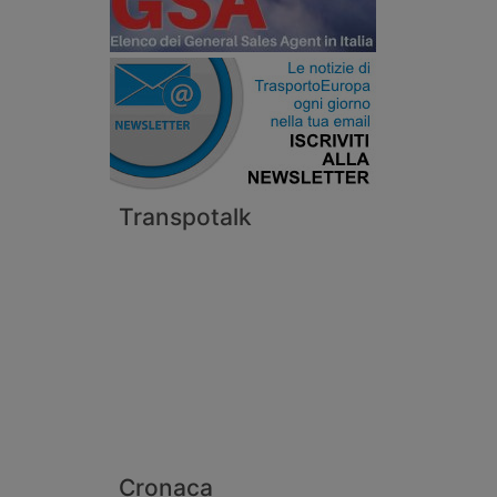
Transpotalk
Cronaca