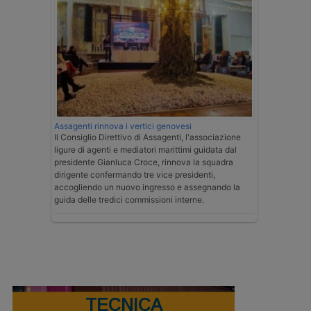
Assagenti rinnova i vertici genovesi
Il Consiglio Direttivo di Assagenti, l'associazione
ligure di agenti e mediatori marittimi guidata dal
presidente Gianluca Croce, rinnova la squadra
dirigente confermando tre vice presidenti,
accogliendo un nuovo ingresso e assegnando la
guida delle tredici commissioni interne.
TECNICA