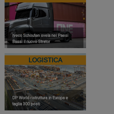
Iveco Schouten svela nei Paesi
Bassi il nuovo Strator
LOGISTICA
DP World ristruttura in Europa e
taglia 300 posti