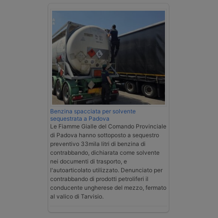
Benzina spacciata per solvente
sequestrata a Padova
Le Fiamme Gialle del Comando Provinciale
di Padova hanno sottoposto a sequestro
preventivo 33mila litri di benzina di
contrabbando, dichiarata come solvente
nei documenti di trasporto, e
l'autoarticolato utilizzato. Denunciato per
contrabbando di prodotti petroliferi il
conducente ungherese del mezzo, fermato
al valico di Tarvisio.