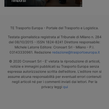
rimborsi
TE Trasporto Europa - Portale del Trasporto e Logistica.
Testata giornalistica registrata al Tribunale di Milano n. 284
del 08/10/2015 - ISSN 1824-8241 Direttore responsabile:
Michele Latorre Editore: Cronoart Srl - Milano - P.I.
03143330961. Redazione
redazione@trasportoeuropa.it
© 2020 Cronoart Srl - E' vietata la riproduzione di articoli,
notizie e immagini pubblicati su Trasporto Europa senza
espressa autorizzazione scritta dell'editore. L'editore non si
assume alcuna responsabilità per eventuali errori contenuti
negli articoli né per i commenti inviati dai lettori. Per la
privacy leggi
qui