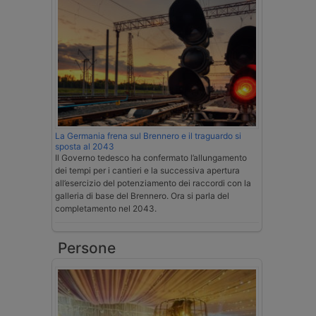
La Germania frena sul Brennero e il traguardo si
sposta al 2043
Il Governo tedesco ha confermato l’allungamento
dei tempi per i cantieri e la successiva apertura
all’esercizio del potenziamento dei raccordi con la
galleria di base del Brennero. Ora si parla del
completamento nel 2043.
Persone