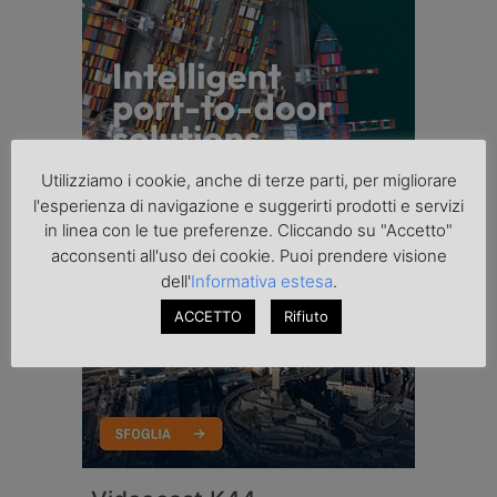
Utilizziamo i cookie, anche di terze parti, per migliorare
l'esperienza di navigazione e suggerirti prodotti e servizi
in linea con le tue preferenze. Cliccando su "Accetto"
acconsenti all'uso dei cookie. Puoi prendere visione
dell'
Informativa estesa
.
ACCETTO
Rifiuto