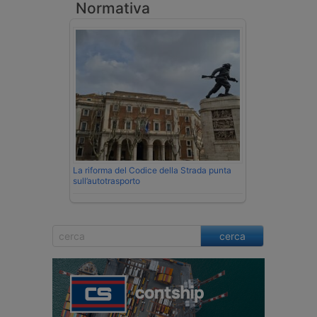
Normativa
La riforma del Codice della Strada punta
sull’autotrasporto
cerca