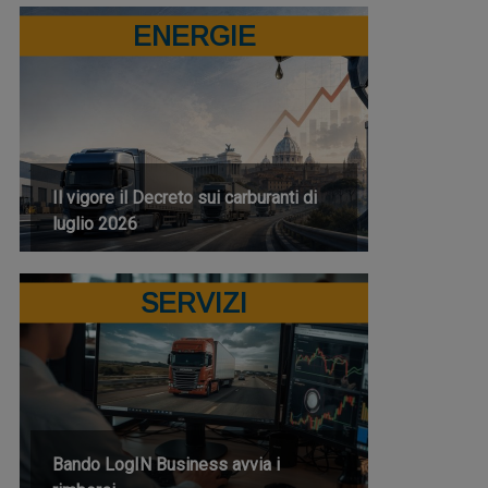
ENERGIE
Il vigore il Decreto sui carburanti di
luglio 2026
SERVIZI
Bando LogIN Business avvia i