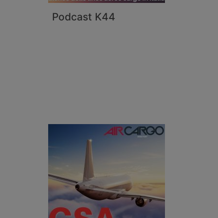
Podcast K44