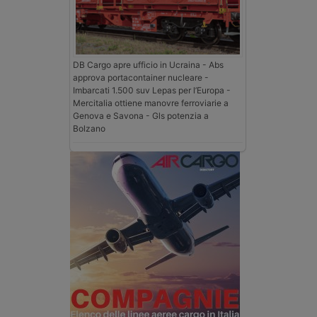
DB Cargo apre ufficio in Ucraina - Abs
approva portacontainer nucleare -
Imbarcati 1.500 suv Lepas per l’Europa -
Mercitalia ottiene manovre ferroviarie a
Genova e Savona - Gls potenzia a
Bolzano