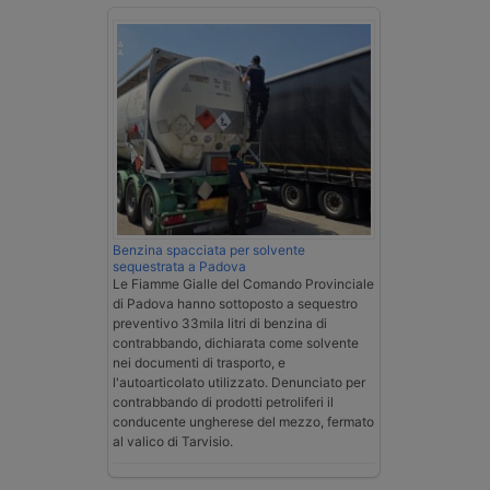
Benzina spacciata per solvente
sequestrata a Padova
Le Fiamme Gialle del Comando Provinciale
di Padova hanno sottoposto a sequestro
preventivo 33mila litri di benzina di
contrabbando, dichiarata come solvente
nei documenti di trasporto, e
l'autoarticolato utilizzato. Denunciato per
contrabbando di prodotti petroliferi il
conducente ungherese del mezzo, fermato
al valico di Tarvisio.