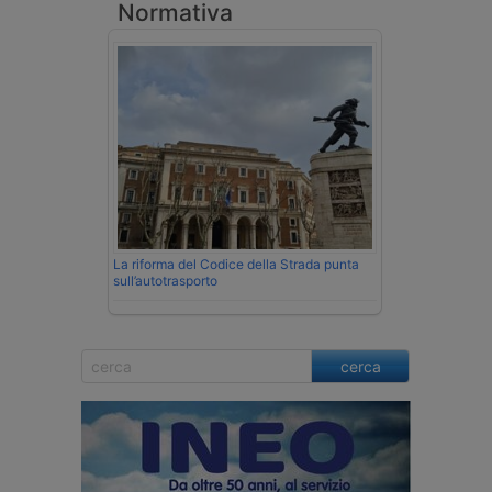
Normativa
La riforma del Codice della Strada punta
sull’autotrasporto
cerca