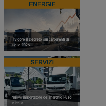
ENERGIE
Il vigore il Decreto sui carburanti di
luglio 2026
SERVIZI
Nuovo importatore del marchio Fuso
in Italia