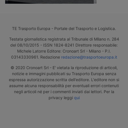
TE Trasporto Europa - Portale del Trasporto e Logistica.
Testata giornalistica registrata al Tribunale di Milano n. 284
del 08/10/2015 - ISSN 1824-8241 Direttore responsabile:
Michele Latorre Editore: Cronoart Srl - Milano - P.I.
03143330961. Redazione
redazione@trasportoeuropa.it
© 2020 Cronoart Srl - E' vietata la riproduzione di articoli,
notizie e immagini pubblicati su Trasporto Europa senza
espressa autorizzazione scritta dell'editore. L'editore non si
assume alcuna responsabilità per eventuali errori contenuti
negli articoli né per i commenti inviati dai lettori. Per la
privacy leggi
qui