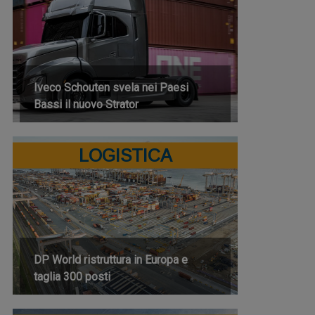
Iveco Schouten svela nei Paesi
Bassi il nuovo Strator
LOGISTICA
DP World ristruttura in Europa e
taglia 300 posti