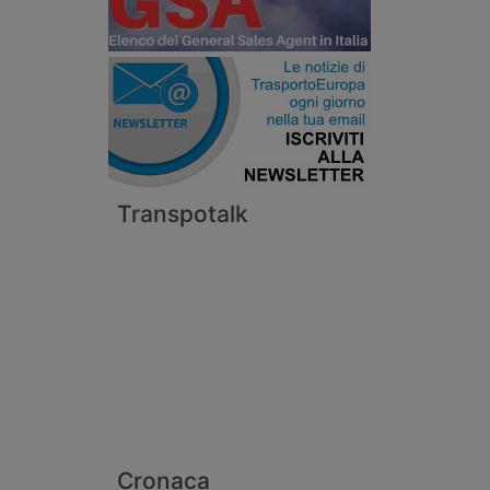
Transpotalk
Cronaca