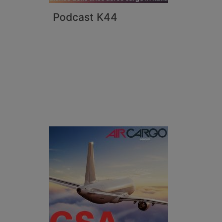
Podcast K44