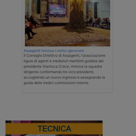
Assagenti rinnova i vertici genovesi
Il Consiglio Direttivo di Assagenti, l'associazione
ligure di agenti e mediatori marittimi guidata dal
presidente Gianluca Croce, rinnova la squadra
dirigente confermando tre vice presidenti,
accogliendo un nuovo ingresso e assegnando la
guida delle tredici commissioni interne.
TECNICA