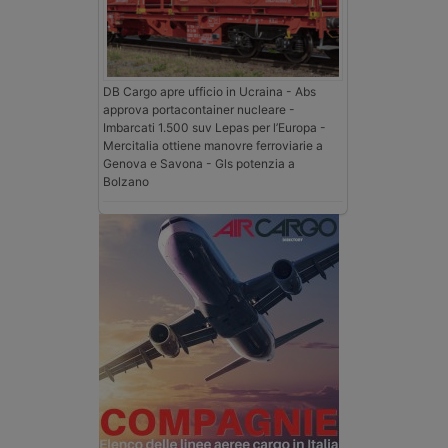
DB Cargo apre ufficio in Ucraina - Abs
approva portacontainer nucleare -
Imbarcati 1.500 suv Lepas per l’Europa -
Mercitalia ottiene manovre ferroviarie a
Genova e Savona - Gls potenzia a
Bolzano