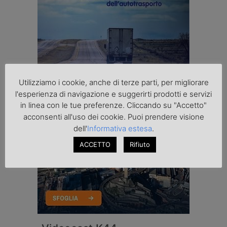
Utilizziamo i cookie, anche di terze parti, per migliorare
l'esperienza di navigazione e suggerirti prodotti e servizi
in linea con le tue preferenze. Cliccando su "Accetto"
acconsenti all'uso dei cookie. Puoi prendere visione
dell'
Informativa estesa
.
ACCETTO
Rifiuto