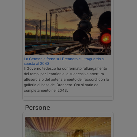
La Germania frena sul Brennero e il traguardo si
sposta al 2043
Il Governo tedesco ha confermato l’allungamento
dei tempi per i cantieri e la successiva apertura
all’esercizio del potenziamento dei raccordi con la
galleria di base del Brennero. Ora si parla del
completamento nel 2043.
Persone