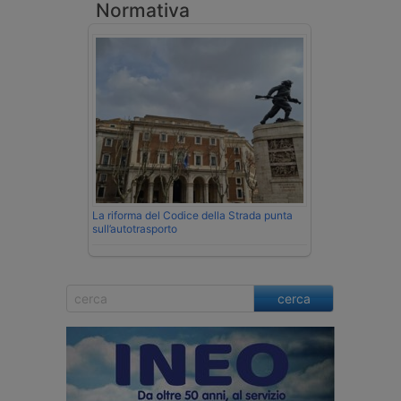
Normativa
La riforma del Codice della Strada punta
sull’autotrasporto
cerca