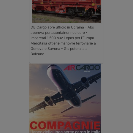
DB Cargo apre ufficio in Ucraina - Abs
approva portacontainer nucleare -
Imbarcati 1.500 suv Lepas per l’Europa -
Mercitalia ottiene manovre ferroviarie a
Genova e Savona - Gls potenzia a
Bolzano