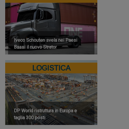
Iveco Schouten svela nei Paesi
Bassi il nuovo Strator
LOGISTICA
DP World ristruttura in Europa e
taglia 300 posti