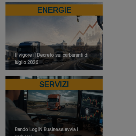
ENERGIE
Il vigore il Decreto sui carburanti di
luglio 2026
SERVIZI
Bando LogIN Business avvia i