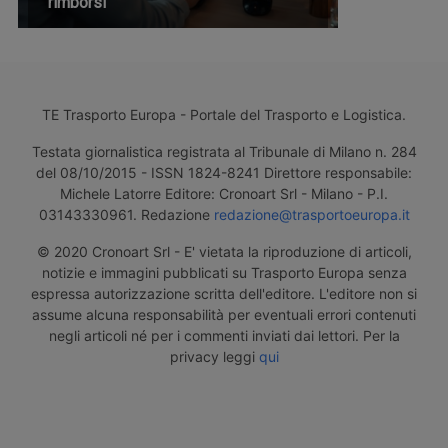
rimborsi
TE Trasporto Europa - Portale del Trasporto e Logistica.
Testata giornalistica registrata al Tribunale di Milano n. 284
del 08/10/2015 - ISSN 1824-8241 Direttore responsabile:
Michele Latorre Editore: Cronoart Srl - Milano - P.I.
03143330961. Redazione
redazione@trasportoeuropa.it
© 2020 Cronoart Srl - E' vietata la riproduzione di articoli,
notizie e immagini pubblicati su Trasporto Europa senza
espressa autorizzazione scritta dell'editore. L'editore non si
assume alcuna responsabilità per eventuali errori contenuti
negli articoli né per i commenti inviati dai lettori. Per la
privacy leggi
qui