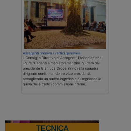
Assagenti rinnova i vertici genovesi
Il Consiglio Direttivo di Assagenti, l'associazione
ligure di agenti e mediatori marittimi guidata dal
presidente Gianluca Croce, rinnova la squadra
dirigente confermando tre vice presidenti,
accogliendo un nuovo ingresso e assegnando la
guida delle tredici commissioni interne.
TECNICA