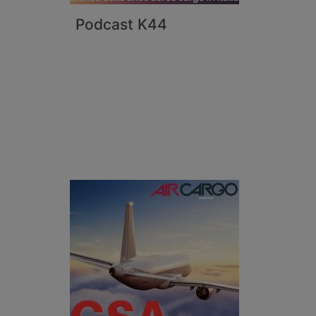
Podcast K44