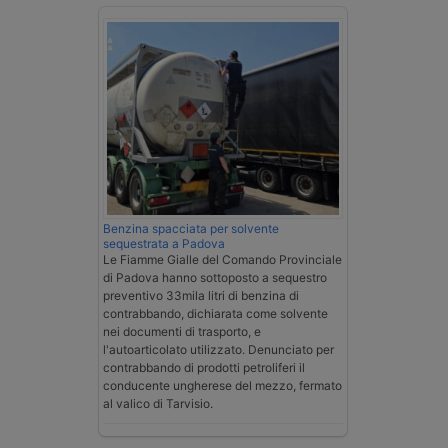
Benzina spacciata per solvente
sequestrata a Padova
Le Fiamme Gialle del Comando Provinciale
di Padova hanno sottoposto a sequestro
preventivo 33mila litri di benzina di
contrabbando, dichiarata come solvente
nei documenti di trasporto, e
l'autoarticolato utilizzato. Denunciato per
contrabbando di prodotti petroliferi il
conducente ungherese del mezzo, fermato
al valico di Tarvisio.