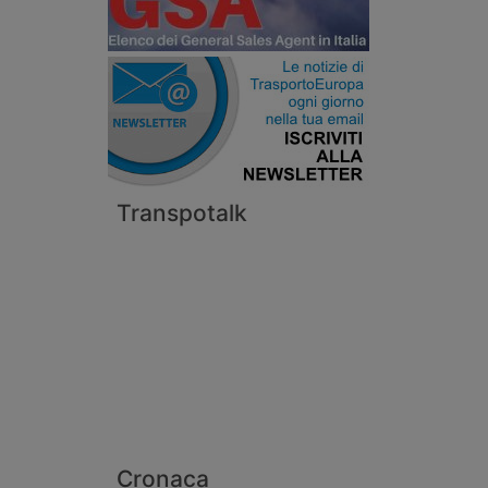
Transpotalk
Cronaca