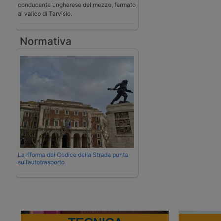
conducente ungherese del mezzo, fermato
al valico di Tarvisio.
Normativa
La riforma del Codice della Strada punta
sull’autotrasporto