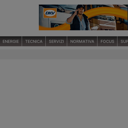
ENERGIE
TECNICA
SERVIZI
NORMATIVA
FOCUS
SUP