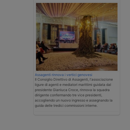
Assagenti rinnova i vertici genovesi
Il Consiglio Direttivo di Assagenti, l'associazione
ligure di agenti e mediatori marittimi guidata dal
presidente Gianluca Croce, rinnova la squadra
dirigente confermando tre vice presidenti,
accogliendo un nuovo ingresso e assegnando la
guida delle tredici commissioni interne.