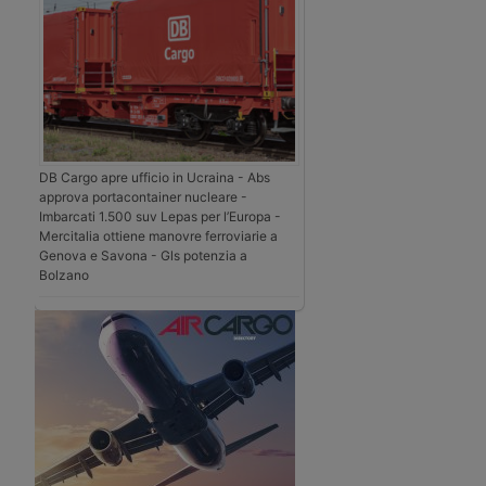
DB Cargo apre ufficio in Ucraina - Abs
approva portacontainer nucleare -
Imbarcati 1.500 suv Lepas per l’Europa -
Mercitalia ottiene manovre ferroviarie a
Genova e Savona - Gls potenzia a
Bolzano