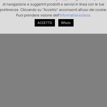
di navigazione e suggerirti prodotti e servizi in linea con le tue
preferenze. Cliccando su "Accetto" acconsenti all'uso dei cookie
Puoi prendere visione dell'
Informativa estesa
.
ACCETTO
Rifiuto