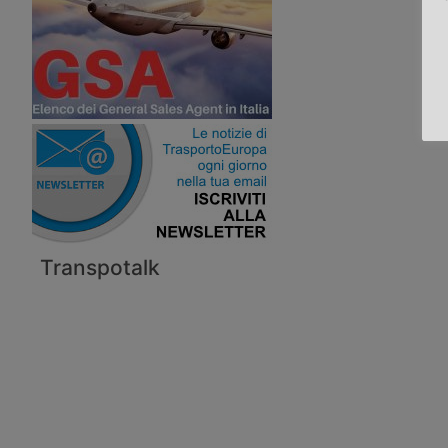
Transpotalk