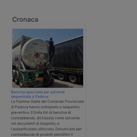
Cronaca
Benzina spacciata per solvente
sequestrata a Padova
Le Fiamme Gialle del Comando Provinciale
di Padova hanno sottoposto a sequestro
preventivo 33mila litri di benzina di
contrabbando, dichiarata come solvente
nei documenti di trasporto, e
l'autoarticolato utilizzato. Denunciato per
contrabbando di prodotti petroliferi il