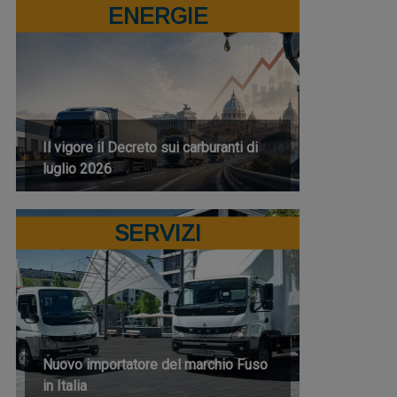
ENERGIE
Il vigore il Decreto sui carburanti di
luglio 2026
SERVIZI
Nuovo importatore del marchio Fuso
in Italia