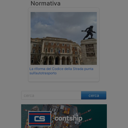
Normativa
La riforma del Codice della Strada punta
sull’autotrasporto
cerca