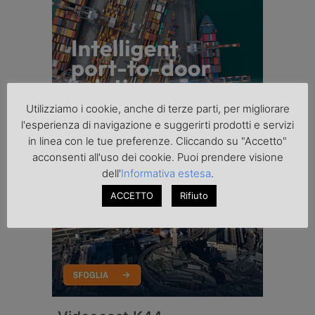
Utilizziamo i cookie, anche di terze parti, per migliorare
l'esperienza di navigazione e suggerirti prodotti e servizi
in linea con le tue preferenze. Cliccando su "Accetto"
acconsenti all'uso dei cookie. Puoi prendere visione
dell'
Informativa estesa
.
ACCETTO
Rifiuto