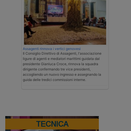
Assagenti rinnova i vertici genovesi
Il Consiglio Direttivo di Assagenti, l'associazione
ligure di agenti e mediatori marittimi guidata dal
presidente Gianluca Croce, rinnova la squadra
dirigente confermando tre vice presidenti,
accogliendo un nuovo ingresso e assegnando la
guida delle tredici commissioni interne.
TECNICA