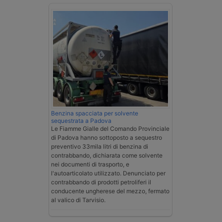
Benzina spacciata per solvente
sequestrata a Padova
Le Fiamme Gialle del Comando Provinciale
di Padova hanno sottoposto a sequestro
preventivo 33mila litri di benzina di
contrabbando, dichiarata come solvente
nei documenti di trasporto, e
l'autoarticolato utilizzato. Denunciato per
contrabbando di prodotti petroliferi il
conducente ungherese del mezzo, fermato
al valico di Tarvisio.