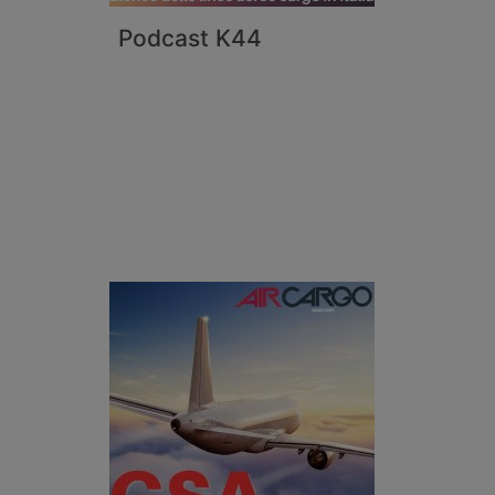
Podcast K44