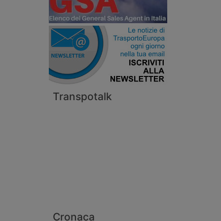
Transpotalk
Cronaca