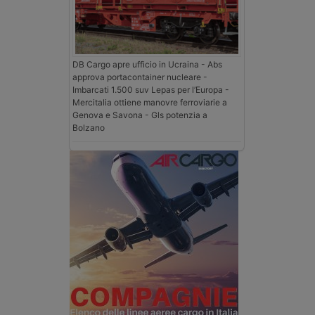
DB Cargo apre ufficio in Ucraina - Abs
approva portacontainer nucleare -
Imbarcati 1.500 suv Lepas per l’Europa -
Mercitalia ottiene manovre ferroviarie a
Genova e Savona - Gls potenzia a
Bolzano