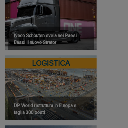
Iveco Schouten svela nei Paesi
Bassi il nuovo Strator
LOGISTICA
DP World ristruttura in Europa e
taglia 300 posti