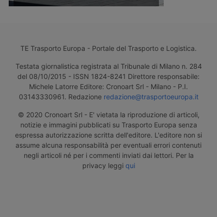
TE Trasporto Europa - Portale del Trasporto e Logistica.
Testata giornalistica registrata al Tribunale di Milano n. 284
del 08/10/2015 - ISSN 1824-8241 Direttore responsabile:
Michele Latorre Editore: Cronoart Srl - Milano - P.I.
03143330961. Redazione
redazione@trasportoeuropa.it
© 2020 Cronoart Srl - E' vietata la riproduzione di articoli,
notizie e immagini pubblicati su Trasporto Europa senza
espressa autorizzazione scritta dell'editore. L'editore non si
assume alcuna responsabilità per eventuali errori contenuti
negli articoli né per i commenti inviati dai lettori. Per la
privacy leggi
qui