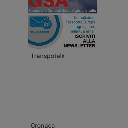
Transpotalk
Cronaca