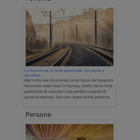
La ferrovia ha un forte potenziale, ma stenta a
decollare
Mai come ora c’è incertezza sul futuro del trasporto
ferroviario delle merci in Europa, stretto tra un forte
potenziale di crescita e una perdita costante di
quote di mercato. Servono chiare scelte politiche.
Persone