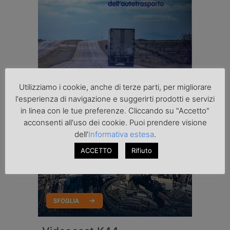
Utilizziamo i cookie, anche di terze parti, per migliorare
l'esperienza di navigazione e suggerirti prodotti e servizi
in linea con le tue preferenze. Cliccando su "Accetto"
acconsenti all'uso dei cookie. Puoi prendere visione
dell'
Informativa estesa
.
ACCETTO
Rifiuto