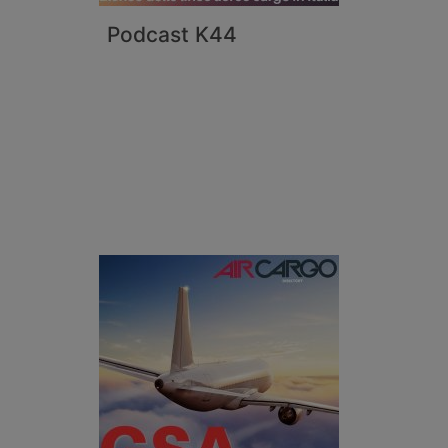
Podcast K44