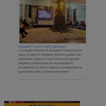
Assagenti rinnova i vertici genovesi
Il Consiglio Direttivo di Assagenti, l'associazione
ligure di agenti e mediatori marittimi guidata dal
presidente Gianluca Croce, rinnova la squadra
dirigente confermando tre vice presidenti,
accogliendo un nuovo ingresso e assegnando la
guida delle tredici commissioni interne.