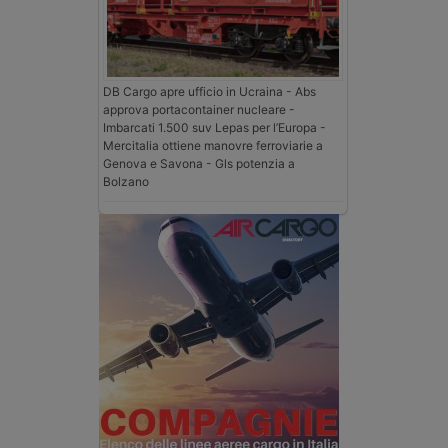
DB Cargo apre ufficio in Ucraina - Abs
approva portacontainer nucleare -
Imbarcati 1.500 suv Lepas per l’Europa -
Mercitalia ottiene manovre ferroviarie a
Genova e Savona - Gls potenzia a
Bolzano