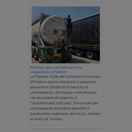
Benzina spacciata per solvente
sequestrata a Padova
Le Fiamme Gialle del Comando Provinciale
di Padova hanno sottoposto a sequestro
preventivo 33mila litri di benzina di
contrabbando, dichiarata come solvente
nei documenti di trasporto, e
l'autoarticolato utilizzato. Denunciato per
contrabbando di prodotti petroliferi il
conducente ungherese del mezzo, fermato
al valico di Tarvisio.