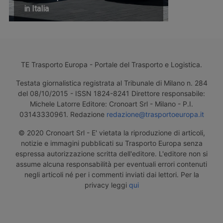
in Italia
TE Trasporto Europa - Portale del Trasporto e Logistica.
Testata giornalistica registrata al Tribunale di Milano n. 284
del 08/10/2015 - ISSN 1824-8241 Direttore responsabile:
Michele Latorre Editore: Cronoart Srl - Milano - P.I.
03143330961. Redazione
redazione@trasportoeuropa.it
© 2020 Cronoart Srl - E' vietata la riproduzione di articoli,
notizie e immagini pubblicati su Trasporto Europa senza
espressa autorizzazione scritta dell'editore. L'editore non si
assume alcuna responsabilità per eventuali errori contenuti
negli articoli né per i commenti inviati dai lettori. Per la
privacy leggi
qui