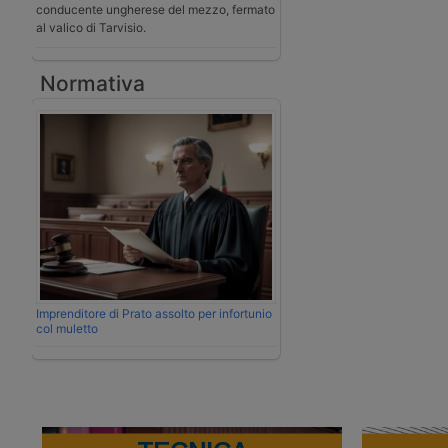
conducente ungherese del mezzo, fermato
al valico di Tarvisio.
Normativa
Imprenditore di Prato assolto per infortunio
col muletto