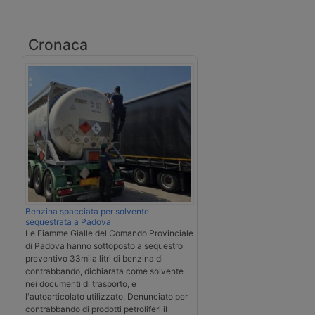
Cronaca
Benzina spacciata per solvente
sequestrata a Padova
Le Fiamme Gialle del Comando Provinciale
di Padova hanno sottoposto a sequestro
preventivo 33mila litri di benzina di
contrabbando, dichiarata come solvente
nei documenti di trasporto, e
l'autoarticolato utilizzato. Denunciato per
contrabbando di prodotti petroliferi il