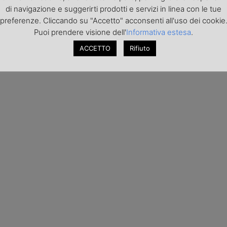
di navigazione e suggerirti prodotti e servizi in linea con le tue
preferenze. Cliccando su "Accetto" acconsenti all'uso dei cookie
Puoi prendere visione dell'
Informativa estesa
.
ACCETTO
Rifiuto