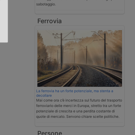
sabotaggio.
.
Ferrovia
La ferrovia ha un forte potenziale, ma stenta a
decollare
Mai come ora c’è incertezza sul futuro del trasporto
ferroviario delle merci in Europa, stretto tra un forte
potenziale di crescita e una perdita costante di
quote di mercato. Servono chiare scelte politiche.
Persone