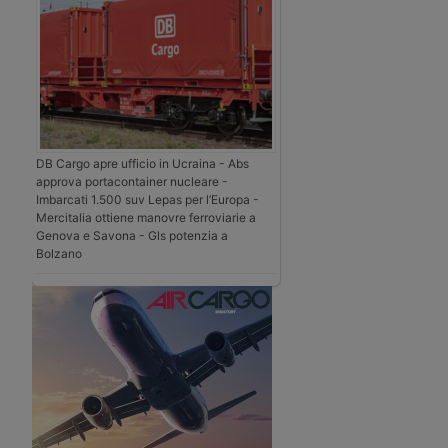
DB Cargo apre ufficio in Ucraina - Abs
approva portacontainer nucleare -
Imbarcati 1.500 suv Lepas per l’Europa -
Mercitalia ottiene manovre ferroviarie a
Genova e Savona - Gls potenzia a
Bolzano