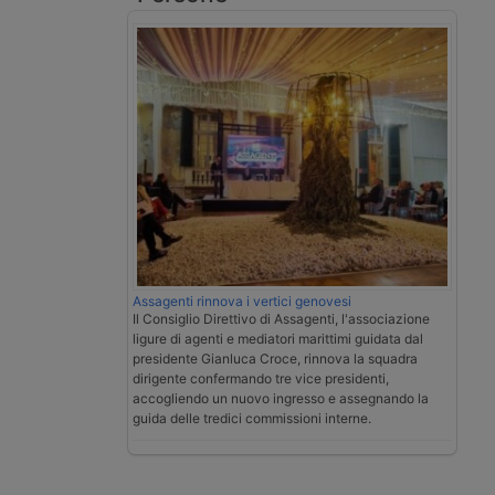
Assagenti rinnova i vertici genovesi
Il Consiglio Direttivo di Assagenti, l'associazione
ligure di agenti e mediatori marittimi guidata dal
presidente Gianluca Croce, rinnova la squadra
dirigente confermando tre vice presidenti,
accogliendo un nuovo ingresso e assegnando la
guida delle tredici commissioni interne.