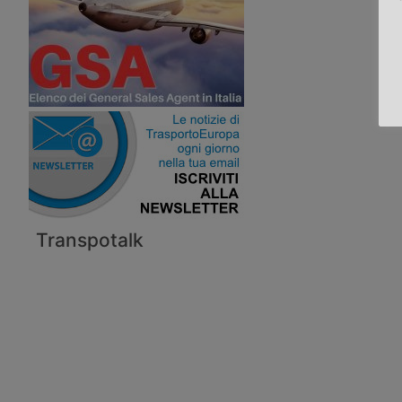
Transpotalk