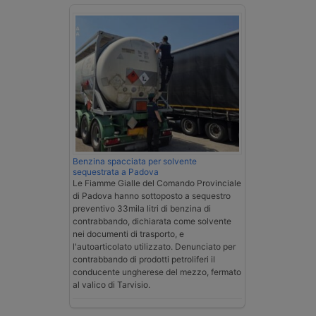
Benzina spacciata per solvente
sequestrata a Padova
Le Fiamme Gialle del Comando Provinciale
di Padova hanno sottoposto a sequestro
preventivo 33mila litri di benzina di
contrabbando, dichiarata come solvente
nei documenti di trasporto, e
l'autoarticolato utilizzato. Denunciato per
contrabbando di prodotti petroliferi il
conducente ungherese del mezzo, fermato
al valico di Tarvisio.