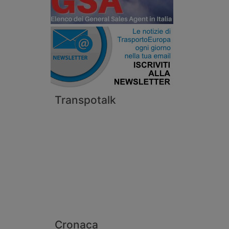
Transpotalk
Cronaca