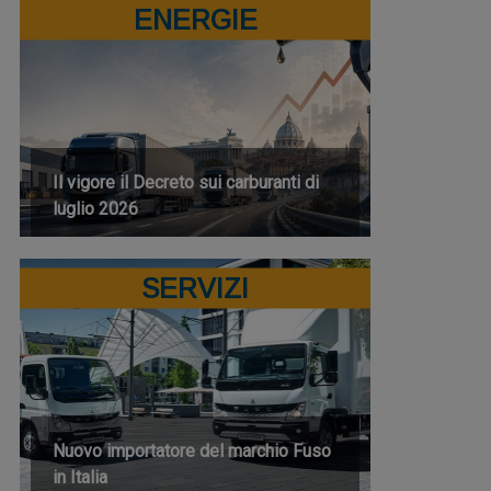
ENERGIE
Il vigore il Decreto sui carburanti di
luglio 2026
SERVIZI
Nuovo importatore del marchio Fuso
in Italia