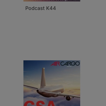
Podcast K44