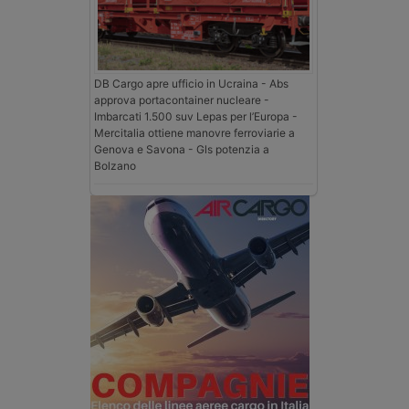
DB Cargo apre ufficio in Ucraina - Abs
approva portacontainer nucleare -
Imbarcati 1.500 suv Lepas per l’Europa -
Mercitalia ottiene manovre ferroviarie a
Genova e Savona - Gls potenzia a
Bolzano