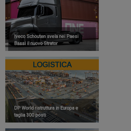
Iveco Schouten svela nei Paesi
Bassi il nuovo Strator
LOGISTICA
DP World ristruttura in Europa e
taglia 300 posti