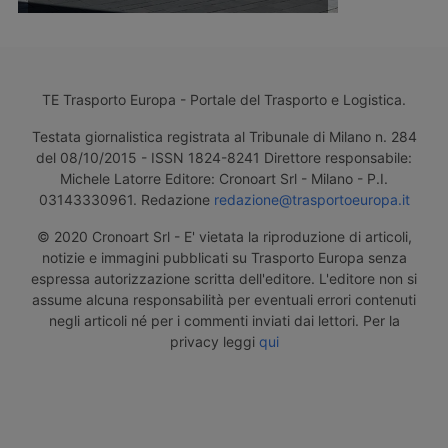
TE Trasporto Europa - Portale del Trasporto e Logistica.
Testata giornalistica registrata al Tribunale di Milano n. 284
del 08/10/2015 - ISSN 1824-8241 Direttore responsabile:
Michele Latorre Editore: Cronoart Srl - Milano - P.I.
03143330961. Redazione
redazione@trasportoeuropa.it
© 2020 Cronoart Srl - E' vietata la riproduzione di articoli,
notizie e immagini pubblicati su Trasporto Europa senza
espressa autorizzazione scritta dell'editore. L'editore non si
assume alcuna responsabilità per eventuali errori contenuti
negli articoli né per i commenti inviati dai lettori. Per la
privacy leggi
qui