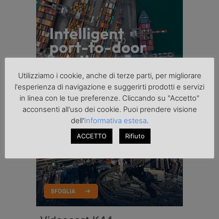
Utilizziamo i cookie, anche di terze parti, per migliorare
l'esperienza di navigazione e suggerirti prodotti e servizi
in linea con le tue preferenze. Cliccando su "Accetto"
acconsenti all'uso dei cookie. Puoi prendere visione
dell'
Informativa estesa
.
ACCETTO
Rifiuto