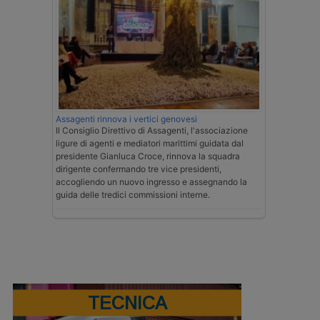
Assagenti rinnova i vertici genovesi
Il Consiglio Direttivo di Assagenti, l'associazione
ligure di agenti e mediatori marittimi guidata dal
presidente Gianluca Croce, rinnova la squadra
dirigente confermando tre vice presidenti,
accogliendo un nuovo ingresso e assegnando la
guida delle tredici commissioni interne.
TECNICA