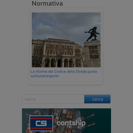
Normativa
La riforma del Codice della Strada punta
sull’autotrasporto
cerca