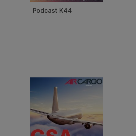
Podcast K44