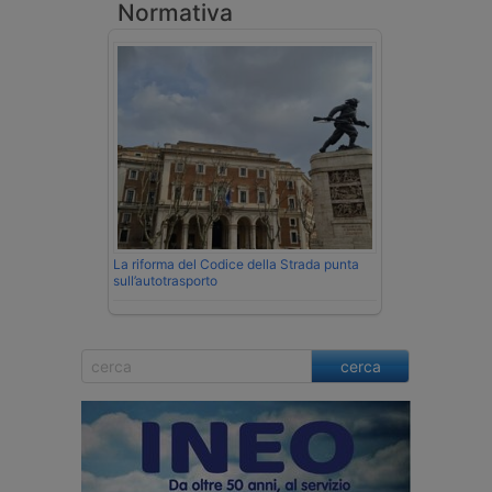
Normativa
La riforma del Codice della Strada punta
sull’autotrasporto
cerca