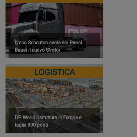
Iveco Schouten svela nei Paesi
Bassi il nuovo Strator
LOGISTICA
DP World ristruttura in Europa e
taglia 300 posti