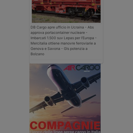
DB Cargo apre ufficio in Ucraina - Abs
approva portacontainer nucleare -
Imbarcati 1.500 suv Lepas per l’Europa -
Mercitalia ottiene manovre ferroviarie a
Genova e Savona - Gls potenzia a
Bolzano