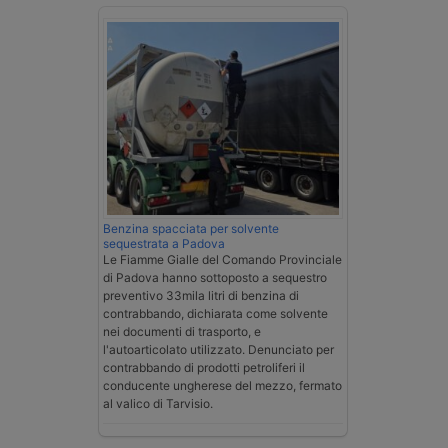
Benzina spacciata per solvente
sequestrata a Padova
Le Fiamme Gialle del Comando Provinciale
di Padova hanno sottoposto a sequestro
preventivo 33mila litri di benzina di
contrabbando, dichiarata come solvente
nei documenti di trasporto, e
l'autoarticolato utilizzato. Denunciato per
contrabbando di prodotti petroliferi il
conducente ungherese del mezzo, fermato
al valico di Tarvisio.