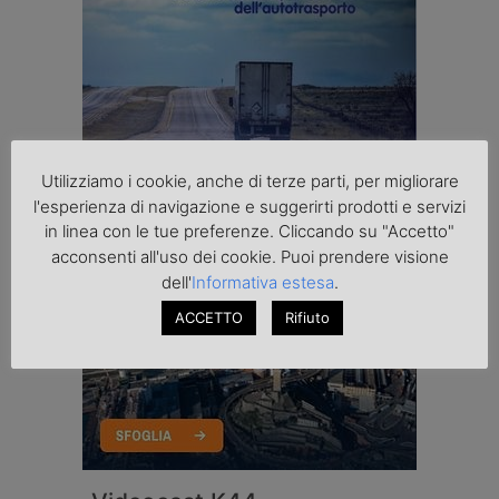
Utilizziamo i cookie, anche di terze parti, per migliorare
l'esperienza di navigazione e suggerirti prodotti e servizi
in linea con le tue preferenze. Cliccando su "Accetto"
acconsenti all'uso dei cookie. Puoi prendere visione
dell'
Informativa estesa
.
ACCETTO
Rifiuto