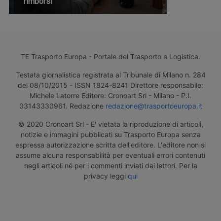
rimborsi
TE Trasporto Europa - Portale del Trasporto e Logistica.
Testata giornalistica registrata al Tribunale di Milano n. 284
del 08/10/2015 - ISSN 1824-8241 Direttore responsabile:
Michele Latorre Editore: Cronoart Srl - Milano - P.I.
03143330961. Redazione
redazione@trasportoeuropa.it
© 2020 Cronoart Srl - E' vietata la riproduzione di articoli,
notizie e immagini pubblicati su Trasporto Europa senza
espressa autorizzazione scritta dell'editore. L'editore non si
assume alcuna responsabilità per eventuali errori contenuti
negli articoli né per i commenti inviati dai lettori. Per la
privacy leggi
qui