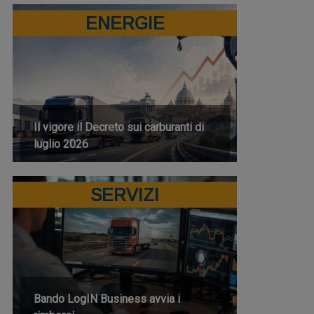
ENERGIE
Il vigore il Decreto sui carburanti di
luglio 2026
SERVIZI
Bando LogIN Business avvia i