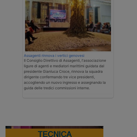
Assagenti rinnova i vertici genovesi
Il Consiglio Direttivo di Assagenti, l'associazione
ligure di agenti e mediatori marittimi guidata dal
presidente Gianluca Croce, rinnova la squadra
dirigente confermando tre vice presidenti,
accogliendo un nuovo ingresso e assegnando la
guida delle tredici commissioni interne.
TECNICA