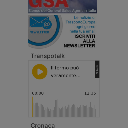
Transpotalk
Cronaca