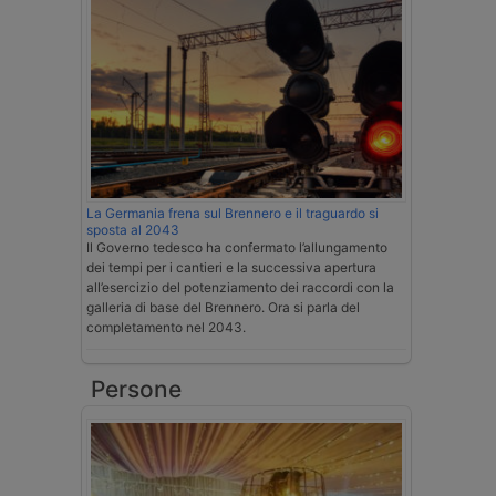
La Germania frena sul Brennero e il traguardo si
sposta al 2043
Il Governo tedesco ha confermato l’allungamento
dei tempi per i cantieri e la successiva apertura
all’esercizio del potenziamento dei raccordi con la
galleria di base del Brennero. Ora si parla del
completamento nel 2043.
Persone