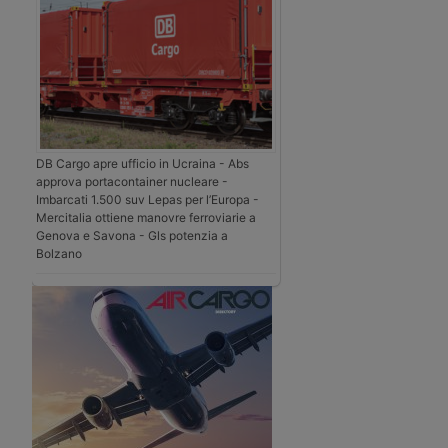
DB Cargo apre ufficio in Ucraina - Abs
approva portacontainer nucleare -
Imbarcati 1.500 suv Lepas per l’Europa -
Mercitalia ottiene manovre ferroviarie a
Genova e Savona - Gls potenzia a
Bolzano