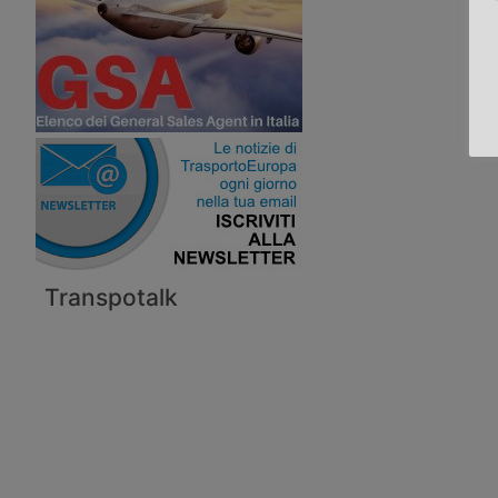
Transpotalk