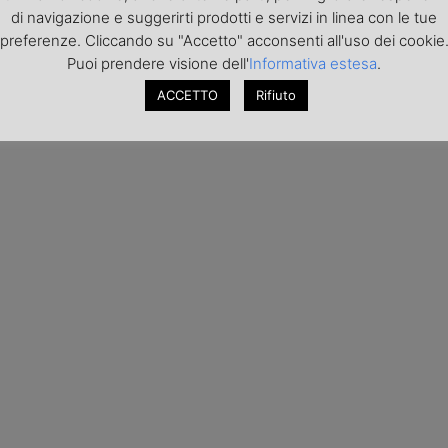
di navigazione e suggerirti prodotti e servizi in linea con le tue
preferenze. Cliccando su "Accetto" acconsenti all'uso dei cookie
Puoi prendere visione dell'
Informativa estesa
.
ACCETTO
Rifiuto