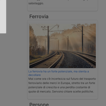
sabotaggio.
.
Ferrovia
La ferrovia ha un forte potenziale, ma stenta a
decollare
Mai come ora c’è incertezza sul futuro del trasporto
ferroviario delle merci in Europa, stretto tra un forte
potenziale di crescita e una perdita costante di
quote di mercato. Servono chiare scelte politiche.
Persone