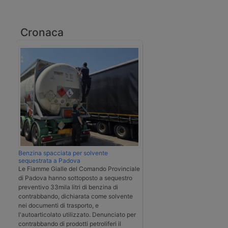
Cronaca
Benzina spacciata per solvente
sequestrata a Padova
Le Fiamme Gialle del Comando Provinciale
di Padova hanno sottoposto a sequestro
preventivo 33mila litri di benzina di
contrabbando, dichiarata come solvente
nei documenti di trasporto, e
l'autoarticolato utilizzato. Denunciato per
contrabbando di prodotti petroliferi il