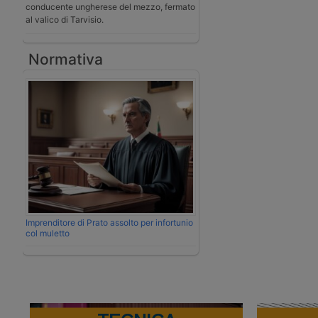
conducente ungherese del mezzo, fermato
al valico di Tarvisio.
Normativa
Imprenditore di Prato assolto per infortunio
col muletto