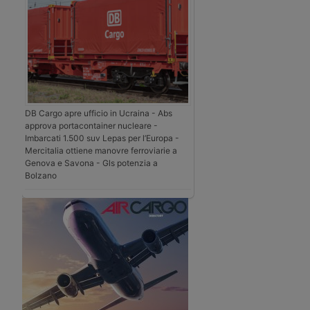
DB Cargo apre ufficio in Ucraina - Abs
approva portacontainer nucleare -
Imbarcati 1.500 suv Lepas per l’Europa -
Mercitalia ottiene manovre ferroviarie a
Genova e Savona - Gls potenzia a
Bolzano