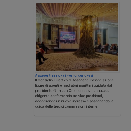
Assagenti rinnova i vertici genovesi
Il Consiglio Direttivo di Assagenti, l'associazione
ligure di agenti e mediatori marittimi guidata dal
presidente Gianluca Croce, rinnova la squadra
dirigente confermando tre vice presidenti,
accogliendo un nuovo ingresso e assegnando la
guida delle tredici commissioni interne.