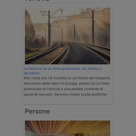
La ferrovia ha un forte potenziale, ma stenta a
decollare
Mai come ora c’è incertezza sul futuro del trasporto
ferroviario delle merci in Europa, stretto tra un forte
potenziale di crescita e una perdita costante di
quote di mercato. Servono chiare scelte politiche.
Persone