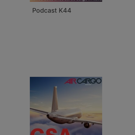
Podcast K44