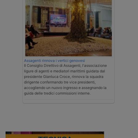
Assagenti rinnova i vertici genovesi
Il Consiglio Direttivo di Assagenti, l'associazione
ligure di agenti e mediatori marittimi guidata dal
presidente Gianluca Croce, rinnova la squadra
dirigente confermando tre vice presidenti,
accogliendo un nuovo ingresso e assegnando la
guida delle tredici commissioni interne.