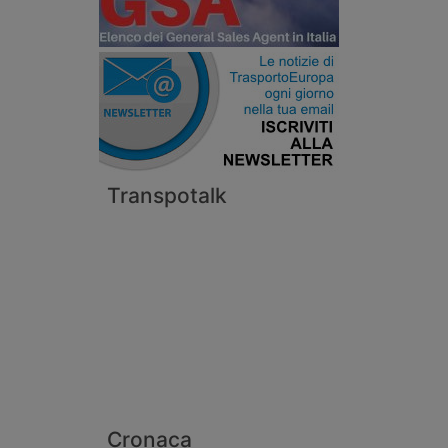
Transpotalk
Cronaca