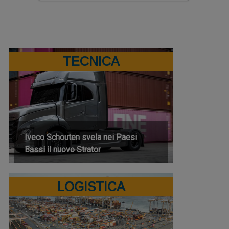
TECNICA
Iveco Schouten svela nei Paesi
Bassi il nuovo Strator
LOGISTICA