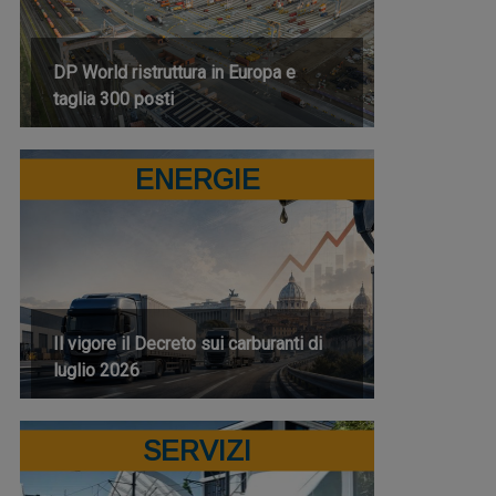
DP World ristruttura in Europa e
taglia 300 posti
ENERGIE
Il vigore il Decreto sui carburanti di
luglio 2026
SERVIZI