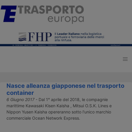
Nasce alleanza giapponese nel trasporto
container
6 Giugno 2017
- Dal 1° aprile del 2018, le compagnie
marittime Kawasaki Kisen Kaisha , Mitsui O.S.K. Lines e
Nippon Yusen Kaisha opereranno sotto l'unico marchio
commerciale Ocean Network Express.