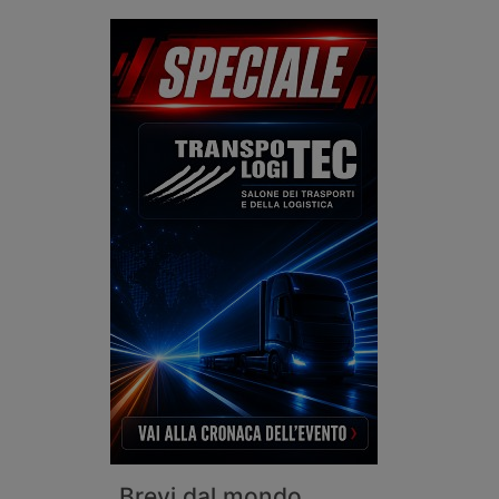
Brevi dal mondo