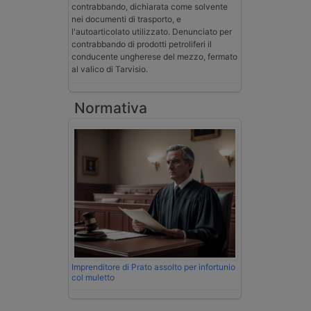
contrabbando, dichiarata come solvente
nei documenti di trasporto, e
l'autoarticolato utilizzato. Denunciato per
contrabbando di prodotti petroliferi il
conducente ungherese del mezzo, fermato
al valico di Tarvisio.
Normativa
Imprenditore di Prato assolto per infortunio
col muletto