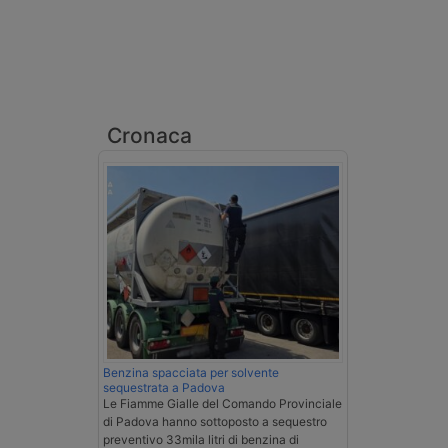
Cronaca
Benzina spacciata per solvente
sequestrata a Padova
Le Fiamme Gialle del Comando Provinciale
di Padova hanno sottoposto a sequestro
preventivo 33mila litri di benzina di