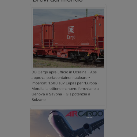
DB Cargo apre ufficio in Ucraina - Abs
approva portacontainer nucleare -
Imbarcati 1.500 suv Lepas per l’Europa -
Mercitalia ottiene manovre ferroviarie a
Genova e Savona - Gls potenzia a
Bolzano