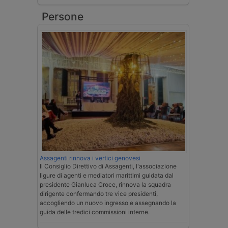
Persone
Assagenti rinnova i vertici genovesi
Il Consiglio Direttivo di Assagenti, l'associazione
ligure di agenti e mediatori marittimi guidata dal
presidente Gianluca Croce, rinnova la squadra
dirigente confermando tre vice presidenti,
accogliendo un nuovo ingresso e assegnando la
guida delle tredici commissioni interne.