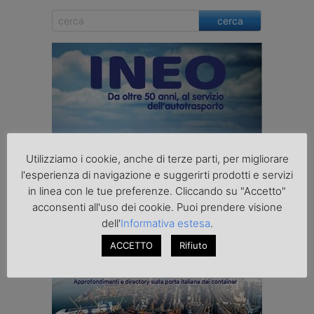
cerca
Utilizziamo i cookie, anche di terze parti, per migliorare
l'esperienza di navigazione e suggerirti prodotti e servizi
in linea con le tue preferenze. Cliccando su "Accetto"
acconsenti all'uso dei cookie. Puoi prendere visione
dell'
Informativa estesa
.
ACCETTO
Rifiuto