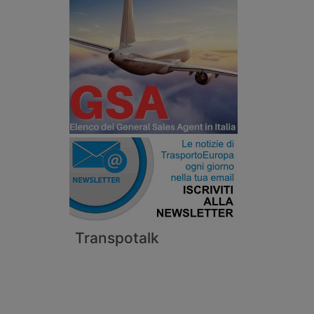
Transpotalk