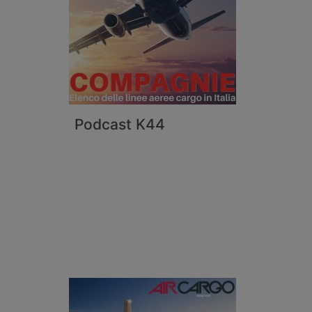
Podcast K44