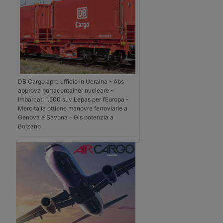
DB Cargo apre ufficio in Ucraina - Abs
approva portacontainer nucleare -
Imbarcati 1.500 suv Lepas per l’Europa -
Mercitalia ottiene manovre ferroviarie a
Genova e Savona - Gls potenzia a
Bolzano