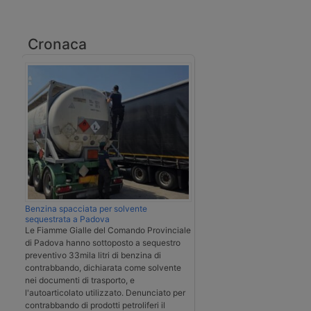
Cronaca
Benzina spacciata per solvente
sequestrata a Padova
Le Fiamme Gialle del Comando Provinciale
di Padova hanno sottoposto a sequestro
preventivo 33mila litri di benzina di
contrabbando, dichiarata come solvente
nei documenti di trasporto, e
l'autoarticolato utilizzato. Denunciato per
contrabbando di prodotti petroliferi il