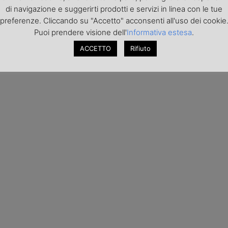
di navigazione e suggerirti prodotti e servizi in linea con le tue
preferenze. Cliccando su "Accetto" acconsenti all'uso dei cookie
Puoi prendere visione dell'
Informativa estesa
.
ACCETTO
Rifiuto