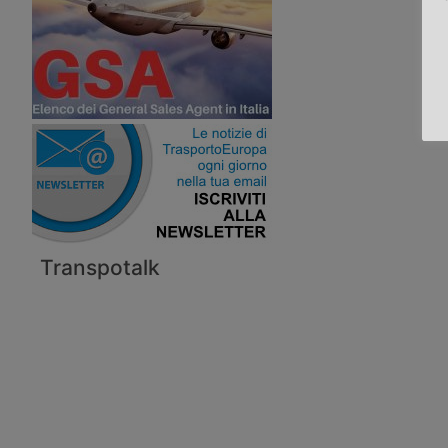
Transpotalk