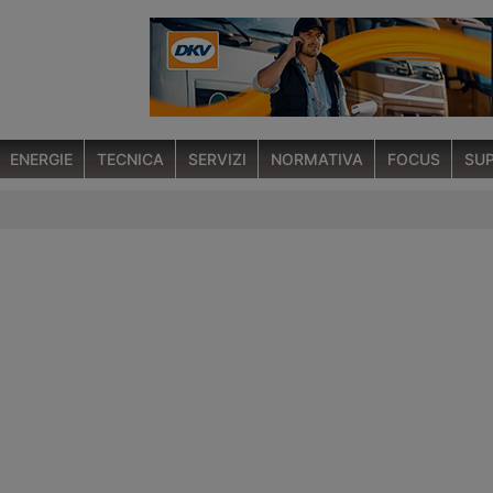
ENERGIE
TECNICA
SERVIZI
NORMATIVA
FOCUS
SUP