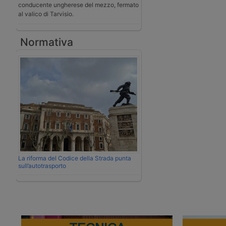
conducente ungherese del mezzo, fermato
al valico di Tarvisio.
Normativa
La riforma del Codice della Strada punta
sull’autotrasporto